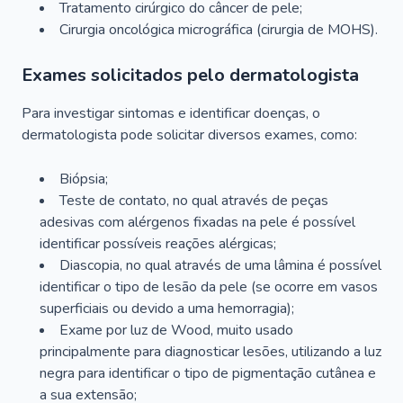
Tratamento cirúrgico do câncer de pele;
Cirurgia oncológica micrográfica (cirurgia de MOHS).
Exames solicitados pelo dermatologista
Para investigar sintomas e identificar doenças, o
dermatologista pode solicitar diversos exames, como:
Biópsia;
Teste de contato, no qual através de peças
adesivas com alérgenos fixadas na pele é possível
identificar possíveis reações alérgicas;
Diascopia, no qual através de uma lâmina é possível
identificar o tipo de lesão da pele (se ocorre em vasos
superficiais ou devido a uma hemorragia);
Exame por luz de Wood, muito usado
principalmente para diagnosticar lesões, utilizando a luz
negra para identificar o tipo de pigmentação cutânea e
a sua extensão;