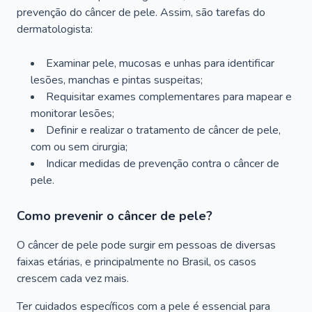
prevenção do câncer de pele. Assim, são tarefas do
dermatologista:
Examinar pele, mucosas e unhas para identificar
lesões, manchas e pintas suspeitas;
Requisitar exames complementares para mapear e
monitorar lesões;
Definir e realizar o tratamento de câncer de pele,
com ou sem cirurgia;
Indicar medidas de prevenção contra o câncer de
pele.
Como prevenir o câncer de pele?
O câncer de pele pode surgir em pessoas de diversas
faixas etárias, e principalmente no Brasil, os casos
crescem cada vez mais.
Ter cuidados específicos com a pele é essencial para