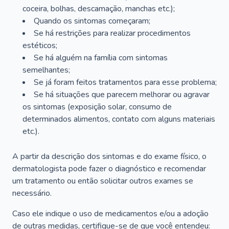
coceira, bolhas, descamação, manchas etc.);
Quando os sintomas começaram;
Se há restrições para realizar procedimentos
estéticos;
Se há alguém na família com sintomas
semelhantes;
Se já foram feitos tratamentos para esse problema;
Se há situações que parecem melhorar ou agravar
os sintomas (exposição solar, consumo de
determinados alimentos, contato com alguns materiais
etc.).
A partir da descrição dos sintomas e do exame físico, o
dermatologista pode fazer o diagnóstico e recomendar
um tratamento ou então solicitar outros exames se
necessário.
Caso ele indique o uso de medicamentos e/ou a adoção
de outras medidas, certifique-se de que você entendeu: