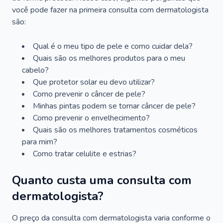
você pode fazer na primeira consulta com dermatologista
são:
Qual é o meu tipo de pele e como cuidar dela?
Quais são os melhores produtos para o meu
cabelo?
Que protetor solar eu devo utilizar?
Como prevenir o câncer de pele?
Minhas pintas podem se tornar câncer de pele?
Como prevenir o envelhecimento?
Quais são os melhores tratamentos cosméticos
para mim?
Como tratar celulite e estrias?
Quanto custa uma consulta com
dermatologista?
O preço da consulta com dermatologista varia conforme o