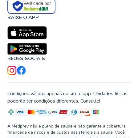
Verificada por
BAIXE O APP
REDES SOCIAIS
Condições válidas apenas no site e app. Unidades físicas
poderão ter condições diferentes. Consulte!
A Medprev não é plano de saúde e não garante a cobertura
financeira de riscos e de custos assistenciais à saúde. Você