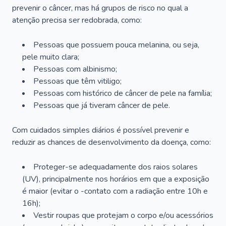
prevenir o câncer, mas há grupos de risco no qual a
atenção precisa ser redobrada, como:
Pessoas que possuem pouca melanina, ou seja,
pele muito clara;
Pessoas com albinismo;
Pessoas que têm vitiligo;
Pessoas com histórico de câncer de pele na família;
Pessoas que já tiveram câncer de pele.
Com cuidados simples diários é possível prevenir e
reduzir as chances de desenvolvimento da doença, como:
Proteger-se adequadamente dos raios solares
(UV), principalmente nos horários em que a exposição
é maior (evitar o -contato com a radiação entre 10h e
16h);
Vestir roupas que protejam o corpo e/ou acessórios