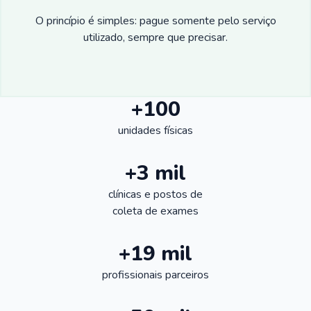
O princípio é simples: pague somente pelo serviço
utilizado, sempre que precisar.
+100
unidades físicas
+3 mil
clínicas e postos de
coleta de exames
+19 mil
profissionais parceiros