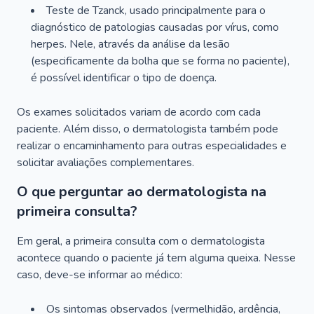
Teste de Tzanck, usado principalmente para o
diagnóstico de patologias causadas por vírus, como
herpes. Nele, através da análise da lesão
(especificamente da bolha que se forma no paciente),
é possível identificar o tipo de doença.
Os exames solicitados variam de acordo com cada
paciente. Além disso, o dermatologista também pode
realizar o encaminhamento para outras especialidades e
solicitar avaliações complementares.
O que perguntar ao dermatologista na
primeira consulta?
Em geral, a primeira consulta com o dermatologista
acontece quando o paciente já tem alguma queixa. Nesse
caso, deve-se informar ao médico:
Os sintomas observados (vermelhidão, ardência,