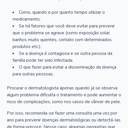
Como, quando e por quanto tempo utilizar o
medicamento;
Se há fatores que você deve evitar para prevenir
que o problema se agrave (como exposição solar,
banhos muito quentes, contato com determinados
produtos etc.);
Se a doença é contagiosa e se outra pessoa da
família pode ter sido infectada;
O que fazer para evitar a disseminação da doença
para outras pessoas.
Procurar o dermatologista apenas quando já se observa
algum problema dificulta o tratamento e pode aumentar o
risco de complicações, como nos casos de câncer de pele.
Por isso, recomenda-se fazer uma consulta uma vez por
ano para prevenir doenças dermatológicas ou detectá-las
de forma precoce. Nesse caso, algumas perguntas que