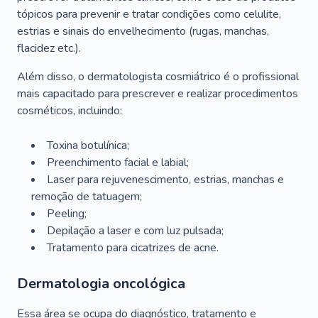
tópicos para prevenir e tratar condições como celulite,
estrias e sinais do envelhecimento (rugas, manchas,
flacidez etc.).
Além disso, o dermatologista cosmiátrico é o profissional
mais capacitado para prescrever e realizar procedimentos
cosméticos, incluindo:
Toxina botulínica;
Preenchimento facial e labial;
Laser para rejuvenescimento, estrias, manchas e
remoção de tatuagem;
Peeling;
Depilação a laser e com luz pulsada;
Tratamento para cicatrizes de acne.
Dermatologia oncológica
Essa área se ocupa do diagnóstico, tratamento e