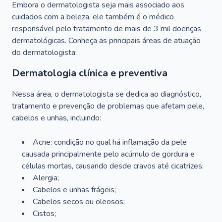
Embora o dermatologista seja mais associado aos
cuidados com a beleza, ele também é o médico
responsável pelo tratamento de mais de 3 mil doenças
dermatológicas. Conheça as principais áreas de atuação
do dermatologista:
Dermatologia clínica e preventiva
Nessa área, o dermatologista se dedica ao diagnóstico,
tratamento e prevenção de problemas que afetam pele,
cabelos e unhas, incluindo:
Acne: condição no qual há inflamação da pele
causada principalmente pelo acúmulo de gordura e
células mortas, causando desde cravos até cicatrizes;
Alergia;
Cabelos e unhas frágeis;
Cabelos secos ou oleosos;
Cistos;