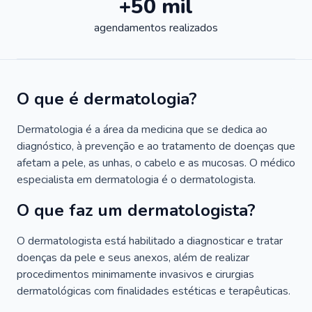
+50 mil
agendamentos realizados
O que é dermatologia?
Dermatologia é a área da medicina que se dedica ao
diagnóstico, à prevenção e ao tratamento de doenças que
afetam a pele, as unhas, o cabelo e as mucosas. O médico
especialista em dermatologia é o dermatologista.
O que faz um dermatologista?
O dermatologista está habilitado a diagnosticar e tratar
doenças da pele e seus anexos, além de realizar
procedimentos minimamente invasivos e cirurgias
dermatológicas com finalidades estéticas e terapêuticas.