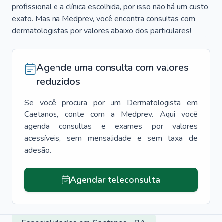
profissional e a clínica escolhida, por isso não há um custo
exato. Mas na Medprev, você encontra consultas com
dermatologistas por valores abaixo dos particulares!
Agende uma consulta com valores
reduzidos
Se você procura por um
Dermatologista
em
Caetanos
, conte com a Medprev. Aqui você
agenda consultas e exames por valores
acessíveis, sem mensalidade e sem taxa de
adesão.
Agendar teleconsulta