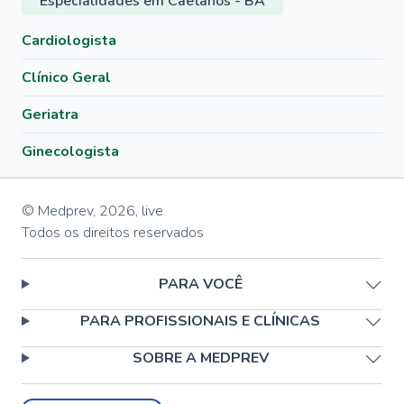
Especialidades em Caetanos - BA
Cardiologista
Clínico Geral
Geriatra
Ginecologista
© Medprev,
2026
,
live
Todos os direitos reservados
PARA VOCÊ
PARA PROFISSIONAIS E CLÍNICAS
SOBRE A MEDPREV