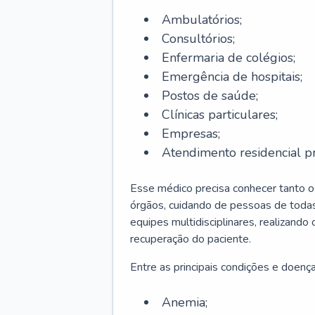
Ambulatórios;
Consultórios;
Enfermaria de colégios;
Emergência de hospitais;
Postos de saúde;
Clínicas particulares;
Empresas;
Atendimento residencial pr
Esse médico precisa conhecer tanto 
órgãos, cuidando de pessoas de todas
equipes multidisciplinares, realizando
recuperação do paciente.
Entre as principais condições e doenças
Anemia;