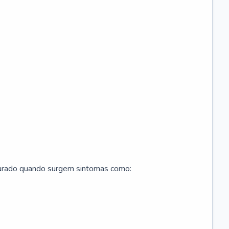
curado quando surgem sintomas como: