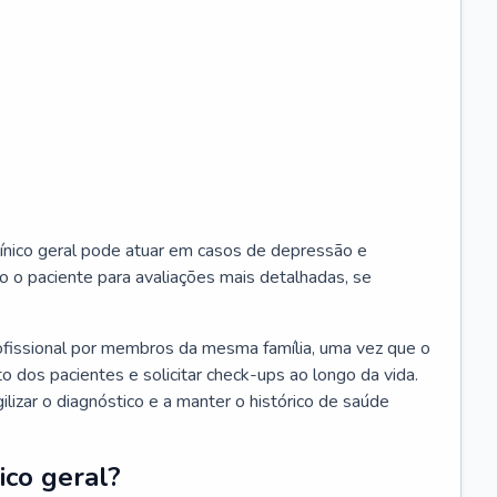
ínico geral pode atuar em casos de depressão e
o o paciente para avaliações mais detalhadas, se
ofissional por membros da mesma família, uma vez que o
o dos pacientes e solicitar check-ups ao longo da vida.
izar o diagnóstico e a manter o histórico de saúde
ico geral?