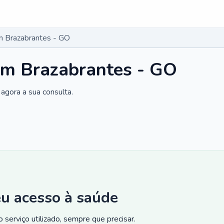
m Brazabrantes - GO
em Brazabrantes - GO
agora a sua consulta.
eu acesso à saúde
 serviço utilizado, sempre que precisar.