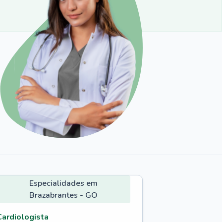
Especialidades em
Brazabrantes - GO
Cardiologista