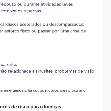
 repouso ou durante atividades leves;
 tornozelos e pernas;
 cardíacos acelerados ou descompassados;
r esforço físico ou passar por uma crise de
parente;
não relacionada a sinusites, problemas de visão
 emergenciais, há outros motivos para procurar o
ores de risco para doenças