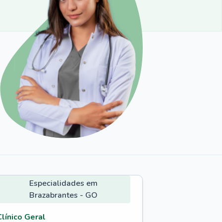
Especialidades em
Brazabrantes - GO
Clínico Geral