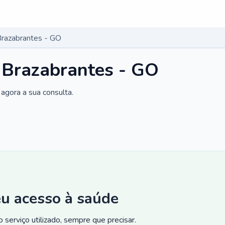
Brazabrantes - GO
 Brazabrantes - GO
agora a sua consulta.
eu acesso à saúde
 serviço utilizado, sempre que precisar.