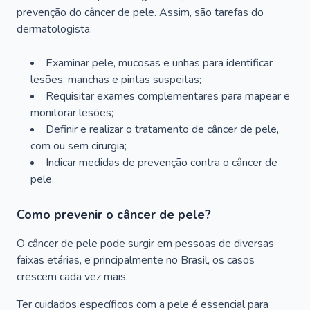
prevenção do câncer de pele. Assim, são tarefas do
dermatologista:
Examinar pele, mucosas e unhas para identificar
lesões, manchas e pintas suspeitas;
Requisitar exames complementares para mapear e
monitorar lesões;
Definir e realizar o tratamento de câncer de pele,
com ou sem cirurgia;
Indicar medidas de prevenção contra o câncer de
pele.
Como prevenir o câncer de pele?
O câncer de pele pode surgir em pessoas de diversas
faixas etárias, e principalmente no Brasil, os casos
crescem cada vez mais.
Ter cuidados específicos com a pele é essencial para