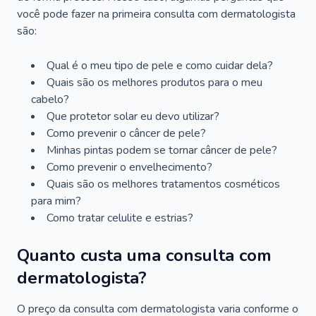
você pode fazer na primeira consulta com dermatologista
são:
Qual é o meu tipo de pele e como cuidar dela?
Quais são os melhores produtos para o meu
cabelo?
Que protetor solar eu devo utilizar?
Como prevenir o câncer de pele?
Minhas pintas podem se tornar câncer de pele?
Como prevenir o envelhecimento?
Quais são os melhores tratamentos cosméticos
para mim?
Como tratar celulite e estrias?
Quanto custa uma consulta com
dermatologista?
O preço da consulta com dermatologista varia conforme o