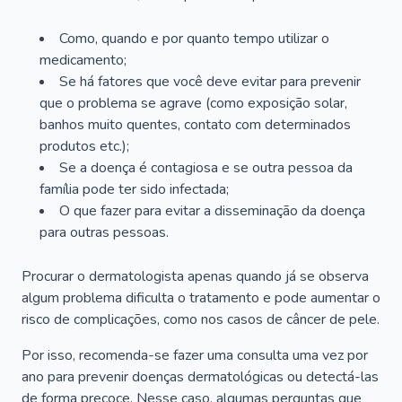
Como, quando e por quanto tempo utilizar o
medicamento;
Se há fatores que você deve evitar para prevenir
que o problema se agrave (como exposição solar,
banhos muito quentes, contato com determinados
produtos etc.);
Se a doença é contagiosa e se outra pessoa da
família pode ter sido infectada;
O que fazer para evitar a disseminação da doença
para outras pessoas.
Procurar o dermatologista apenas quando já se observa
algum problema dificulta o tratamento e pode aumentar o
risco de complicações, como nos casos de câncer de pele.
Por isso, recomenda-se fazer uma consulta uma vez por
ano para prevenir doenças dermatológicas ou detectá-las
de forma precoce. Nesse caso, algumas perguntas que