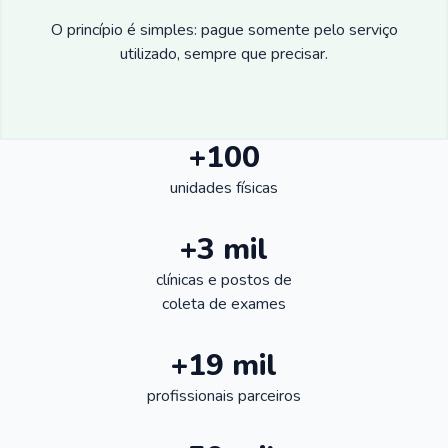
O princípio é simples: pague somente pelo serviço
utilizado, sempre que precisar.
+100
unidades físicas
+3 mil
clínicas e postos de
coleta de exames
+19 mil
profissionais parceiros