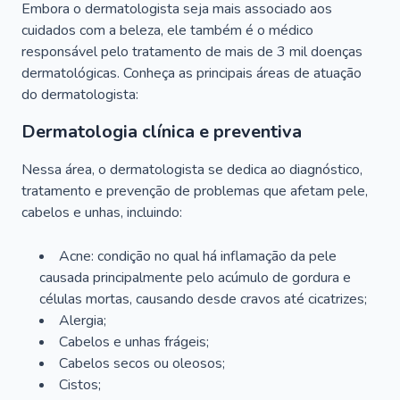
Embora o dermatologista seja mais associado aos
cuidados com a beleza, ele também é o médico
responsável pelo tratamento de mais de 3 mil doenças
dermatológicas. Conheça as principais áreas de atuação
do dermatologista:
Dermatologia clínica e preventiva
Nessa área, o dermatologista se dedica ao diagnóstico,
tratamento e prevenção de problemas que afetam pele,
cabelos e unhas, incluindo:
Acne: condição no qual há inflamação da pele
causada principalmente pelo acúmulo de gordura e
células mortas, causando desde cravos até cicatrizes;
Alergia;
Cabelos e unhas frágeis;
Cabelos secos ou oleosos;
Cistos;