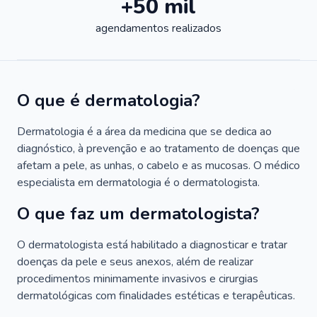
+50 mil
agendamentos realizados
O que é dermatologia?
Dermatologia é a área da medicina que se dedica ao
diagnóstico, à prevenção e ao tratamento de doenças que
afetam a pele, as unhas, o cabelo e as mucosas. O médico
especialista em dermatologia é o dermatologista.
O que faz um dermatologista?
O dermatologista está habilitado a diagnosticar e tratar
doenças da pele e seus anexos, além de realizar
procedimentos minimamente invasivos e cirurgias
dermatológicas com finalidades estéticas e terapêuticas.