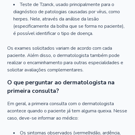
Teste de Tzanck, usado principalmente para o
diagnóstico de patologias causadas por vírus, como
herpes. Nele, através da análise da lesão
(especificamente da bolha que se forma no paciente),
é possível identificar o tipo de doença.
Os exames solicitados variam de acordo com cada
paciente. Além disso, o dermatologista também pode
realizar o encaminhamento para outras especialidades e
solicitar avaliações complementares.
O que perguntar ao dermatologista na
primeira consulta?
Em geral, a primeira consulta com o dermatologista
acontece quando o paciente já tem alguma queixa. Nesse
caso, deve-se informar ao médico:
Os sintomas observados (vermelhidão, ardência,