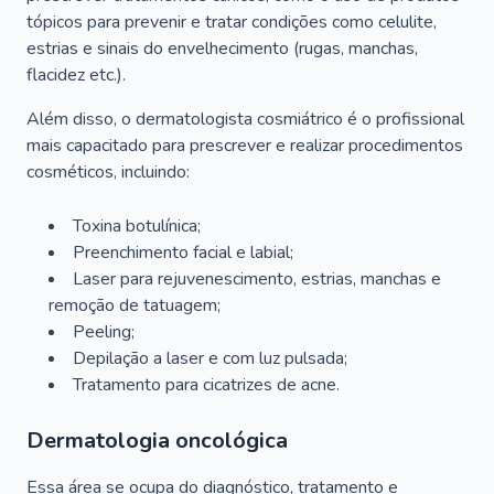
tópicos para prevenir e tratar condições como celulite,
estrias e sinais do envelhecimento (rugas, manchas,
flacidez etc.).
Além disso, o dermatologista cosmiátrico é o profissional
mais capacitado para prescrever e realizar procedimentos
cosméticos, incluindo:
Toxina botulínica;
Preenchimento facial e labial;
Laser para rejuvenescimento, estrias, manchas e
remoção de tatuagem;
Peeling;
Depilação a laser e com luz pulsada;
Tratamento para cicatrizes de acne.
Dermatologia oncológica
Essa área se ocupa do diagnóstico, tratamento e