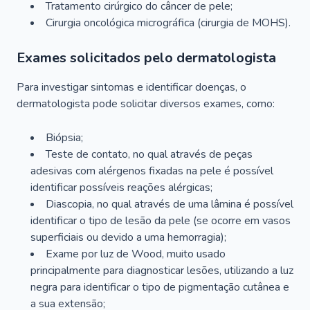
Tratamento cirúrgico do câncer de pele;
Cirurgia oncológica micrográfica (cirurgia de MOHS).
Exames solicitados pelo dermatologista
Para investigar sintomas e identificar doenças, o
dermatologista pode solicitar diversos exames, como:
Biópsia;
Teste de contato, no qual através de peças
adesivas com alérgenos fixadas na pele é possível
identificar possíveis reações alérgicas;
Diascopia, no qual através de uma lâmina é possível
identificar o tipo de lesão da pele (se ocorre em vasos
superficiais ou devido a uma hemorragia);
Exame por luz de Wood, muito usado
principalmente para diagnosticar lesões, utilizando a luz
negra para identificar o tipo de pigmentação cutânea e
a sua extensão;