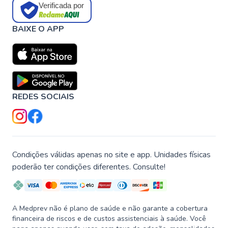
Verificada por
BAIXE O APP
REDES SOCIAIS
Condições válidas apenas no site e app. Unidades físicas
poderão ter condições diferentes. Consulte!
A Medprev não é plano de saúde e não garante a cobertura
financeira de riscos e de custos assistenciais à saúde. Você