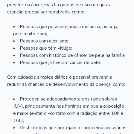
prevenir o câncer, mas há grupos de risco no qual a
atenção precisa ser redobrada, como:
Pessoas que possuem pouca melanina, ou seja,
pele muito clara;
Pessoas com albinismo;
Pessoas que têm vitiligo;
Pessoas com histórico de câncer de pele na família;
Pessoas que já tiveram câncer de pele.
Com cuidados simples diários é possível prevenir e
reduzir as chances de desenvolvimento da doença, como:
Proteger-se adequadamente dos raios solares
(UV), principalmente nos horários em que a exposição
é maior (evitar o -contato com a radiação entre 10h e
16h);
Vestir roupas que protejam o corpo e/ou acessórios