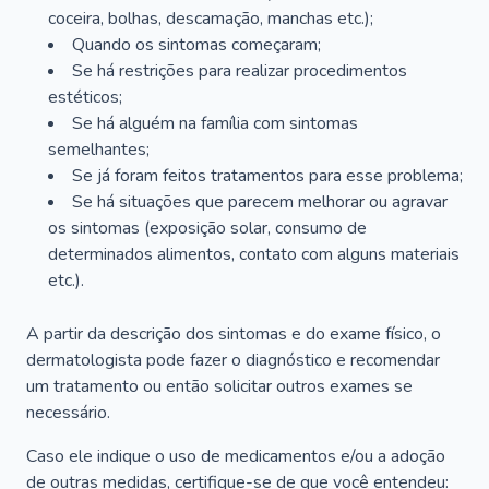
coceira, bolhas, descamação, manchas etc.);
Quando os sintomas começaram;
Se há restrições para realizar procedimentos
estéticos;
Se há alguém na família com sintomas
semelhantes;
Se já foram feitos tratamentos para esse problema;
Se há situações que parecem melhorar ou agravar
os sintomas (exposição solar, consumo de
determinados alimentos, contato com alguns materiais
etc.).
A partir da descrição dos sintomas e do exame físico, o
dermatologista pode fazer o diagnóstico e recomendar
um tratamento ou então solicitar outros exames se
necessário.
Caso ele indique o uso de medicamentos e/ou a adoção
de outras medidas, certifique-se de que você entendeu: