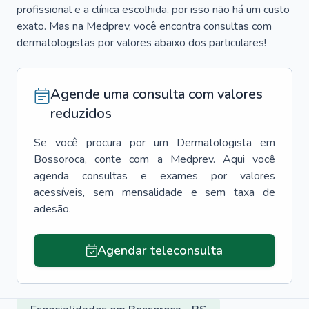
profissional e a clínica escolhida, por isso não há um custo
exato. Mas na Medprev, você encontra consultas com
dermatologistas por valores abaixo dos particulares!
Agende uma consulta com valores
reduzidos
Se você procura por um
Dermatologista
em
Bossoroca
, conte com a Medprev. Aqui você
agenda consultas e exames por valores
acessíveis, sem mensalidade e sem taxa de
adesão.
Agendar teleconsulta