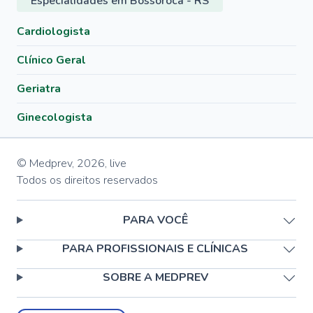
Especialidades em Bossoroca - RS
Cardiologista
Clínico Geral
Geriatra
Ginecologista
© Medprev,
2026
,
live
Todos os direitos reservados
PARA VOCÊ
PARA PROFISSIONAIS E CLÍNICAS
SOBRE A MEDPREV