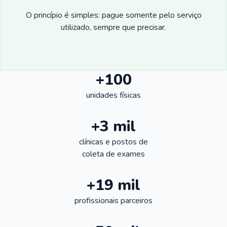
O princípio é simples: pague somente pelo serviço
utilizado, sempre que precisar.
+100
unidades físicas
+3 mil
clínicas e postos de
coleta de exames
+19 mil
profissionais parceiros