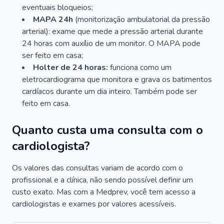
eventuais bloqueios;
MAPA 24h
(monitorização ambulatorial da pressão
arterial): exame que mede a pressão arterial durante
24 horas com auxílio de um monitor. O MAPA pode
ser feito em casa;
Holter de 24 horas:
funciona como um
eletrocardiograma que monitora e grava os batimentos
cardíacos durante um dia inteiro. Também pode ser
feito em casa.
Quanto custa uma consulta com o
cardiologista?
Os valores das consultas variam de acordo com o
profissional e a clínica, não sendo possível definir um
custo exato. Mas com a Medprev, você tem acesso a
cardiologistas e exames por valores acessíveis.