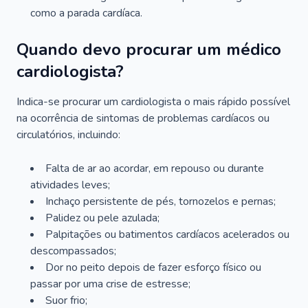
como a parada cardíaca.
Quando devo procurar um médico
cardiologista?
Indica-se procurar um cardiologista o mais rápido possível
na ocorrência de sintomas de problemas cardíacos ou
circulatórios, incluindo:
Falta de ar ao acordar, em repouso ou durante
atividades leves;
Inchaço persistente de pés, tornozelos e pernas;
Palidez ou pele azulada;
Palpitações ou batimentos cardíacos acelerados ou
descompassados;
Dor no peito depois de fazer esforço físico ou
passar por uma crise de estresse;
Suor frio;