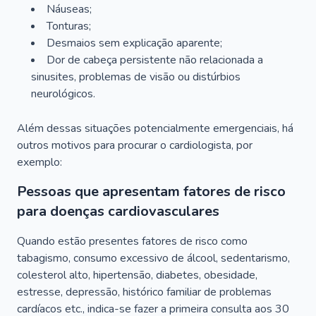
Náuseas;
Tonturas;
Desmaios sem explicação aparente;
Dor de cabeça persistente não relacionada a
sinusites, problemas de visão ou distúrbios
neurológicos.
Além dessas situações potencialmente emergenciais, há
outros motivos para procurar o cardiologista, por
exemplo:
Pessoas que apresentam fatores de risco
para doenças cardiovasculares
Quando estão presentes fatores de risco como
tabagismo, consumo excessivo de álcool, sedentarismo,
colesterol alto, hipertensão, diabetes, obesidade,
estresse, depressão, histórico familiar de problemas
cardíacos etc., indica-se fazer a primeira consulta aos 30