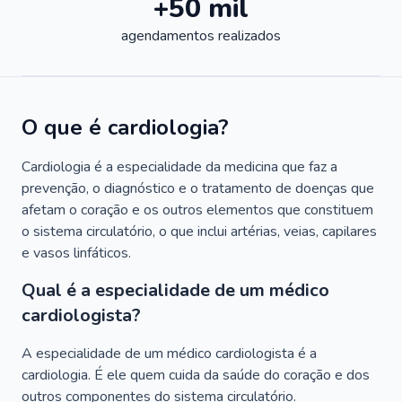
+50 mil
agendamentos realizados
O que é cardiologia?
Cardiologia é a especialidade da medicina que faz a
prevenção, o diagnóstico e o tratamento de doenças que
afetam o coração e os outros elementos que constituem
o sistema circulatório, o que inclui artérias, veias, capilares
e vasos linfáticos.
Qual é a especialidade de um médico
cardiologista?
A especialidade de um médico cardiologista é a
cardiologia. É ele quem cuida da saúde do coração e dos
outros componentes do sistema circulatório.