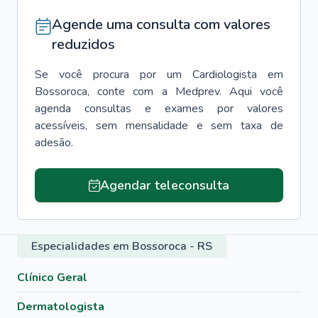
Agende uma consulta com valores
reduzidos
Se você procura por um
Cardiologista
em
Bossoroca
, conte com a Medprev. Aqui você
agenda consultas e exames por valores
acessíveis, sem mensalidade e sem taxa de
adesão.
Agendar teleconsulta
Especialidades em Bossoroca - RS
Clínico Geral
Dermatologista