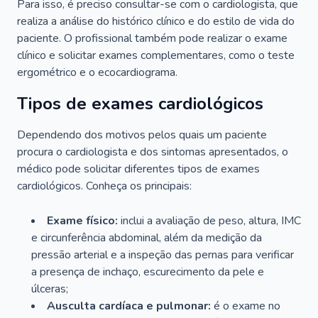
Para isso, é preciso consultar-se com o cardiologista, que
realiza a análise do histórico clínico e do estilo de vida do
paciente. O profissional também pode realizar o exame
clínico e solicitar exames complementares, como o teste
ergométrico e o ecocardiograma.
Tipos de exames cardiológicos
Dependendo dos motivos pelos quais um paciente
procura o cardiologista e dos sintomas apresentados, o
médico pode solicitar diferentes tipos de exames
cardiológicos. Conheça os principais:
Exame físico:
inclui a avaliação de peso, altura, IMC
e circunferência abdominal, além da medição da
pressão arterial e a inspeção das pernas para verificar
a presença de inchaço, escurecimento da pele e
úlceras;
Ausculta cardíaca e pulmonar:
é o exame no