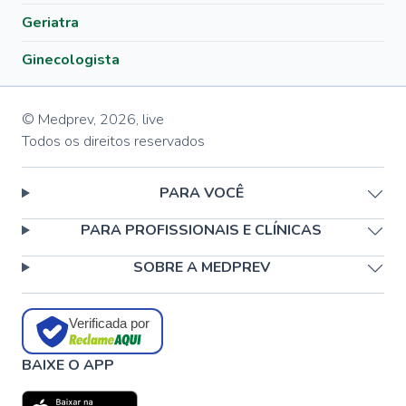
Geriatra
Ginecologista
© Medprev,
2026
,
live
Todos os direitos reservados
PARA VOCÊ
PARA PROFISSIONAIS E CLÍNICAS
SOBRE A MEDPREV
Verificada por
BAIXE O APP