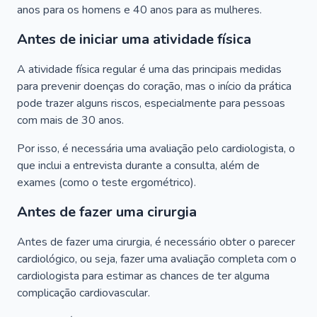
anos para os homens e 40 anos para as mulheres.
Antes de iniciar uma atividade física
A atividade física regular é uma das principais medidas
para prevenir doenças do coração, mas o início da prática
pode trazer alguns riscos, especialmente para pessoas
com mais de 30 anos.
Por isso, é necessária uma avaliação pelo cardiologista, o
que inclui a entrevista durante a consulta, além de
exames (como o teste ergométrico).
Antes de fazer uma cirurgia
Antes de fazer uma cirurgia, é necessário obter o parecer
cardiológico, ou seja, fazer uma avaliação completa com o
cardiologista para estimar as chances de ter alguma
complicação cardiovascular.