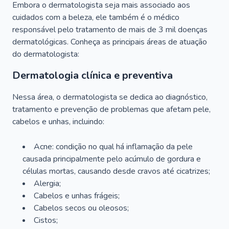
Embora o dermatologista seja mais associado aos
cuidados com a beleza, ele também é o médico
responsável pelo tratamento de mais de 3 mil doenças
dermatológicas. Conheça as principais áreas de atuação
do dermatologista:
Dermatologia clínica e preventiva
Nessa área, o dermatologista se dedica ao diagnóstico,
tratamento e prevenção de problemas que afetam pele,
cabelos e unhas, incluindo:
Acne: condição no qual há inflamação da pele
causada principalmente pelo acúmulo de gordura e
células mortas, causando desde cravos até cicatrizes;
Alergia;
Cabelos e unhas frágeis;
Cabelos secos ou oleosos;
Cistos;