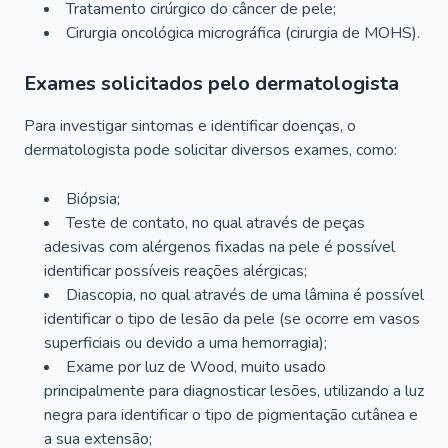
Tratamento cirúrgico do câncer de pele;
Cirurgia oncológica micrográfica (cirurgia de MOHS).
Exames solicitados pelo dermatologista
Para investigar sintomas e identificar doenças, o
dermatologista pode solicitar diversos exames, como:
Biópsia;
Teste de contato, no qual através de peças
adesivas com alérgenos fixadas na pele é possível
identificar possíveis reações alérgicas;
Diascopia, no qual através de uma lâmina é possível
identificar o tipo de lesão da pele (se ocorre em vasos
superficiais ou devido a uma hemorragia);
Exame por luz de Wood, muito usado
principalmente para diagnosticar lesões, utilizando a luz
negra para identificar o tipo de pigmentação cutânea e
a sua extensão;