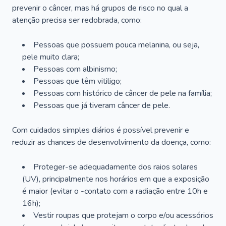
prevenir o câncer, mas há grupos de risco no qual a
atenção precisa ser redobrada, como:
Pessoas que possuem pouca melanina, ou seja,
pele muito clara;
Pessoas com albinismo;
Pessoas que têm vitiligo;
Pessoas com histórico de câncer de pele na família;
Pessoas que já tiveram câncer de pele.
Com cuidados simples diários é possível prevenir e
reduzir as chances de desenvolvimento da doença, como:
Proteger-se adequadamente dos raios solares
(UV), principalmente nos horários em que a exposição
é maior (evitar o -contato com a radiação entre 10h e
16h);
Vestir roupas que protejam o corpo e/ou acessórios