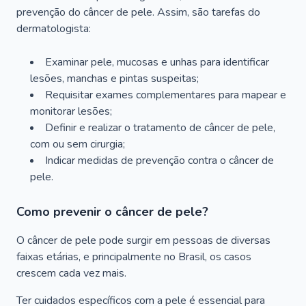
prevenção do câncer de pele. Assim, são tarefas do
dermatologista:
Examinar pele, mucosas e unhas para identificar
lesões, manchas e pintas suspeitas;
Requisitar exames complementares para mapear e
monitorar lesões;
Definir e realizar o tratamento de câncer de pele,
com ou sem cirurgia;
Indicar medidas de prevenção contra o câncer de
pele.
Como prevenir o câncer de pele?
O câncer de pele pode surgir em pessoas de diversas
faixas etárias, e principalmente no Brasil, os casos
crescem cada vez mais.
Ter cuidados específicos com a pele é essencial para