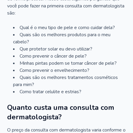
você pode fazer na primeira consulta com dermatologista
são:
Qual é o meu tipo de pele e como cuidar dela?
Quais são os melhores produtos para o meu
cabelo?
Que protetor solar eu devo utilizar?
Como prevenir o câncer de pele?
Minhas pintas podem se tornar câncer de pele?
Como prevenir o envelhecimento?
Quais são os melhores tratamentos cosméticos
para mim?
Como tratar celulite e estrias?
Quanto custa uma consulta com
dermatologista?
O preço da consulta com dermatologista varia conforme o