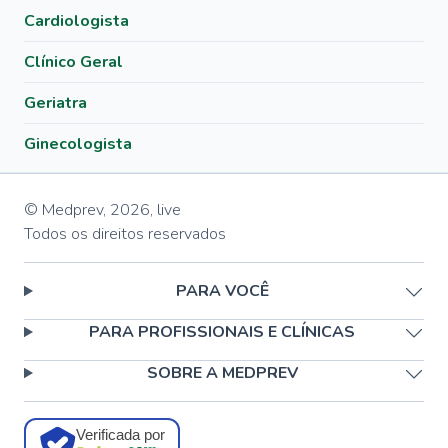
Cardiologista
Clínico Geral
Geriatra
Ginecologista
© Medprev,
2026
,
live
Todos os direitos reservados
PARA VOCÊ
PARA PROFISSIONAIS E CLÍNICAS
SOBRE A MEDPREV
Verificada por