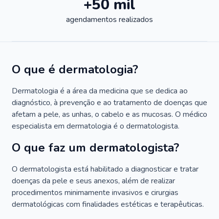
+50 mil
agendamentos realizados
O que é dermatologia?
Dermatologia é a área da medicina que se dedica ao
diagnóstico, à prevenção e ao tratamento de doenças que
afetam a pele, as unhas, o cabelo e as mucosas. O médico
especialista em dermatologia é o dermatologista.
O que faz um dermatologista?
O dermatologista está habilitado a diagnosticar e tratar
doenças da pele e seus anexos, além de realizar
procedimentos minimamente invasivos e cirurgias
dermatológicas com finalidades estéticas e terapêuticas.