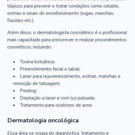
tópicos para prevenir e tratar condições como celulite,
estrias e sinais do envelhecimento (rugas, manchas,
flacidez etc.).
Além disso, o dermatologista cosmiátrico é o profissional
mais capacitado para prescrever e realizar procedimentos
cosméticos, incluindo:
Toxina botulínica;
Preenchimento facial e labial;
Laser para rejuvenescimento, estrias, manchas e
remoção de tatuagem;
Peeling;
Depilação a laser e com luz pulsada;
Tratamento para cicatrizes de acne.
Dermatologia oncológica
Essa área se ocupa do diagnóstico, tratamento e