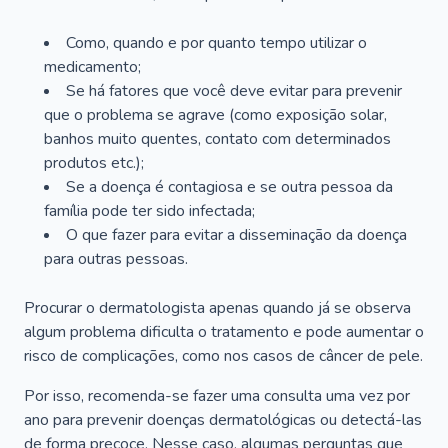
Como, quando e por quanto tempo utilizar o
medicamento;
Se há fatores que você deve evitar para prevenir
que o problema se agrave (como exposição solar,
banhos muito quentes, contato com determinados
produtos etc.);
Se a doença é contagiosa e se outra pessoa da
família pode ter sido infectada;
O que fazer para evitar a disseminação da doença
para outras pessoas.
Procurar o dermatologista apenas quando já se observa
algum problema dificulta o tratamento e pode aumentar o
risco de complicações, como nos casos de câncer de pele.
Por isso, recomenda-se fazer uma consulta uma vez por
ano para prevenir doenças dermatológicas ou detectá-las
de forma precoce. Nesse caso, algumas perguntas que