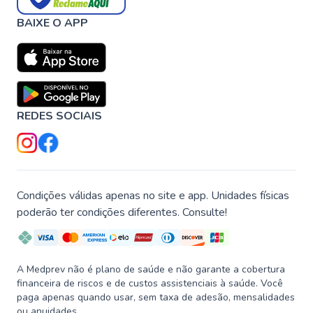
BAIXE O APP
REDES SOCIAIS
Condições válidas apenas no site e app. Unidades físicas
poderão ter condições diferentes. Consulte!
A Medprev não é plano de saúde e não garante a cobertura
financeira de riscos e de custos assistenciais à saúde. Você
paga apenas quando usar, sem taxa de adesão, mensalidades
ou anuidades.