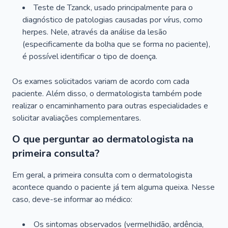
Teste de Tzanck, usado principalmente para o
diagnóstico de patologias causadas por vírus, como
herpes. Nele, através da análise da lesão
(especificamente da bolha que se forma no paciente),
é possível identificar o tipo de doença.
Os exames solicitados variam de acordo com cada
paciente. Além disso, o dermatologista também pode
realizar o encaminhamento para outras especialidades e
solicitar avaliações complementares.
O que perguntar ao dermatologista na
primeira consulta?
Em geral, a primeira consulta com o dermatologista
acontece quando o paciente já tem alguma queixa. Nesse
caso, deve-se informar ao médico:
Os sintomas observados (vermelhidão, ardência,