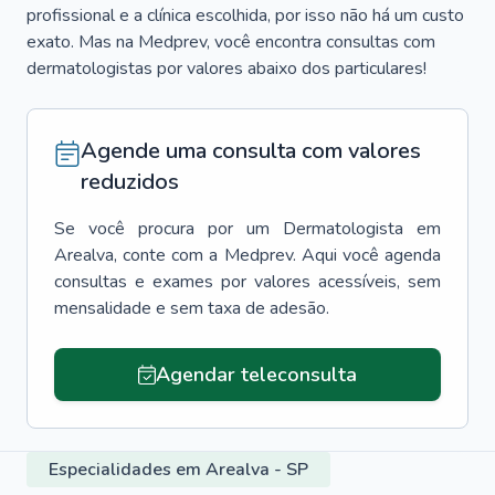
profissional e a clínica escolhida, por isso não há um custo
exato. Mas na Medprev, você encontra consultas com
dermatologistas por valores abaixo dos particulares!
Agende uma consulta com valores
reduzidos
Se você procura por um
Dermatologista
em
Arealva
, conte com a Medprev. Aqui você agenda
consultas e exames por valores acessíveis, sem
mensalidade e sem taxa de adesão.
Agendar teleconsulta
Especialidades em Arealva - SP