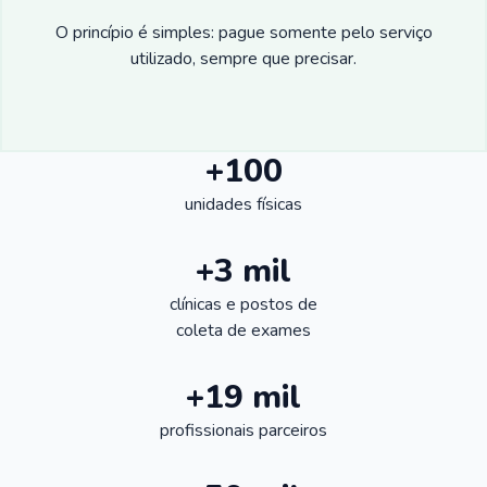
O princípio é simples: pague somente pelo serviço
utilizado, sempre que precisar.
+100
unidades físicas
+3 mil
clínicas e postos de
coleta de exames
+19 mil
profissionais parceiros