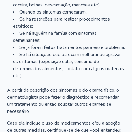
coceira, bolhas, descamação, manchas etc.);
Quando os sintomas começaram;
Se há restrições para realizar procedimentos
estéticos;
Se há alguém na família com sintomas
semelhantes;
Se já foram feitos tratamentos para esse problema;
Se há situações que parecem melhorar ou agravar
os sintomas (exposição solar, consumo de
determinados alimentos, contato com alguns materiais
etc.).
A partir da descrição dos sintomas e do exame físico, o
dermatologista pode fazer o diagnóstico e recomendar
um tratamento ou então solicitar outros exames se
necessário.
Caso ele indique o uso de medicamentos e/ou a adoção
de outras medidas, certifique-se de que você entendeu: