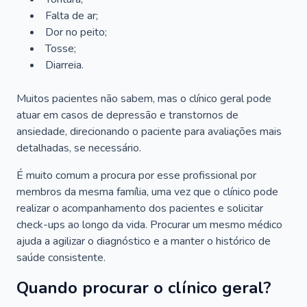
Falta de ar;
Dor no peito;
Tosse;
Diarreia.
Muitos pacientes não sabem, mas o clínico geral pode
atuar em casos de depressão e transtornos de
ansiedade, direcionando o paciente para avaliações mais
detalhadas, se necessário.
É muito comum a procura por esse profissional por
membros da mesma família, uma vez que o clínico pode
realizar o acompanhamento dos pacientes e solicitar
check-ups ao longo da vida. Procurar um mesmo médico
ajuda a agilizar o diagnóstico e a manter o histórico de
saúde consistente.
Quando procurar o clínico geral?