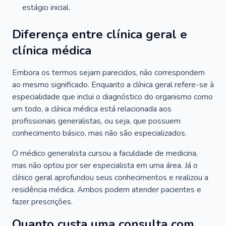
estágio inicial.
Diferença entre clínica geral e
clínica médica
Embora os termos sejam parecidos, não correspondem
ao mesmo significado. Enquanto a clínica geral refere-se à
especialidade que inclui o diagnóstico do organismo como
um todo, a clínica médica está relacionada aos
profissionais generalistas, ou seja, que possuem
conhecimento básico, mas não são especializados.
O médico generalista cursou a faculdade de medicina,
mas não optou por ser especialista em uma área. Já o
clínico geral aprofundou seus conhecimentos e realizou a
residência médica. Ambos podem atender pacientes e
fazer prescrições.
Quanto custa uma consulta com