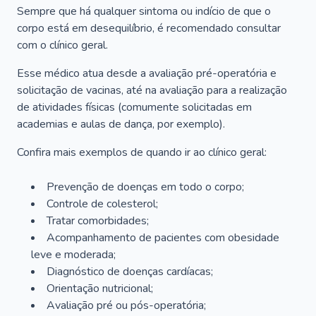
Sempre que há qualquer sintoma ou indício de que o
corpo está em desequilíbrio, é recomendado consultar
com o clínico geral.
Esse médico atua desde a avaliação pré-operatória e
solicitação de vacinas, até na avaliação para a realização
de atividades físicas (comumente solicitadas em
academias e aulas de dança, por exemplo).
Confira mais exemplos de quando ir ao clínico geral:
Prevenção de doenças em todo o corpo;
Controle de colesterol;
Tratar comorbidades;
Acompanhamento de pacientes com obesidade
leve e moderada;
Diagnóstico de doenças cardíacas;
Orientação nutricional;
Avaliação pré ou pós-operatória;