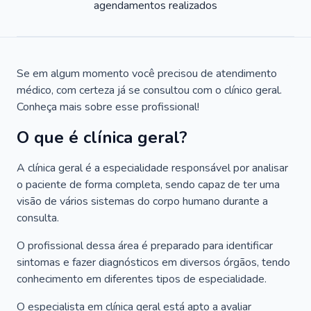
agendamentos realizados
Se em algum momento você precisou de atendimento
médico, com certeza já se consultou com o clínico geral.
Conheça mais sobre esse profissional!
O que é clínica geral?
A clínica geral é a especialidade responsável por analisar
o paciente de forma completa, sendo capaz de ter uma
visão de vários sistemas do corpo humano durante a
consulta.
O profissional dessa área é preparado para identificar
sintomas e fazer diagnósticos em diversos órgãos, tendo
conhecimento em diferentes tipos de especialidade.
O especialista em clínica geral está apto a avaliar