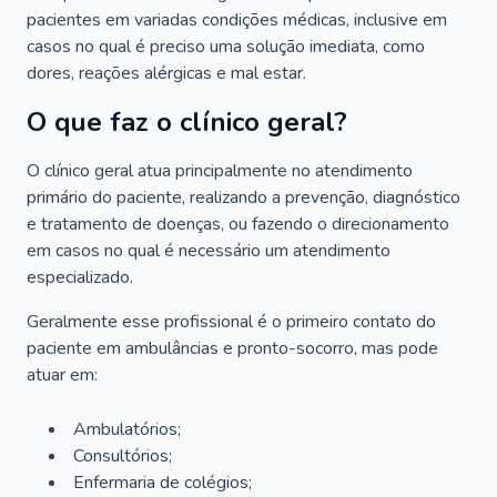
pacientes em variadas condições médicas, inclusive em
casos no qual é preciso uma solução imediata, como
dores, reações alérgicas e mal estar.
O que faz o clínico geral?
O clínico geral atua principalmente no atendimento
primário do paciente, realizando a prevenção, diagnóstico
e tratamento de doenças, ou fazendo o direcionamento
em casos no qual é necessário um atendimento
especializado.
Geralmente esse profissional é o primeiro contato do
paciente em ambulâncias e pronto-socorro, mas pode
atuar em:
Ambulatórios;
Consultórios;
Enfermaria de colégios;