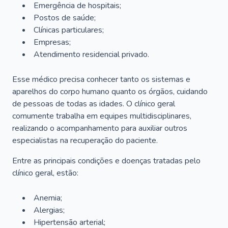
Emergência de hospitais;
Postos de saúde;
Clínicas particulares;
Empresas;
Atendimento residencial privado.
Esse médico precisa conhecer tanto os sistemas e
aparelhos do corpo humano quanto os órgãos, cuidando
de pessoas de todas as idades. O clínico geral
comumente trabalha em equipes multidisciplinares,
realizando o acompanhamento para auxiliar outros
especialistas na recuperação do paciente.
Entre as principais condições e doenças tratadas pelo
clínico geral, estão:
Anemia;
Alergias;
Hipertensão arterial;