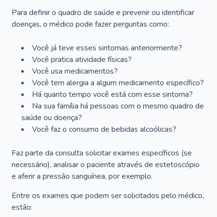
Para definir o quadro de saúde e prevenir ou identificar
doenças, o médico pode fazer perguntas como:
Você já teve esses sintomas anteriormente?
Você pratica atividade físicas?
Você usa medicamentos?
Você tem alergia a algum medicamento específico?
Há quanto tempo você está com esse sintoma?
Na sua família há pessoas com o mesmo quadro de
saúde ou doença?
Você faz o consumo de bebidas alcoólicas?
Faz parte da consulta solicitar exames específicos (se
necessário), analisar o paciente através de estetoscópio
e aferir a pressão sanguínea, por exemplo.
Entre os exames que podem ser solicitados pelo médico,
estão: