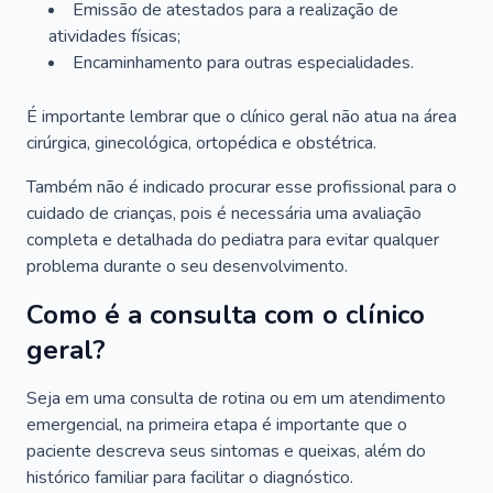
Emissão de atestados para a realização de
atividades físicas;
Encaminhamento para outras especialidades.
É importante lembrar que o clínico geral não atua na área
cirúrgica, ginecológica, ortopédica e obstétrica.
Também não é indicado procurar esse profissional para o
cuidado de crianças, pois é necessária uma avaliação
completa e detalhada do pediatra para evitar qualquer
problema durante o seu desenvolvimento.
Como é a consulta com o clínico
geral?
Seja em uma consulta de rotina ou em um atendimento
emergencial, na primeira etapa é importante que o
paciente descreva seus sintomas e queixas, além do
histórico familiar para facilitar o diagnóstico.