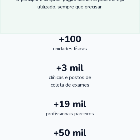
utilizado, sempre que precisar.
+100
unidades físicas
+3 mil
clínicas e postos de
coleta de exames
+19 mil
profissionais parceiros
+50 mil