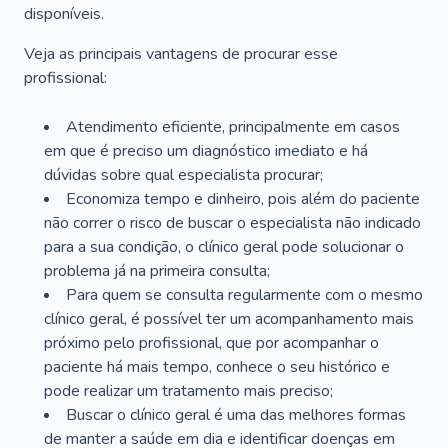
disponíveis.
Veja as principais vantagens de procurar esse
profissional:
Atendimento eficiente, principalmente em casos
em que é preciso um diagnóstico imediato e há
dúvidas sobre qual especialista procurar;
Economiza tempo e dinheiro, pois além do paciente
não correr o risco de buscar o especialista não indicado
para a sua condição, o clínico geral pode solucionar o
problema já na primeira consulta;
Para quem se consulta regularmente com o mesmo
clínico geral, é possível ter um acompanhamento mais
próximo pelo profissional, que por acompanhar o
paciente há mais tempo, conhece o seu histórico e
pode realizar um tratamento mais preciso;
Buscar o clínico geral é uma das melhores formas
de manter a saúde em dia e identificar doenças em