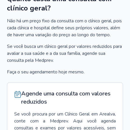
clínico geral?
Não há um preço fixo da consulta com o clínico geral, pois
cada clínica e hospital define seus próprios valores, além
de haver uma variação do preço ao longo do tempo.
Se você busca um clínico geral por valores reduzidos para
avaliar a sua saúde e a da sua família, agende sua
consulta pela Medprev.
Faça o seu agendamento hoje mesmo.
Agende uma consulta com valores
reduzidos
Se você procura por um
Clínico Geral
em
Arealva
,
conte com a Medprev. Aqui você agenda
consultas e exames por valores acessíveis, sem