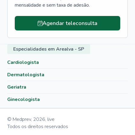
mensalidade e sem taxa de adesão.
Agendar teleconsulta
Especialidades em Arealva - SP
Cardiologista
Dermatologista
Geriatra
Ginecologista
© Medprev,
2026
,
live
Todos os direitos reservados