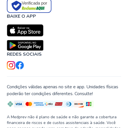
Verificada por
BAIXE O APP
REDES SOCIAIS
Condições válidas apenas no site e app. Unidades físicas
poderão ter condições diferentes. Consulte!
A Medprev não é plano de saúde e não garante a cobertura
financeira de riscos e de custos assistenciais à saúde. Você