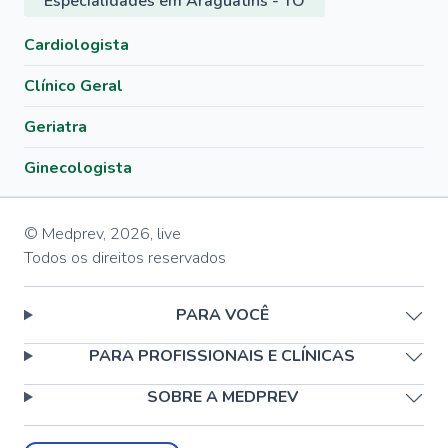
Especialidades em Araguatins - TO
Cardiologista
Clínico Geral
Geriatra
Ginecologista
© Medprev,
2026
,
live
Todos os direitos reservados
PARA VOCÊ
PARA PROFISSIONAIS E CLÍNICAS
SOBRE A MEDPREV