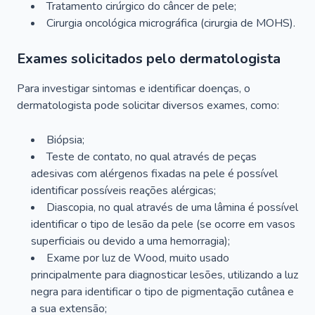
Tratamento cirúrgico do câncer de pele;
Cirurgia oncológica micrográfica (cirurgia de MOHS).
Exames solicitados pelo dermatologista
Para investigar sintomas e identificar doenças, o
dermatologista pode solicitar diversos exames, como:
Biópsia;
Teste de contato, no qual através de peças
adesivas com alérgenos fixadas na pele é possível
identificar possíveis reações alérgicas;
Diascopia, no qual através de uma lâmina é possível
identificar o tipo de lesão da pele (se ocorre em vasos
superficiais ou devido a uma hemorragia);
Exame por luz de Wood, muito usado
principalmente para diagnosticar lesões, utilizando a luz
negra para identificar o tipo de pigmentação cutânea e
a sua extensão;