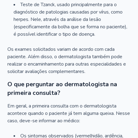
Teste de Tzanck, usado principalmente para o
diagnóstico de patologias causadas por vírus, como
herpes. Nele, através da análise da lesão
(especificamente da bolha que se forma no paciente),
é possível identificar o tipo de doença.
Os exames solicitados variam de acordo com cada
paciente. Além disso, o dermatologista também pode
realizar o encaminhamento para outras especialidades e
solicitar avaliações complementares.
O que perguntar ao dermatologista na
primeira consulta?
Em geral, a primeira consulta com o dermatologista
acontece quando o paciente já tem alguma queixa. Nesse
caso, deve-se informar ao médico:
Os sintomas observados (vermelhidão, ardência,