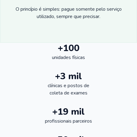
O princípio é simples: pague somente pelo serviço
utilizado, sempre que precisar.
+100
unidades físicas
+3 mil
clínicas e postos de
coleta de exames
+19 mil
profissionais parceiros