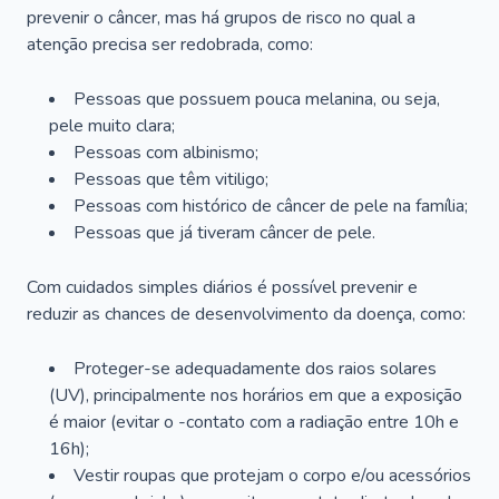
prevenir o câncer, mas há grupos de risco no qual a
atenção precisa ser redobrada, como:
Pessoas que possuem pouca melanina, ou seja,
pele muito clara;
Pessoas com albinismo;
Pessoas que têm vitiligo;
Pessoas com histórico de câncer de pele na família;
Pessoas que já tiveram câncer de pele.
Com cuidados simples diários é possível prevenir e
reduzir as chances de desenvolvimento da doença, como:
Proteger-se adequadamente dos raios solares
(UV), principalmente nos horários em que a exposição
é maior (evitar o -contato com a radiação entre 10h e
16h);
Vestir roupas que protejam o corpo e/ou acessórios