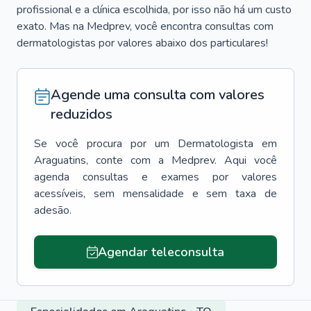
profissional e a clínica escolhida, por isso não há um custo
exato. Mas na Medprev, você encontra consultas com
dermatologistas por valores abaixo dos particulares!
Agende uma consulta com valores
reduzidos
Se você procura por um
Dermatologista
em
Araguatins
, conte com a Medprev. Aqui você
agenda consultas e exames por valores
acessíveis, sem mensalidade e sem taxa de
adesão.
Agendar teleconsulta