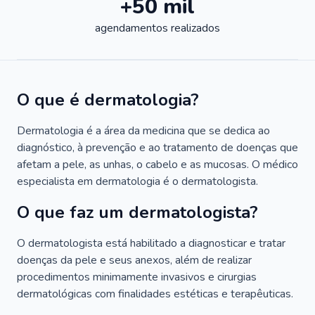
+50 mil
agendamentos realizados
O que é dermatologia?
Dermatologia é a área da medicina que se dedica ao
diagnóstico, à prevenção e ao tratamento de doenças que
afetam a pele, as unhas, o cabelo e as mucosas. O médico
especialista em dermatologia é o dermatologista.
O que faz um dermatologista?
O dermatologista está habilitado a diagnosticar e tratar
doenças da pele e seus anexos, além de realizar
procedimentos minimamente invasivos e cirurgias
dermatológicas com finalidades estéticas e terapêuticas.