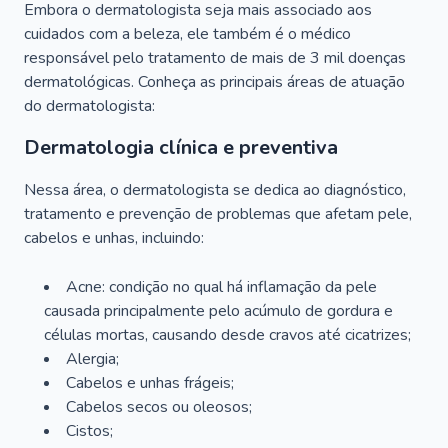
Embora o dermatologista seja mais associado aos
cuidados com a beleza, ele também é o médico
responsável pelo tratamento de mais de 3 mil doenças
dermatológicas. Conheça as principais áreas de atuação
do dermatologista:
Dermatologia clínica e preventiva
Nessa área, o dermatologista se dedica ao diagnóstico,
tratamento e prevenção de problemas que afetam pele,
cabelos e unhas, incluindo:
Acne: condição no qual há inflamação da pele
causada principalmente pelo acúmulo de gordura e
células mortas, causando desde cravos até cicatrizes;
Alergia;
Cabelos e unhas frágeis;
Cabelos secos ou oleosos;
Cistos;