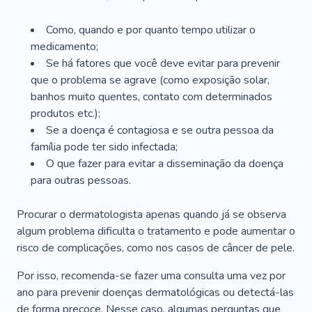
Como, quando e por quanto tempo utilizar o
medicamento;
Se há fatores que você deve evitar para prevenir
que o problema se agrave (como exposição solar,
banhos muito quentes, contato com determinados
produtos etc.);
Se a doença é contagiosa e se outra pessoa da
família pode ter sido infectada;
O que fazer para evitar a disseminação da doença
para outras pessoas.
Procurar o dermatologista apenas quando já se observa
algum problema dificulta o tratamento e pode aumentar o
risco de complicações, como nos casos de câncer de pele.
Por isso, recomenda-se fazer uma consulta uma vez por
ano para prevenir doenças dermatológicas ou detectá-las
de forma precoce. Nesse caso, algumas perguntas que