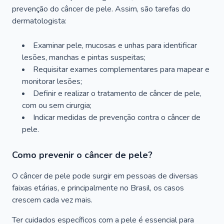
prevenção do câncer de pele. Assim, são tarefas do
dermatologista:
Examinar pele, mucosas e unhas para identificar
lesões, manchas e pintas suspeitas;
Requisitar exames complementares para mapear e
monitorar lesões;
Definir e realizar o tratamento de câncer de pele,
com ou sem cirurgia;
Indicar medidas de prevenção contra o câncer de
pele.
Como prevenir o câncer de pele?
O câncer de pele pode surgir em pessoas de diversas
faixas etárias, e principalmente no Brasil, os casos
crescem cada vez mais.
Ter cuidados específicos com a pele é essencial para