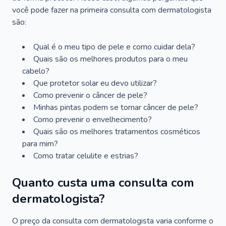
você pode fazer na primeira consulta com dermatologista
são:
Qual é o meu tipo de pele e como cuidar dela?
Quais são os melhores produtos para o meu
cabelo?
Que protetor solar eu devo utilizar?
Como prevenir o câncer de pele?
Minhas pintas podem se tornar câncer de pele?
Como prevenir o envelhecimento?
Quais são os melhores tratamentos cosméticos
para mim?
Como tratar celulite e estrias?
Quanto custa uma consulta com
dermatologista?
O preço da consulta com dermatologista varia conforme o