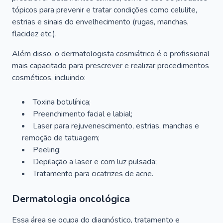
tópicos para prevenir e tratar condições como celulite,
estrias e sinais do envelhecimento (rugas, manchas,
flacidez etc.).
Além disso, o dermatologista cosmiátrico é o profissional
mais capacitado para prescrever e realizar procedimentos
cosméticos, incluindo:
Toxina botulínica;
Preenchimento facial e labial;
Laser para rejuvenescimento, estrias, manchas e
remoção de tatuagem;
Peeling;
Depilação a laser e com luz pulsada;
Tratamento para cicatrizes de acne.
Dermatologia oncológica
Essa área se ocupa do diagnóstico, tratamento e