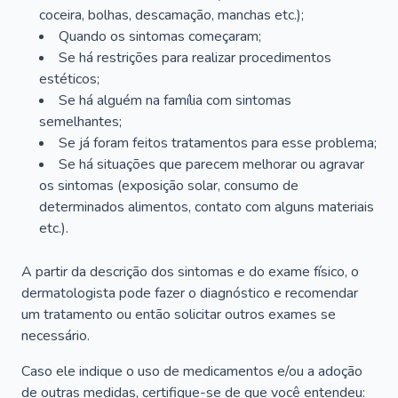
coceira, bolhas, descamação, manchas etc.);
Quando os sintomas começaram;
Se há restrições para realizar procedimentos
estéticos;
Se há alguém na família com sintomas
semelhantes;
Se já foram feitos tratamentos para esse problema;
Se há situações que parecem melhorar ou agravar
os sintomas (exposição solar, consumo de
determinados alimentos, contato com alguns materiais
etc.).
A partir da descrição dos sintomas e do exame físico, o
dermatologista pode fazer o diagnóstico e recomendar
um tratamento ou então solicitar outros exames se
necessário.
Caso ele indique o uso de medicamentos e/ou a adoção
de outras medidas, certifique-se de que você entendeu: