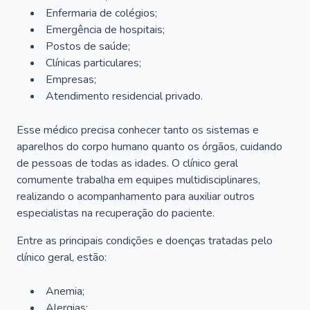
Enfermaria de colégios;
Emergência de hospitais;
Postos de saúde;
Clínicas particulares;
Empresas;
Atendimento residencial privado.
Esse médico precisa conhecer tanto os sistemas e
aparelhos do corpo humano quanto os órgãos, cuidando
de pessoas de todas as idades. O clínico geral
comumente trabalha em equipes multidisciplinares,
realizando o acompanhamento para auxiliar outros
especialistas na recuperação do paciente.
Entre as principais condições e doenças tratadas pelo
clínico geral, estão:
Anemia;
Alergias;