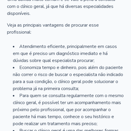
com o clínico geral, já que há diversas especialidades
disponíveis.
Veja as principais vantagens de procurar esse
profissional:
Atendimento eficiente, principalmente em casos
em que é preciso um diagnóstico imediato e há
dúvidas sobre qual especialista procurar;
Economiza tempo e dinheiro, pois além do paciente
não correr o risco de buscar o especialista não indicado
para a sua condição, o clínico geral pode solucionar o
problema já na primeira consulta;
Para quem se consulta regularmente com o mesmo
clínico geral, é possível ter um acompanhamento mais
próximo pelo profissional, que por acompanhar o
paciente há mais tempo, conhece o seu histórico e
pode realizar um tratamento mais preciso;
Buscar o clínico geral é uma das melhores formas