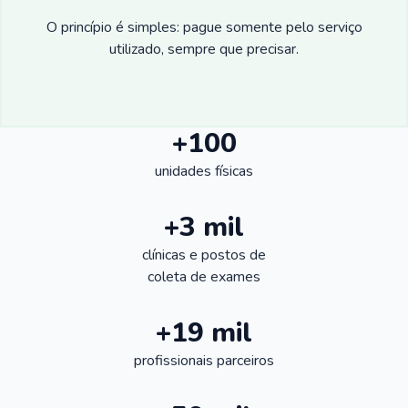
O princípio é simples: pague somente pelo serviço
utilizado, sempre que precisar.
+100
unidades físicas
+3 mil
clínicas e postos de
coleta de exames
+19 mil
profissionais parceiros