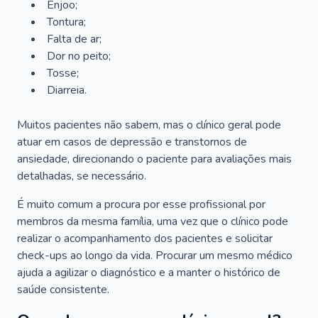
Enjoo;
Tontura;
Falta de ar;
Dor no peito;
Tosse;
Diarreia.
Muitos pacientes não sabem, mas o clínico geral pode
atuar em casos de depressão e transtornos de
ansiedade, direcionando o paciente para avaliações mais
detalhadas, se necessário.
É muito comum a procura por esse profissional por
membros da mesma família, uma vez que o clínico pode
realizar o acompanhamento dos pacientes e solicitar
check-ups ao longo da vida. Procurar um mesmo médico
ajuda a agilizar o diagnóstico e a manter o histórico de
saúde consistente.