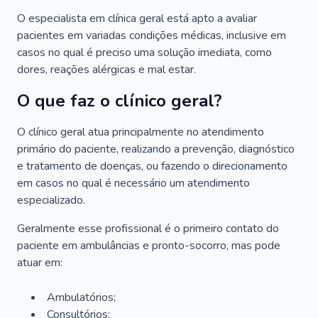
O especialista em clínica geral está apto a avaliar
pacientes em variadas condições médicas, inclusive em
casos no qual é preciso uma solução imediata, como
dores, reações alérgicas e mal estar.
O que faz o clínico geral?
O clínico geral atua principalmente no atendimento
primário do paciente, realizando a prevenção, diagnóstico
e tratamento de doenças, ou fazendo o direcionamento
em casos no qual é necessário um atendimento
especializado.
Geralmente esse profissional é o primeiro contato do
paciente em ambulâncias e pronto-socorro, mas pode
atuar em:
Ambulatórios;
Consultórios;