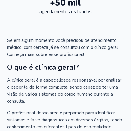
+50 mil
agendamentos realizados
Se em algum momento você precisou de atendimento
médico, com certeza já se consultou com o clínico geral.
Conheça mais sobre esse profissional!
O que é clínica geral?
A clínica geral é a especialidade responsável por analisar
o paciente de forma completa, sendo capaz de ter uma
visão de vários sistemas do corpo humano durante a
consulta.
O profissional dessa área é preparado para identificar
sintomas e fazer diagnósticos em diversos órgãos, tendo
conhecimento em diferentes tipos de especialidade.