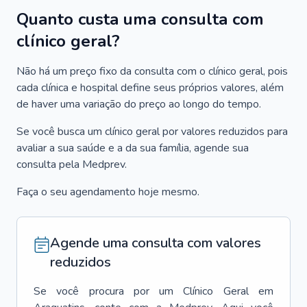
Quanto custa uma consulta com
clínico geral?
Não há um preço fixo da consulta com o clínico geral, pois
cada clínica e hospital define seus próprios valores, além
de haver uma variação do preço ao longo do tempo.
Se você busca um clínico geral por valores reduzidos para
avaliar a sua saúde e a da sua família, agende sua
consulta pela Medprev.
Faça o seu agendamento hoje mesmo.
Agende uma consulta com valores
reduzidos
Se você procura por um
Clínico Geral
em