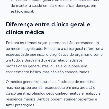
de manter a saúde em dia e identificar doenças em
estágio inicial.
Diferença entre clínica geral e
clínica médica
Embora os termos sejam parecidos, não correspondem
ao mesmo significado. Enquanto a clínica geral refere-se à
especialidade que inclui o diagnóstico do organismo como
um todo, a clínica médica está relacionada aos
profissionais generalistas, ou seja, que possuem
conhecimento básico, mas não são especializados.
O médico generalista cursou a faculdade de medicina,
mas não optou por ser especialista em uma área. Já o
clínico geral aprofundou seus conhecimentos e realizou a
residência médica. Ambos podem atender pacientes e
fazer prescrições.