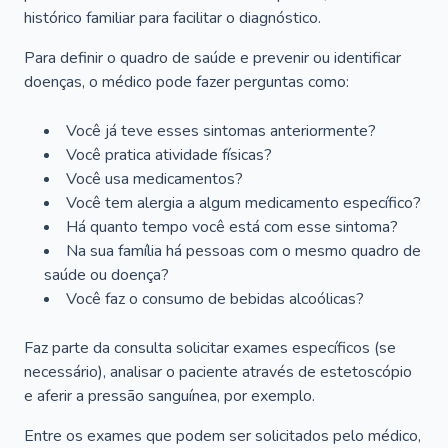
histórico familiar para facilitar o diagnóstico.
Para definir o quadro de saúde e prevenir ou identificar
doenças, o médico pode fazer perguntas como:
Você já teve esses sintomas anteriormente?
Você pratica atividade físicas?
Você usa medicamentos?
Você tem alergia a algum medicamento específico?
Há quanto tempo você está com esse sintoma?
Na sua família há pessoas com o mesmo quadro de
saúde ou doença?
Você faz o consumo de bebidas alcoólicas?
Faz parte da consulta solicitar exames específicos (se
necessário), analisar o paciente através de estetoscópio
e aferir a pressão sanguínea, por exemplo.
Entre os exames que podem ser solicitados pelo médico,