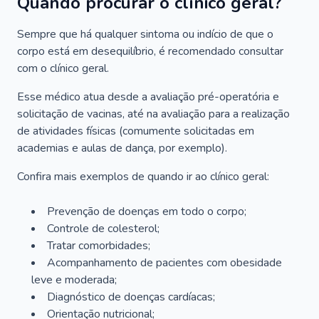
Quando procurar o clínico geral?
Sempre que há qualquer sintoma ou indício de que o
corpo está em desequilíbrio, é recomendado consultar
com o clínico geral.
Esse médico atua desde a avaliação pré-operatória e
solicitação de vacinas, até na avaliação para a realização
de atividades físicas (comumente solicitadas em
academias e aulas de dança, por exemplo).
Confira mais exemplos de quando ir ao clínico geral:
Prevenção de doenças em todo o corpo;
Controle de colesterol;
Tratar comorbidades;
Acompanhamento de pacientes com obesidade
leve e moderada;
Diagnóstico de doenças cardíacas;
Orientação nutricional;