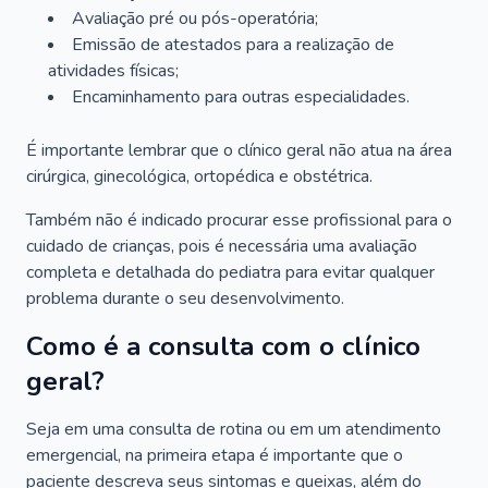
Avaliação pré ou pós-operatória;
Emissão de atestados para a realização de
atividades físicas;
Encaminhamento para outras especialidades.
É importante lembrar que o clínico geral não atua na área
cirúrgica, ginecológica, ortopédica e obstétrica.
Também não é indicado procurar esse profissional para o
cuidado de crianças, pois é necessária uma avaliação
completa e detalhada do pediatra para evitar qualquer
problema durante o seu desenvolvimento.
Como é a consulta com o clínico
geral?
Seja em uma consulta de rotina ou em um atendimento
emergencial, na primeira etapa é importante que o
paciente descreva seus sintomas e queixas, além do