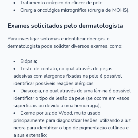
Tratamento cirúrgico do câncer de pele;
Cirurgia oncológica micrográfica (cirurgia de MOHS).
Exames solicitados pelo dermatologista
Para investigar sintomas e identificar doenças, o
dermatologista pode solicitar diversos exames, como:
Biópsia;
Teste de contato, no qual através de peças
adesivas com alérgenos fixadas na pele é possível
identificar possíveis reações alérgicas;
Diascopia, no qual através de uma lâmina é possível
identificar o tipo de lesão da pele (se ocorre em vasos
superficiais ou devido a uma hemorragia);
Exame por luz de Wood, muito usado
principalmente para diagnosticar lesões, utilizando a luz
negra para identificar o tipo de pigmentação cutânea e
a sua extensão;