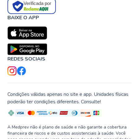
Verificada por
BAIXE O APP
REDES SOCIAIS
Condições válidas apenas no site e app. Unidades físicas
poderão ter condições diferentes. Consulte!
A Medprev não é plano de saúde e não garante a cobertura
financeira de riscos e de custos assistenciais à saúde. Você