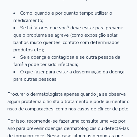
Como, quando e por quanto tempo utilizar o
medicamento;
Se há fatores que você deve evitar para prevenir
que o problema se agrave (como exposição solar,
banhos muito quentes, contato com determinados
produtos etc.);
Se a doença é contagiosa e se outra pessoa da
família pode ter sido infectada;
O que fazer para evitar a disseminação da doença
para outras pessoas.
Procurar o dermatologista apenas quando já se observa
algum problema dificulta o tratamento e pode aumentar o
risco de complicações, como nos casos de câncer de pele.
Por isso, recomenda-se fazer uma consulta uma vez por
ano para prevenir doenças dermatológicas ou detectá-las
de forma precoce. Nesse caso, algumas perguntas que