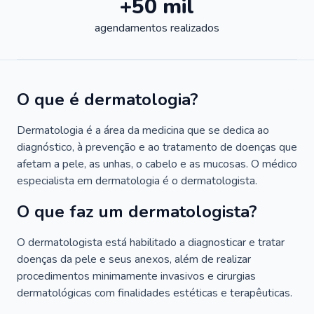
+50 mil
agendamentos realizados
O que é dermatologia?
Dermatologia é a área da medicina que se dedica ao
diagnóstico, à prevenção e ao tratamento de doenças que
afetam a pele, as unhas, o cabelo e as mucosas. O médico
especialista em dermatologia é o dermatologista.
O que faz um dermatologista?
O dermatologista está habilitado a diagnosticar e tratar
doenças da pele e seus anexos, além de realizar
procedimentos minimamente invasivos e cirurgias
dermatológicas com finalidades estéticas e terapêuticas.