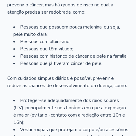
prevenir o câncer, mas há grupos de risco no qual a
atenção precisa ser redobrada, como:
Pessoas que possuem pouca melanina, ou seja,
pele muito clara;
Pessoas com albinismo;
Pessoas que têm vitiligo;
Pessoas com histórico de câncer de pele na família;
Pessoas que já tiveram câncer de pele.
Com cuidados simples diários é possível prevenir e
reduzir as chances de desenvolvimento da doença, como:
Proteger-se adequadamente dos raios solares
(UV), principalmente nos horários em que a exposição
é maior (evitar o -contato com a radiação entre 10h e
16h);
Vestir roupas que protejam o corpo e/ou acessórios