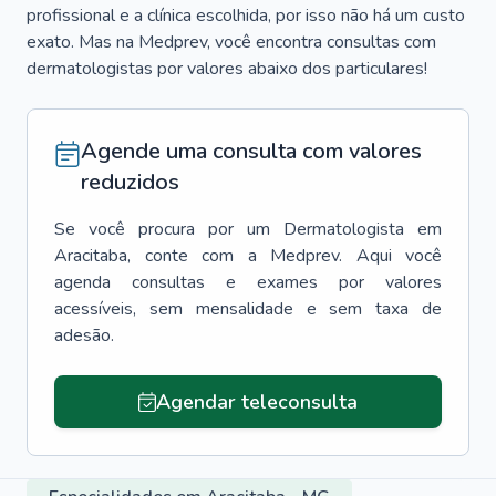
profissional e a clínica escolhida, por isso não há um custo
exato. Mas na Medprev, você encontra consultas com
dermatologistas por valores abaixo dos particulares!
Agende uma consulta com valores
reduzidos
Se você procura por um
Dermatologista
em
Aracitaba
, conte com a Medprev. Aqui você
agenda consultas e exames por valores
acessíveis, sem mensalidade e sem taxa de
adesão.
Agendar teleconsulta