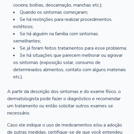
coceira, bolhas, descamação, manchas etc.);
Quando os sintomas começaram;
Se há restrições para realizar procedimentos
estéticos;
Se há alguém na família com sintomas
semelhantes;
Se já foram feitos tratamentos para esse problema;
Se há situações que parecem melhorar ou agravar
os sintomas (exposição solar, consumo de
determinados alimentos, contato com alguns materiais
etc.).
A partir da descrição dos sintomas e do exame físico, o
dermatologista pode fazer o diagnóstico e recomendar
um tratamento ou então solicitar outros exames se
necessário.
Caso ele indique o uso de medicamentos e/ou a adoção
de outras medidas, certifique-se de que você entendeu: