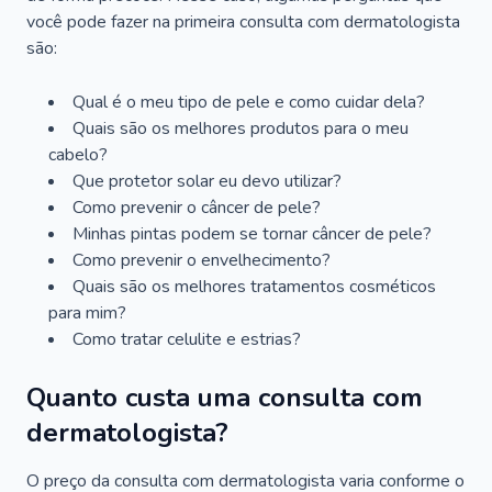
você pode fazer na primeira consulta com dermatologista
são:
Qual é o meu tipo de pele e como cuidar dela?
Quais são os melhores produtos para o meu
cabelo?
Que protetor solar eu devo utilizar?
Como prevenir o câncer de pele?
Minhas pintas podem se tornar câncer de pele?
Como prevenir o envelhecimento?
Quais são os melhores tratamentos cosméticos
para mim?
Como tratar celulite e estrias?
Quanto custa uma consulta com
dermatologista?
O preço da consulta com dermatologista varia conforme o