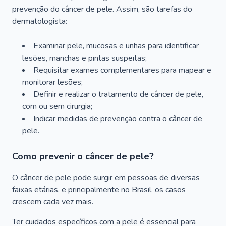
prevenção do câncer de pele. Assim, são tarefas do
dermatologista:
Examinar pele, mucosas e unhas para identificar
lesões, manchas e pintas suspeitas;
Requisitar exames complementares para mapear e
monitorar lesões;
Definir e realizar o tratamento de câncer de pele,
com ou sem cirurgia;
Indicar medidas de prevenção contra o câncer de
pele.
Como prevenir o câncer de pele?
O câncer de pele pode surgir em pessoas de diversas
faixas etárias, e principalmente no Brasil, os casos
crescem cada vez mais.
Ter cuidados específicos com a pele é essencial para