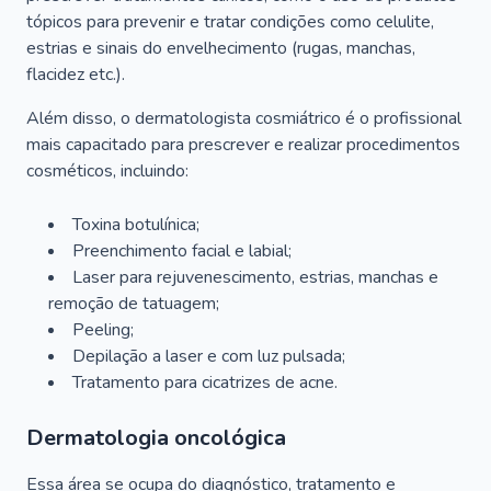
tópicos para prevenir e tratar condições como celulite,
estrias e sinais do envelhecimento (rugas, manchas,
flacidez etc.).
Além disso, o dermatologista cosmiátrico é o profissional
mais capacitado para prescrever e realizar procedimentos
cosméticos, incluindo:
Toxina botulínica;
Preenchimento facial e labial;
Laser para rejuvenescimento, estrias, manchas e
remoção de tatuagem;
Peeling;
Depilação a laser e com luz pulsada;
Tratamento para cicatrizes de acne.
Dermatologia oncológica
Essa área se ocupa do diagnóstico, tratamento e