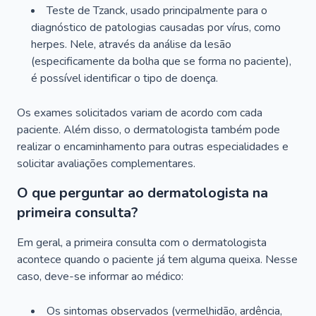
Teste de Tzanck, usado principalmente para o
diagnóstico de patologias causadas por vírus, como
herpes. Nele, através da análise da lesão
(especificamente da bolha que se forma no paciente),
é possível identificar o tipo de doença.
Os exames solicitados variam de acordo com cada
paciente. Além disso, o dermatologista também pode
realizar o encaminhamento para outras especialidades e
solicitar avaliações complementares.
O que perguntar ao dermatologista na
primeira consulta?
Em geral, a primeira consulta com o dermatologista
acontece quando o paciente já tem alguma queixa. Nesse
caso, deve-se informar ao médico:
Os sintomas observados (vermelhidão, ardência,