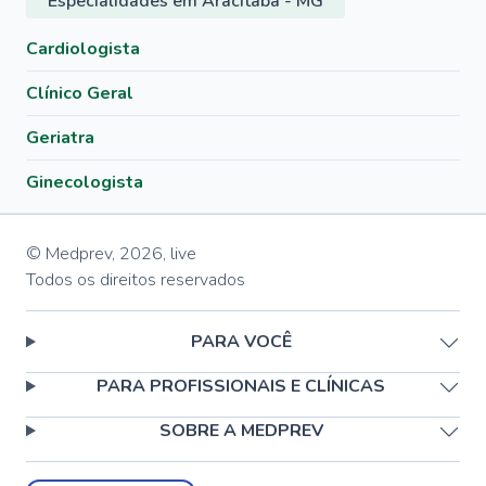
Especialidades em Aracitaba - MG
Cardiologista
Clínico Geral
Geriatra
Ginecologista
© Medprev,
2026
,
live
Todos os direitos reservados
PARA VOCÊ
PARA PROFISSIONAIS E CLÍNICAS
SOBRE A MEDPREV