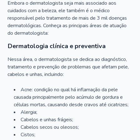
Embora o dermatologista seja mais associado aos
cuidados com a beleza, ele também é o médico
responsável pelo tratamento de mais de 3 mil doenças
dermatológicas. Conheça as principais áreas de atuação
do dermatologista:
Dermatologia clínica e preventiva
Nessa área, o dermatologista se dedica ao diagnóstico,
tratamento e prevenção de problemas que afetam pele,
cabelos e unhas, incluindo:
Acne: condição no qual há inflamação da pele
causada principalmente pelo acúmulo de gordura e
células mortas, causando desde cravos até cicatrizes;
Alergia;
Cabelos e unhas frágeis;
Cabelos secos ou oleosos;
Cistos;