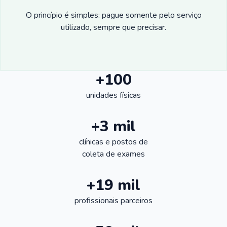
O princípio é simples: pague somente pelo serviço
utilizado, sempre que precisar.
+100
unidades físicas
+3 mil
clínicas e postos de
coleta de exames
+19 mil
profissionais parceiros