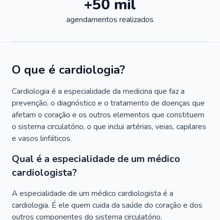
+50 mil
agendamentos realizados
O que é cardiologia?
Cardiologia é a especialidade da medicina que faz a
prevenção, o diagnóstico e o tratamento de doenças que
afetam o coração e os outros elementos que constituem
o sistema circulatório, o que inclui artérias, veias, capilares
e vasos linfáticos.
Qual é a especialidade de um médico
cardiologista?
A especialidade de um médico cardiologista é a
cardiologia. É ele quem cuida da saúde do coração e dos
outros componentes do sistema circulatório.