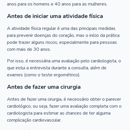
anos para os homens e 40 anos para as mulheres.
Antes de iniciar uma atividade física
A atividade física regular é uma das principais medidas
para prevenir doenças do coração, mas o início da prática
pode trazer alguns riscos, especialmente para pessoas
com mais de 30 anos.
Por isso, é necessária uma avaliação pelo cardiologista, o
que inclui a entrevista durante a consulta, além de
exames (como o teste ergométrico).
Antes de fazer uma cirurgia
Antes de fazer uma cirurgia, é necessário obter o parecer
cardiológico, ou seja, fazer uma avaliação completa com o
cardiologista para estimar as chances de ter alguma
complicação cardiovascular.