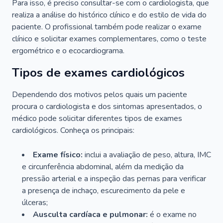
Para isso, é preciso consultar-se com o cardiologista, que
realiza a análise do histórico clínico e do estilo de vida do
paciente. O profissional também pode realizar o exame
clínico e solicitar exames complementares, como o teste
ergométrico e o ecocardiograma.
Tipos de exames cardiológicos
Dependendo dos motivos pelos quais um paciente
procura o cardiologista e dos sintomas apresentados, o
médico pode solicitar diferentes tipos de exames
cardiológicos. Conheça os principais:
Exame físico:
inclui a avaliação de peso, altura, IMC
e circunferência abdominal, além da medição da
pressão arterial e a inspeção das pernas para verificar
a presença de inchaço, escurecimento da pele e
úlceras;
Ausculta cardíaca e pulmonar:
é o exame no