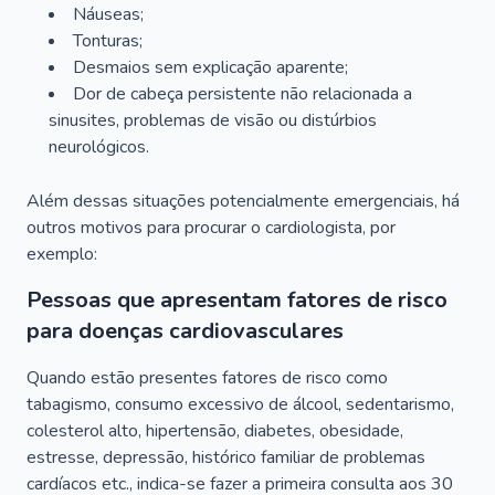
Náuseas;
Tonturas;
Desmaios sem explicação aparente;
Dor de cabeça persistente não relacionada a
sinusites, problemas de visão ou distúrbios
neurológicos.
Além dessas situações potencialmente emergenciais, há
outros motivos para procurar o cardiologista, por
exemplo:
Pessoas que apresentam fatores de risco
para doenças cardiovasculares
Quando estão presentes fatores de risco como
tabagismo, consumo excessivo de álcool, sedentarismo,
colesterol alto, hipertensão, diabetes, obesidade,
estresse, depressão, histórico familiar de problemas
cardíacos etc., indica-se fazer a primeira consulta aos 30