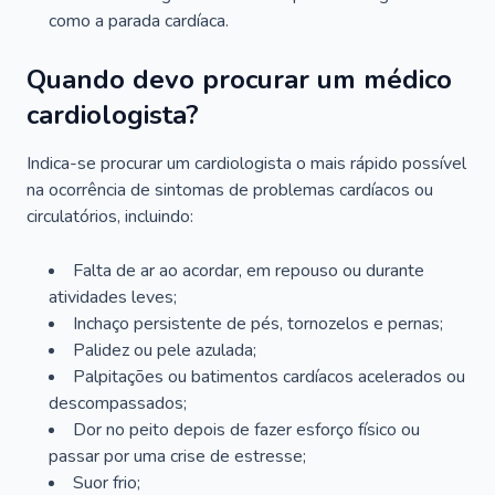
como a parada cardíaca.
Quando devo procurar um médico
cardiologista?
Indica-se procurar um cardiologista o mais rápido possível
na ocorrência de sintomas de problemas cardíacos ou
circulatórios, incluindo:
Falta de ar ao acordar, em repouso ou durante
atividades leves;
Inchaço persistente de pés, tornozelos e pernas;
Palidez ou pele azulada;
Palpitações ou batimentos cardíacos acelerados ou
descompassados;
Dor no peito depois de fazer esforço físico ou
passar por uma crise de estresse;
Suor frio;