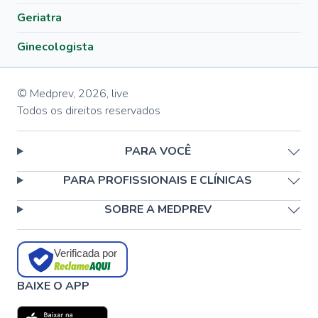
Geriatra
Ginecologista
© Medprev,
2026
,
live
Todos os direitos reservados
PARA VOCÊ
PARA PROFISSIONAIS E CLÍNICAS
SOBRE A MEDPREV
Verificada por
BAIXE O APP