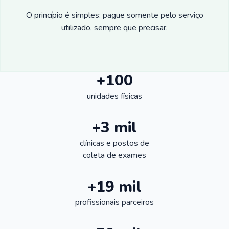
O princípio é simples: pague somente pelo serviço
utilizado, sempre que precisar.
+100
unidades físicas
+3 mil
clínicas e postos de
coleta de exames
+19 mil
profissionais parceiros