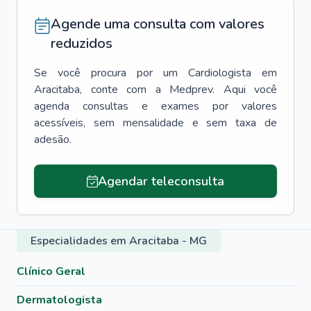
Agende uma consulta com valores
reduzidos
Se você procura por um
Cardiologista
em
Aracitaba
, conte com a Medprev. Aqui você
agenda consultas e exames por valores
acessíveis, sem mensalidade e sem taxa de
adesão.
Agendar teleconsulta
Especialidades em Aracitaba - MG
Clínico Geral
Dermatologista