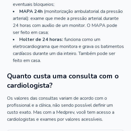
eventuais bloqueios;
MAPA 24h
(monitorização ambulatorial da pressão
arterial): exame que mede a pressão arterial durante
24 horas com auxílio de um monitor. O MAPA pode
ser feito em casa;
Holter de 24 horas:
funciona como um
eletrocardiograma que monitora e grava os batimentos
cardíacos durante um dia inteiro. Também pode ser
feito em casa.
Quanto custa uma consulta com o
cardiologista?
Os valores das consultas variam de acordo com o
profissional e a clínica, não sendo possível definir um
custo exato. Mas com a Medprev, você tem acesso a
cardiologistas e exames por valores acessíveis.