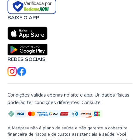
Verificada por
BAIXE O APP
REDES SOCIAIS
Condições válidas apenas no site e app. Unidades físicas
poderão ter condições diferentes. Consulte!
A Medprev não é plano de saúde e não garante a cobertura
financeira de riscos e de custos assistenciais à saúde. Você