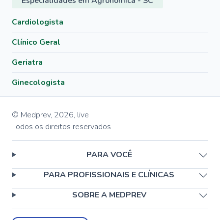
Especialidades em Agronômica - SC
Cardiologista
Clínico Geral
Geriatra
Ginecologista
© Medprev,
2026
,
live
Todos os direitos reservados
PARA VOCÊ
PARA PROFISSIONAIS E CLÍNICAS
SOBRE A MEDPREV