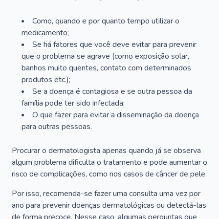
Como, quando e por quanto tempo utilizar o
medicamento;
Se há fatores que você deve evitar para prevenir
que o problema se agrave (como exposição solar,
banhos muito quentes, contato com determinados
produtos etc.);
Se a doença é contagiosa e se outra pessoa da
família pode ter sido infectada;
O que fazer para evitar a disseminação da doença
para outras pessoas.
Procurar o dermatologista apenas quando já se observa
algum problema dificulta o tratamento e pode aumentar o
risco de complicações, como nos casos de câncer de pele.
Por isso, recomenda-se fazer uma consulta uma vez por
ano para prevenir doenças dermatológicas ou detectá-las
de forma precoce. Nesse caso, algumas perguntas que