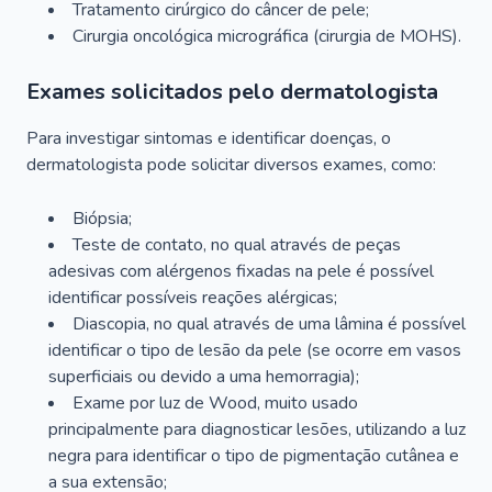
Tratamento cirúrgico do câncer de pele;
Cirurgia oncológica micrográfica (cirurgia de MOHS).
Exames solicitados pelo dermatologista
Para investigar sintomas e identificar doenças, o
dermatologista pode solicitar diversos exames, como:
Biópsia;
Teste de contato, no qual através de peças
adesivas com alérgenos fixadas na pele é possível
identificar possíveis reações alérgicas;
Diascopia, no qual através de uma lâmina é possível
identificar o tipo de lesão da pele (se ocorre em vasos
superficiais ou devido a uma hemorragia);
Exame por luz de Wood, muito usado
principalmente para diagnosticar lesões, utilizando a luz
negra para identificar o tipo de pigmentação cutânea e
a sua extensão;