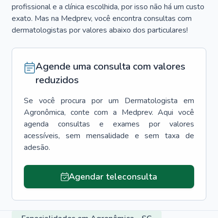
profissional e a clínica escolhida, por isso não há um custo
exato. Mas na Medprev, você encontra consultas com
dermatologistas por valores abaixo dos particulares!
Agende uma consulta com valores
reduzidos
Se você procura por um
Dermatologista
em
Agronômica
, conte com a Medprev. Aqui você
agenda consultas e exames por valores
acessíveis, sem mensalidade e sem taxa de
adesão.
Agendar teleconsulta