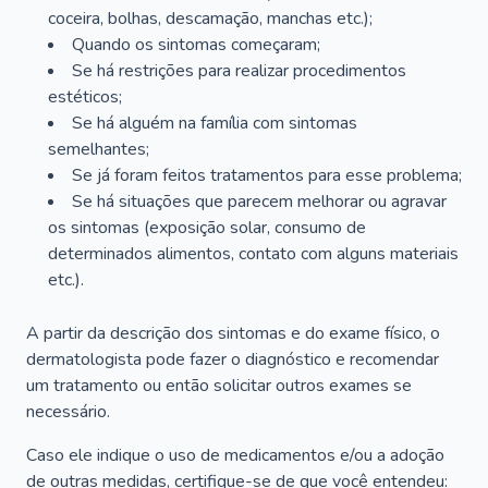
coceira, bolhas, descamação, manchas etc.);
Quando os sintomas começaram;
Se há restrições para realizar procedimentos
estéticos;
Se há alguém na família com sintomas
semelhantes;
Se já foram feitos tratamentos para esse problema;
Se há situações que parecem melhorar ou agravar
os sintomas (exposição solar, consumo de
determinados alimentos, contato com alguns materiais
etc.).
A partir da descrição dos sintomas e do exame físico, o
dermatologista pode fazer o diagnóstico e recomendar
um tratamento ou então solicitar outros exames se
necessário.
Caso ele indique o uso de medicamentos e/ou a adoção
de outras medidas, certifique-se de que você entendeu: