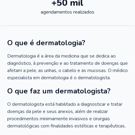
+50 mil
agendamentos realizados
O que é dermatologia?
Dermatologia é a área da medicina que se dedica ao
diagnóstico, à prevenção e ao tratamento de doenças que
afetam a pele, as unhas, o cabelo e as mucosas. O médico
especialista em dermatologia é o dermatologista.
O que faz um dermatologista?
O dermatologista está habilitado a diagnosticar e tratar
doenças da pele e seus anexos, além de realizar
procedimentos minimamente invasivos e cirurgias
dermatológicas com finalidades estéticas e terapêuticas.