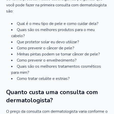
você pode fazer na primeira consulta com dermatologista
são:
Qual é o meu tipo de pele e como cuidar dela?
Quais são os melhores produtos para o meu
cabelo?
Que protetor solar eu devo utilizar?
Como prevenir o câncer de pele?
Minhas pintas podem se tornar câncer de pele?
Como prevenir o envelhecimento?
Quais são os melhores tratamentos cosméticos
para mim?
Como tratar celulite e estrias?
Quanto custa uma consulta com
dermatologista?
O preço da consulta com dermatologista varia conforme o