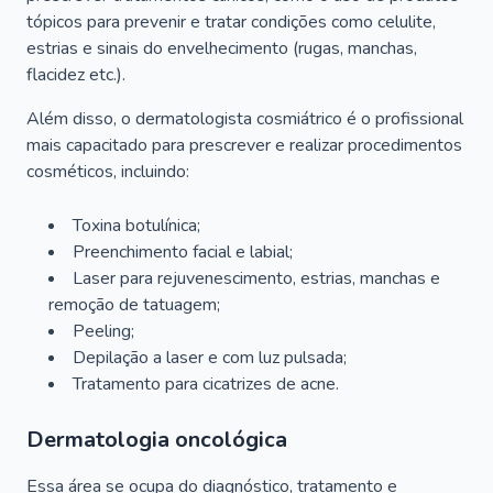
tópicos para prevenir e tratar condições como celulite,
estrias e sinais do envelhecimento (rugas, manchas,
flacidez etc.).
Além disso, o dermatologista cosmiátrico é o profissional
mais capacitado para prescrever e realizar procedimentos
cosméticos, incluindo:
Toxina botulínica;
Preenchimento facial e labial;
Laser para rejuvenescimento, estrias, manchas e
remoção de tatuagem;
Peeling;
Depilação a laser e com luz pulsada;
Tratamento para cicatrizes de acne.
Dermatologia oncológica
Essa área se ocupa do diagnóstico, tratamento e