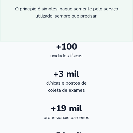
O princípio é simples: pague somente pelo serviço
utilizado, sempre que precisar.
+100
unidades físicas
+3 mil
clínicas e postos de
coleta de exames
+19 mil
profissionais parceiros