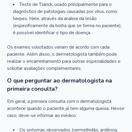
Teste de Tzanck, usado principalmente para o
diagnóstico de patologias causadas por vírus, como
herpes. Nele, através da análise da lesão
(especificamente da bolha que se forma no paciente),
é possível identificar o tipo de doença.
Os exames solicitados variam de acordo com cada
paciente. Além disso, o dermatologista também pode
realizar o encaminhamento para outras especialidades e
solicitar avaliações complementares.
O que perguntar ao dermatologista na
primeira consulta?
Em geral, a primeira consulta com o dermatologista
acontece quando o paciente já tem alguma queixa. Nesse
caso, deve-se informar ao médico:
Os sintomas observados (vermelhidão, ardência,