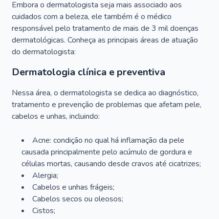
Embora o dermatologista seja mais associado aos
cuidados com a beleza, ele também é o médico
responsável pelo tratamento de mais de 3 mil doenças
dermatológicas. Conheça as principais áreas de atuação
do dermatologista:
Dermatologia clínica e preventiva
Nessa área, o dermatologista se dedica ao diagnóstico,
tratamento e prevenção de problemas que afetam pele,
cabelos e unhas, incluindo:
Acne: condição no qual há inflamação da pele
causada principalmente pelo acúmulo de gordura e
células mortas, causando desde cravos até cicatrizes;
Alergia;
Cabelos e unhas frágeis;
Cabelos secos ou oleosos;
Cistos;