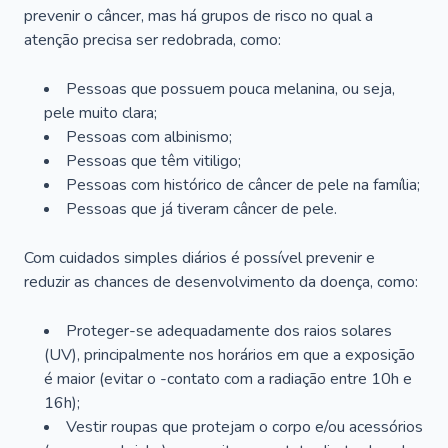
prevenir o câncer, mas há grupos de risco no qual a
atenção precisa ser redobrada, como:
Pessoas que possuem pouca melanina, ou seja,
pele muito clara;
Pessoas com albinismo;
Pessoas que têm vitiligo;
Pessoas com histórico de câncer de pele na família;
Pessoas que já tiveram câncer de pele.
Com cuidados simples diários é possível prevenir e
reduzir as chances de desenvolvimento da doença, como:
Proteger-se adequadamente dos raios solares
(UV), principalmente nos horários em que a exposição
é maior (evitar o -contato com a radiação entre 10h e
16h);
Vestir roupas que protejam o corpo e/ou acessórios