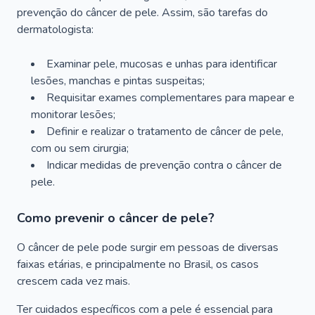
prevenção do câncer de pele. Assim, são tarefas do
dermatologista:
Examinar pele, mucosas e unhas para identificar
lesões, manchas e pintas suspeitas;
Requisitar exames complementares para mapear e
monitorar lesões;
Definir e realizar o tratamento de câncer de pele,
com ou sem cirurgia;
Indicar medidas de prevenção contra o câncer de
pele.
Como prevenir o câncer de pele?
O câncer de pele pode surgir em pessoas de diversas
faixas etárias, e principalmente no Brasil, os casos
crescem cada vez mais.
Ter cuidados específicos com a pele é essencial para