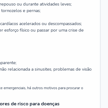
 repouso ou durante atividades leves;
 tornozelos e pernas;
 cardíacos acelerados ou descompassados;
r esforço físico ou passar por uma crise de
parente;
não relacionada a sinusites, problemas de visão
 emergenciais, há outros motivos para procurar o
ores de risco para doenças