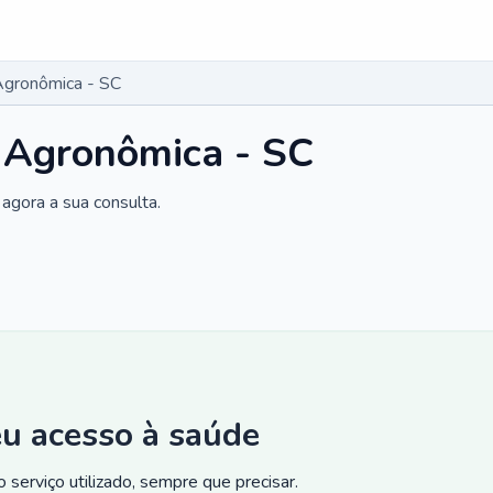
Agronômica - SC
 Agronômica - SC
agora a sua consulta.
eu acesso à saúde
 serviço utilizado, sempre que precisar.