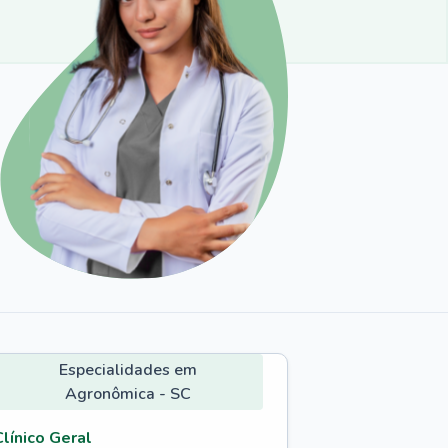
Especialidades em
Agronômica - SC
Clínico Geral