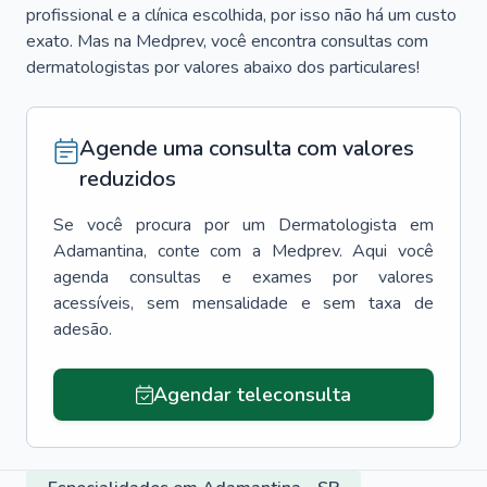
profissional e a clínica escolhida, por isso não há um custo
exato. Mas na Medprev, você encontra consultas com
dermatologistas por valores abaixo dos particulares!
Agende uma consulta com valores
reduzidos
Se você procura por um
Dermatologista
em
Adamantina
, conte com a Medprev. Aqui você
agenda consultas e exames por valores
acessíveis, sem mensalidade e sem taxa de
adesão.
Agendar teleconsulta