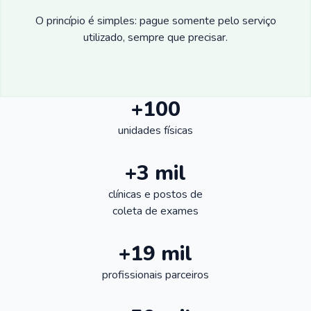
O princípio é simples: pague somente pelo serviço
utilizado, sempre que precisar.
+100
unidades físicas
+3 mil
clínicas e postos de
coleta de exames
+19 mil
profissionais parceiros