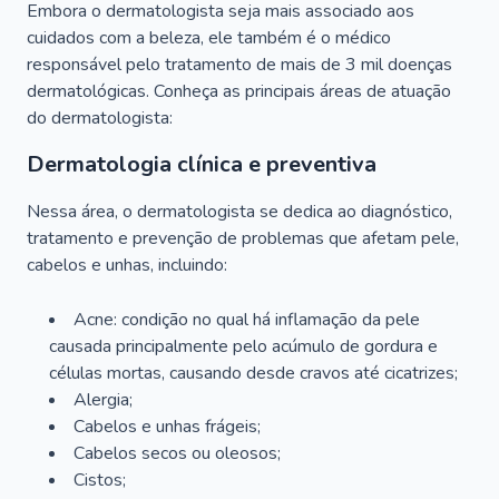
Embora o dermatologista seja mais associado aos
cuidados com a beleza, ele também é o médico
responsável pelo tratamento de mais de 3 mil doenças
dermatológicas. Conheça as principais áreas de atuação
do dermatologista:
Dermatologia clínica e preventiva
Nessa área, o dermatologista se dedica ao diagnóstico,
tratamento e prevenção de problemas que afetam pele,
cabelos e unhas, incluindo:
Acne: condição no qual há inflamação da pele
causada principalmente pelo acúmulo de gordura e
células mortas, causando desde cravos até cicatrizes;
Alergia;
Cabelos e unhas frágeis;
Cabelos secos ou oleosos;
Cistos;