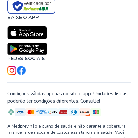
Verificada por
BAIXE O APP
REDES SOCIAIS
Condições válidas apenas no site e app. Unidades físicas
poderão ter condições diferentes. Consulte!
A Medprev não é plano de saúde e não garante a cobertura
financeira de riscos e de custos assistenciais à saúde. Você