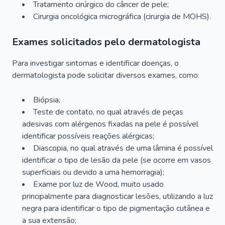
Tratamento cirúrgico do câncer de pele;
Cirurgia oncológica micrográfica (cirurgia de MOHS).
Exames solicitados pelo dermatologista
Para investigar sintomas e identificar doenças, o
dermatologista pode solicitar diversos exames, como:
Biópsia;
Teste de contato, no qual através de peças
adesivas com alérgenos fixadas na pele é possível
identificar possíveis reações alérgicas;
Diascopia, no qual através de uma lâmina é possível
identificar o tipo de lesão da pele (se ocorre em vasos
superficiais ou devido a uma hemorragia);
Exame por luz de Wood, muito usado
principalmente para diagnosticar lesões, utilizando a luz
negra para identificar o tipo de pigmentação cutânea e
a sua extensão;