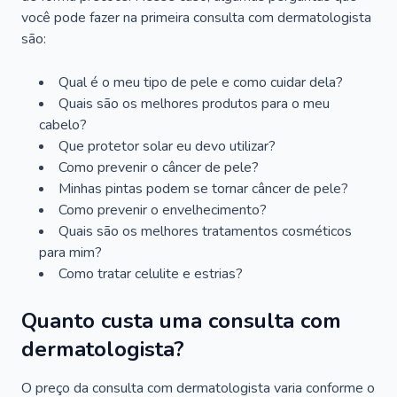
você pode fazer na primeira consulta com dermatologista
são:
Qual é o meu tipo de pele e como cuidar dela?
Quais são os melhores produtos para o meu
cabelo?
Que protetor solar eu devo utilizar?
Como prevenir o câncer de pele?
Minhas pintas podem se tornar câncer de pele?
Como prevenir o envelhecimento?
Quais são os melhores tratamentos cosméticos
para mim?
Como tratar celulite e estrias?
Quanto custa uma consulta com
dermatologista?
O preço da consulta com dermatologista varia conforme o