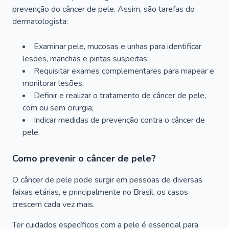
prevenção do câncer de pele. Assim, são tarefas do
dermatologista:
Examinar pele, mucosas e unhas para identificar
lesões, manchas e pintas suspeitas;
Requisitar exames complementares para mapear e
monitorar lesões;
Definir e realizar o tratamento de câncer de pele,
com ou sem cirurgia;
Indicar medidas de prevenção contra o câncer de
pele.
Como prevenir o câncer de pele?
O câncer de pele pode surgir em pessoas de diversas
faixas etárias, e principalmente no Brasil, os casos
crescem cada vez mais.
Ter cuidados específicos com a pele é essencial para