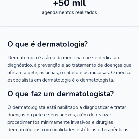
+50 mil
agendamentos realizados
O que é dermatologia?
Dermatologia é a área da medicina que se dedica ao
diagnóstico, à prevenção e ao tratamento de doenças que
afetam a pele, as unhas, o cabelo e as mucosas. O médico
especialista em dermatologia é o dermatologista.
O que faz um dermatologista?
O dermatologista está habilitado a diagnosticar e tratar
doenças da pele e seus anexos, além de realizar
procedimentos minimamente invasivos e cirurgias
dermatológicas com finalidades estéticas e terapêuticas.