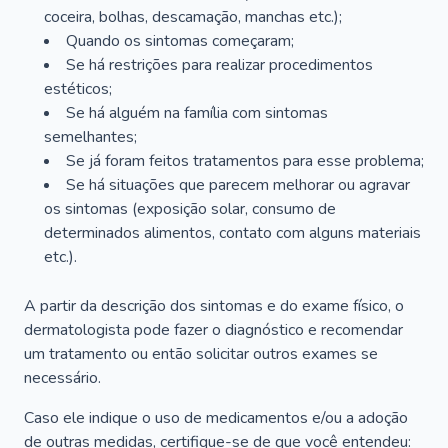
coceira, bolhas, descamação, manchas etc.);
Quando os sintomas começaram;
Se há restrições para realizar procedimentos
estéticos;
Se há alguém na família com sintomas
semelhantes;
Se já foram feitos tratamentos para esse problema;
Se há situações que parecem melhorar ou agravar
os sintomas (exposição solar, consumo de
determinados alimentos, contato com alguns materiais
etc.).
A partir da descrição dos sintomas e do exame físico, o
dermatologista pode fazer o diagnóstico e recomendar
um tratamento ou então solicitar outros exames se
necessário.
Caso ele indique o uso de medicamentos e/ou a adoção
de outras medidas, certifique-se de que você entendeu: