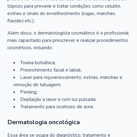
tópicos para prevenir e tratar condições como celulite,
estrias e sinais do envelhecimento (rugas, manchas,
flacidez etc.).
Além disso, o dermatologista cosmiátrico é o profissional
mais capacitado para prescrever e realizar procedimentos
cosméticos, incluindo:
Toxina botulínica;
Preenchimento facial e labial;
Laser para rejuvenescimento, estrias, manchas e
remoção de tatuagem;
Peeling;
Depilação a laser e com luz pulsada;
Tratamento para cicatrizes de acne.
Dermatologia oncológica
Essa área se ocupa do diagnóstico, tratamento e