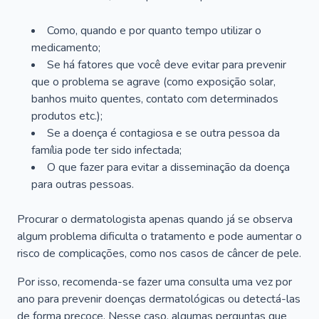
Como, quando e por quanto tempo utilizar o
medicamento;
Se há fatores que você deve evitar para prevenir
que o problema se agrave (como exposição solar,
banhos muito quentes, contato com determinados
produtos etc.);
Se a doença é contagiosa e se outra pessoa da
família pode ter sido infectada;
O que fazer para evitar a disseminação da doença
para outras pessoas.
Procurar o dermatologista apenas quando já se observa
algum problema dificulta o tratamento e pode aumentar o
risco de complicações, como nos casos de câncer de pele.
Por isso, recomenda-se fazer uma consulta uma vez por
ano para prevenir doenças dermatológicas ou detectá-las
de forma precoce. Nesse caso, algumas perguntas que