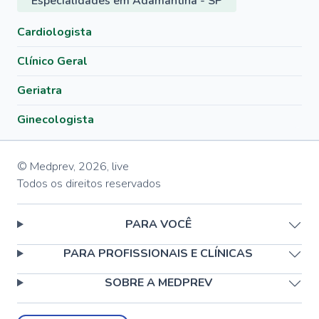
Especialidades em Adamantina - SP
Cardiologista
Clínico Geral
Geriatra
Ginecologista
© Medprev,
2026
,
live
Todos os direitos reservados
PARA VOCÊ
PARA PROFISSIONAIS E CLÍNICAS
SOBRE A MEDPREV