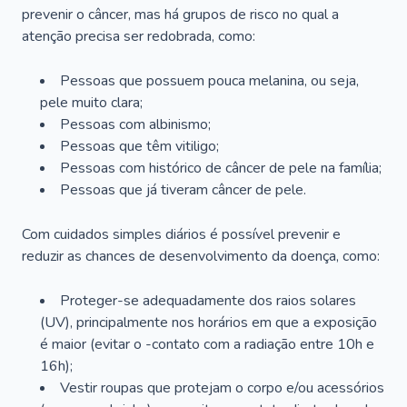
prevenir o câncer, mas há grupos de risco no qual a
atenção precisa ser redobrada, como:
Pessoas que possuem pouca melanina, ou seja,
pele muito clara;
Pessoas com albinismo;
Pessoas que têm vitiligo;
Pessoas com histórico de câncer de pele na família;
Pessoas que já tiveram câncer de pele.
Com cuidados simples diários é possível prevenir e
reduzir as chances de desenvolvimento da doença, como:
Proteger-se adequadamente dos raios solares
(UV), principalmente nos horários em que a exposição
é maior (evitar o -contato com a radiação entre 10h e
16h);
Vestir roupas que protejam o corpo e/ou acessórios