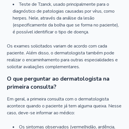
Teste de Tzanck, usado principalmente para o
diagnóstico de patologias causadas por vírus, como
herpes. Nele, através da análise da lesão
(especificamente da bolha que se forma no paciente),
é possível identificar o tipo de doença.
Os exames solicitados variam de acordo com cada
paciente. Além disso, o dermatologista também pode
realizar o encaminhamento para outras especialidades e
solicitar avaliações complementares.
O que perguntar ao dermatologista na
primeira consulta?
Em geral, a primeira consulta com o dermatologista
acontece quando o paciente já tem alguma queixa. Nesse
caso, deve-se informar ao médico:
Os sintomas observados (vermelhidão, ardência,