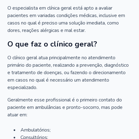
O especialista em clínica geral está apto a avaliar
pacientes em variadas condições médicas, inclusive em
casos no qual é preciso uma solução imediata, como
dores, reações alérgicas e mal estar.
O que faz o clínico geral?
O clínico geral atua principalmente no atendimento
primário do paciente, realizando a prevenção, diagnóstico
e tratamento de doenças, ou fazendo o direcionamento
em casos no qual é necessário um atendimento
especializado.
Geralmente esse profissional é o primeiro contato do
paciente em ambulâncias e pronto-socorro, mas pode
atuar em:
Ambulatórios;
Consultórios;