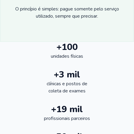
O princípio é simples: pague somente pelo serviço
utilizado, sempre que precisar.
+100
unidades físicas
+3 mil
clínicas e postos de
coleta de exames
+19 mil
profissionais parceiros