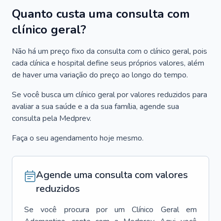
Quanto custa uma consulta com
clínico geral?
Não há um preço fixo da consulta com o clínico geral, pois
cada clínica e hospital define seus próprios valores, além
de haver uma variação do preço ao longo do tempo.
Se você busca um clínico geral por valores reduzidos para
avaliar a sua saúde e a da sua família, agende sua
consulta pela Medprev.
Faça o seu agendamento hoje mesmo.
Agende uma consulta com valores
reduzidos
Se você procura por um
Clínico Geral
em