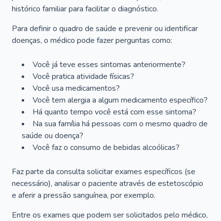
histórico familiar para facilitar o diagnóstico.
Para definir o quadro de saúde e prevenir ou identificar
doenças, o médico pode fazer perguntas como:
Você já teve esses sintomas anteriormente?
Você pratica atividade físicas?
Você usa medicamentos?
Você tem alergia a algum medicamento específico?
Há quanto tempo você está com esse sintoma?
Na sua família há pessoas com o mesmo quadro de
saúde ou doença?
Você faz o consumo de bebidas alcoólicas?
Faz parte da consulta solicitar exames específicos (se
necessário), analisar o paciente através de estetoscópio
e aferir a pressão sanguínea, por exemplo.
Entre os exames que podem ser solicitados pelo médico,