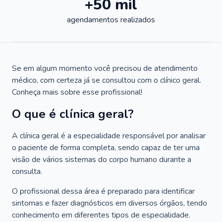
+50 mil
agendamentos realizados
Se em algum momento você precisou de atendimento
médico, com certeza já se consultou com o clínico geral.
Conheça mais sobre esse profissional!
O que é clínica geral?
A clínica geral é a especialidade responsável por analisar
o paciente de forma completa, sendo capaz de ter uma
visão de vários sistemas do corpo humano durante a
consulta.
O profissional dessa área é preparado para identificar
sintomas e fazer diagnósticos em diversos órgãos, tendo
conhecimento em diferentes tipos de especialidade.