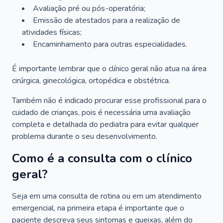
Avaliação pré ou pós-operatória;
Emissão de atestados para a realização de
atividades físicas;
Encaminhamento para outras especialidades.
É importante lembrar que o clínico geral não atua na área
cirúrgica, ginecológica, ortopédica e obstétrica.
Também não é indicado procurar esse profissional para o
cuidado de crianças, pois é necessária uma avaliação
completa e detalhada do pediatra para evitar qualquer
problema durante o seu desenvolvimento.
Como é a consulta com o clínico
geral?
Seja em uma consulta de rotina ou em um atendimento
emergencial, na primeira etapa é importante que o
paciente descreva seus sintomas e queixas, além do