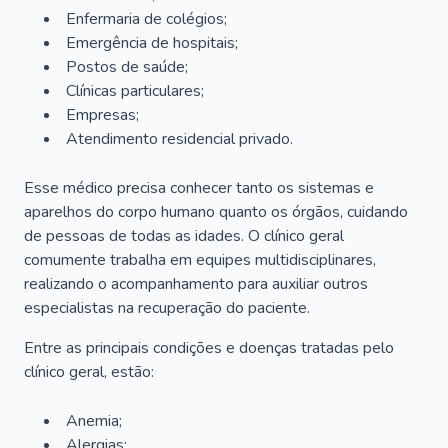
Enfermaria de colégios;
Emergência de hospitais;
Postos de saúde;
Clínicas particulares;
Empresas;
Atendimento residencial privado.
Esse médico precisa conhecer tanto os sistemas e
aparelhos do corpo humano quanto os órgãos, cuidando
de pessoas de todas as idades. O clínico geral
comumente trabalha em equipes multidisciplinares,
realizando o acompanhamento para auxiliar outros
especialistas na recuperação do paciente.
Entre as principais condições e doenças tratadas pelo
clínico geral, estão:
Anemia;
Alergias;