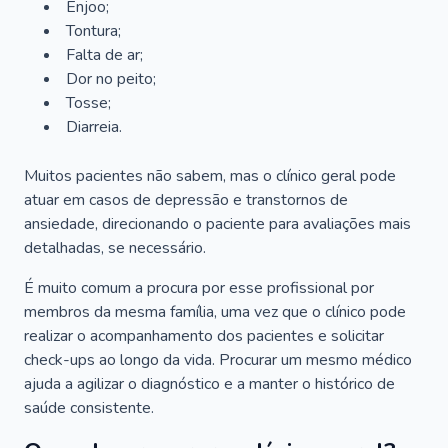
Enjoo;
Tontura;
Falta de ar;
Dor no peito;
Tosse;
Diarreia.
Muitos pacientes não sabem, mas o clínico geral pode
atuar em casos de depressão e transtornos de
ansiedade, direcionando o paciente para avaliações mais
detalhadas, se necessário.
É muito comum a procura por esse profissional por
membros da mesma família, uma vez que o clínico pode
realizar o acompanhamento dos pacientes e solicitar
check-ups ao longo da vida. Procurar um mesmo médico
ajuda a agilizar o diagnóstico e a manter o histórico de
saúde consistente.