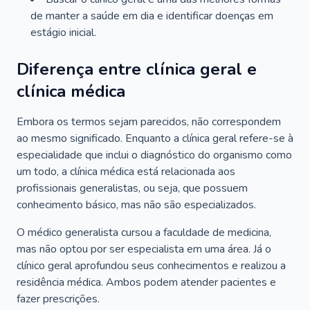
de manter a saúde em dia e identificar doenças em
estágio inicial.
Diferença entre clínica geral e
clínica médica
Embora os termos sejam parecidos, não correspondem
ao mesmo significado. Enquanto a clínica geral refere-se à
especialidade que inclui o diagnóstico do organismo como
um todo, a clínica médica está relacionada aos
profissionais generalistas, ou seja, que possuem
conhecimento básico, mas não são especializados.
O médico generalista cursou a faculdade de medicina,
mas não optou por ser especialista em uma área. Já o
clínico geral aprofundou seus conhecimentos e realizou a
residência médica. Ambos podem atender pacientes e
fazer prescrições.