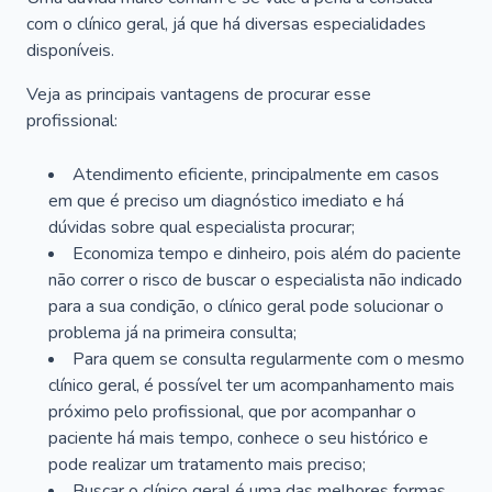
com o clínico geral, já que há diversas especialidades
disponíveis.
Veja as principais vantagens de procurar esse
profissional:
Atendimento eficiente, principalmente em casos
em que é preciso um diagnóstico imediato e há
dúvidas sobre qual especialista procurar;
Economiza tempo e dinheiro, pois além do paciente
não correr o risco de buscar o especialista não indicado
para a sua condição, o clínico geral pode solucionar o
problema já na primeira consulta;
Para quem se consulta regularmente com o mesmo
clínico geral, é possível ter um acompanhamento mais
próximo pelo profissional, que por acompanhar o
paciente há mais tempo, conhece o seu histórico e
pode realizar um tratamento mais preciso;
Buscar o clínico geral é uma das melhores formas