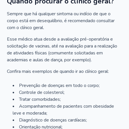
Quando procurar o clínico geral?
Sempre que há qualquer sintoma ou indício de que o
corpo está em desequilíbrio, é recomendado consultar
com o clínico geral.
Esse médico atua desde a avaliação pré-operatória e
solicitação de vacinas, até na avaliação para a realização
de atividades físicas (comumente solicitadas em
academias e aulas de dança, por exemplo).
Confira mais exemplos de quando ir ao clínico geral:
Prevenção de doenças em todo o corpo;
Controle de colesterol;
Tratar comorbidades;
Acompanhamento de pacientes com obesidade
leve e moderada;
Diagnóstico de doenças cardíacas;
Orientação nutricional;