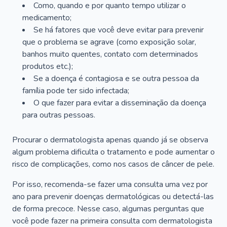
Como, quando e por quanto tempo utilizar o
medicamento;
Se há fatores que você deve evitar para prevenir
que o problema se agrave (como exposição solar,
banhos muito quentes, contato com determinados
produtos etc.);
Se a doença é contagiosa e se outra pessoa da
família pode ter sido infectada;
O que fazer para evitar a disseminação da doença
para outras pessoas.
Procurar o dermatologista apenas quando já se observa
algum problema dificulta o tratamento e pode aumentar o
risco de complicações, como nos casos de câncer de pele.
Por isso, recomenda-se fazer uma consulta uma vez por
ano para prevenir doenças dermatológicas ou detectá-las
de forma precoce. Nesse caso, algumas perguntas que
você pode fazer na primeira consulta com dermatologista