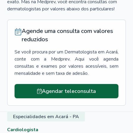
exato. Mas na Medprev, você encontra consultas com
dermatologistas por valores abaixo dos particulares!
Agende uma consulta com valores
reduzidos
Se você procura por um
Dermatologista
em
Acará
,
conte com a Medprev. Aqui você agenda
consultas e exames por valores acessíveis, sem
mensalidade e sem taxa de adesão.
Agendar teleconsulta
Especialidades em Acará - PA
Cardiologista