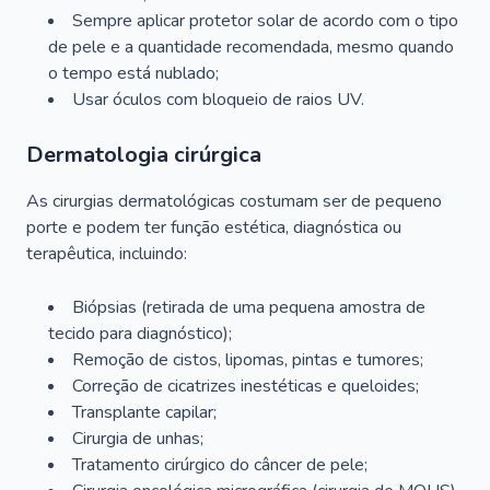
Sempre aplicar protetor solar de acordo com o tipo
de pele e a quantidade recomendada, mesmo quando
o tempo está nublado;
Usar óculos com bloqueio de raios UV.
Dermatologia cirúrgica
As cirurgias dermatológicas costumam ser de pequeno
porte e podem ter função estética, diagnóstica ou
terapêutica, incluindo:
Biópsias (retirada de uma pequena amostra de
tecido para diagnóstico);
Remoção de cistos, lipomas, pintas e tumores;
Correção de cicatrizes inestéticas e queloides;
Transplante capilar;
Cirurgia de unhas;
Tratamento cirúrgico do câncer de pele;