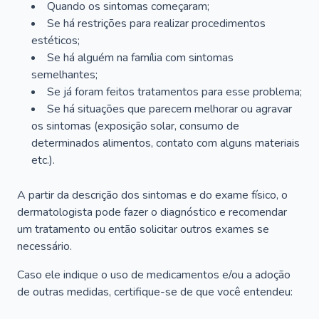
Quando os sintomas começaram;
Se há restrições para realizar procedimentos
estéticos;
Se há alguém na família com sintomas
semelhantes;
Se já foram feitos tratamentos para esse problema;
Se há situações que parecem melhorar ou agravar
os sintomas (exposição solar, consumo de
determinados alimentos, contato com alguns materiais
etc.).
A partir da descrição dos sintomas e do exame físico, o
dermatologista pode fazer o diagnóstico e recomendar
um tratamento ou então solicitar outros exames se
necessário.
Caso ele indique o uso de medicamentos e/ou a adoção
de outras medidas, certifique-se de que você entendeu: