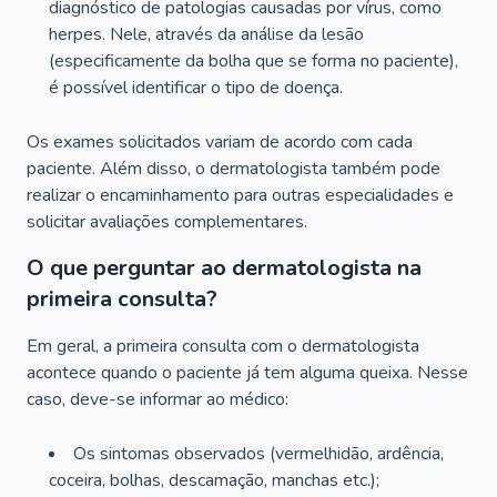
diagnóstico de patologias causadas por vírus, como
herpes. Nele, através da análise da lesão
(especificamente da bolha que se forma no paciente),
é possível identificar o tipo de doença.
Os exames solicitados variam de acordo com cada
paciente. Além disso, o dermatologista também pode
realizar o encaminhamento para outras especialidades e
solicitar avaliações complementares.
O que perguntar ao dermatologista na
primeira consulta?
Em geral, a primeira consulta com o dermatologista
acontece quando o paciente já tem alguma queixa. Nesse
caso, deve-se informar ao médico:
Os sintomas observados (vermelhidão, ardência,
coceira, bolhas, descamação, manchas etc.);