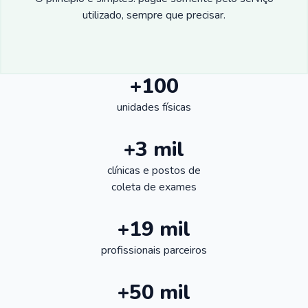
utilizado, sempre que precisar.
+100
unidades físicas
+3 mil
clínicas e postos de
coleta de exames
+19 mil
profissionais parceiros
+50 mil