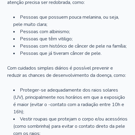
atenção precisa ser redobrada, como:
Pessoas que possuem pouca melanina, ou seja,
pele muito clara;
Pessoas com albinismo;
Pessoas que têm vitiligo;
Pessoas com histórico de câncer de pele na família;
Pessoas que já tiveram câncer de pele.
Com cuidados simples diários é possível prevenir e
reduzir as chances de desenvolvimento da doença, como:
Proteger-se adequadamente dos raios solares
(UV), principalmente nos horários em que a exposição
é maior (evitar o -contato com a radiação entre 10h e
16h);
Vestir roupas que protejam o corpo e/ou acessórios
(como sombrinha) para evitar o contato direto da pele
com os raios;