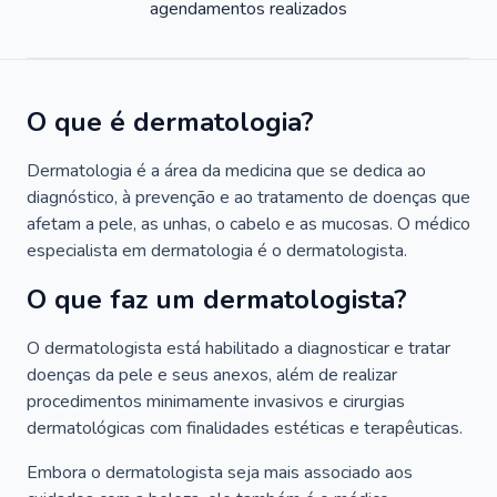
agendamentos realizados
O que é dermatologia?
Dermatologia é a área da medicina que se dedica ao
diagnóstico, à prevenção e ao tratamento de doenças que
afetam a pele, as unhas, o cabelo e as mucosas. O médico
especialista em dermatologia é o dermatologista.
O que faz um dermatologista?
O dermatologista está habilitado a diagnosticar e tratar
doenças da pele e seus anexos, além de realizar
procedimentos minimamente invasivos e cirurgias
dermatológicas com finalidades estéticas e terapêuticas.
Embora o dermatologista seja mais associado aos