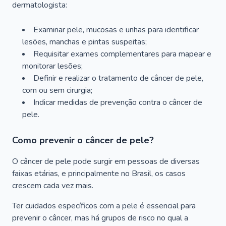
dermatologista:
Examinar pele, mucosas e unhas para identificar
lesões, manchas e pintas suspeitas;
Requisitar exames complementares para mapear e
monitorar lesões;
Definir e realizar o tratamento de câncer de pele,
com ou sem cirurgia;
Indicar medidas de prevenção contra o câncer de
pele.
Como prevenir o câncer de pele?
O câncer de pele pode surgir em pessoas de diversas
faixas etárias, e principalmente no Brasil, os casos
crescem cada vez mais.
Ter cuidados específicos com a pele é essencial para
prevenir o câncer, mas há grupos de risco no qual a