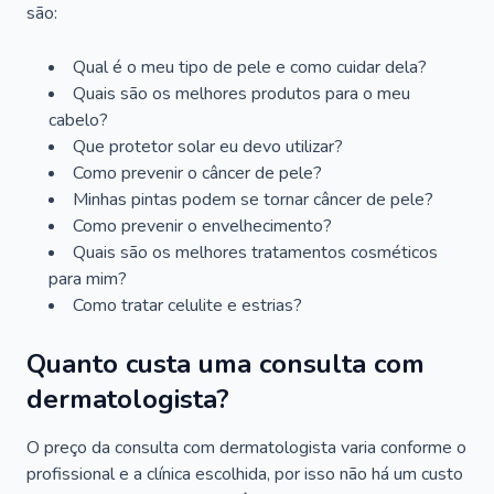
são:
Qual é o meu tipo de pele e como cuidar dela?
Quais são os melhores produtos para o meu
cabelo?
Que protetor solar eu devo utilizar?
Como prevenir o câncer de pele?
Minhas pintas podem se tornar câncer de pele?
Como prevenir o envelhecimento?
Quais são os melhores tratamentos cosméticos
para mim?
Como tratar celulite e estrias?
Quanto custa uma consulta com
dermatologista?
O preço da consulta com dermatologista varia conforme o
profissional e a clínica escolhida, por isso não há um custo