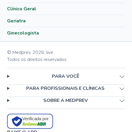
Clínico Geral
Geriatra
Ginecologista
© Medprev,
2026
,
live
Todos os direitos reservados
PARA VOCÊ
PARA PROFISSIONAIS E CLÍNICAS
SOBRE A MEDPREV
Verificada por