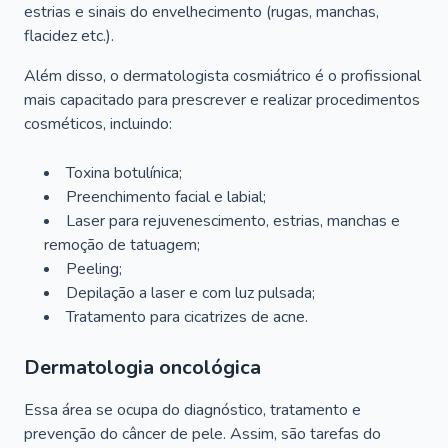
estrias e sinais do envelhecimento (rugas, manchas,
flacidez etc.).
Além disso, o dermatologista cosmiátrico é o profissional
mais capacitado para prescrever e realizar procedimentos
cosméticos, incluindo:
Toxina botulínica;
Preenchimento facial e labial;
Laser para rejuvenescimento, estrias, manchas e
remoção de tatuagem;
Peeling;
Depilação a laser e com luz pulsada;
Tratamento para cicatrizes de acne.
Dermatologia oncológica
Essa área se ocupa do diagnóstico, tratamento e
prevenção do câncer de pele. Assim, são tarefas do