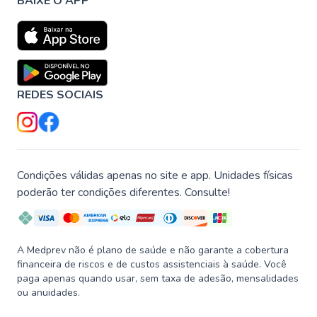
BAIXE O APP
REDES SOCIAIS
Condições válidas apenas no site e app. Unidades físicas
poderão ter condições diferentes. Consulte!
A Medprev não é plano de saúde e não garante a cobertura
financeira de riscos e de custos assistenciais à saúde. Você
paga apenas quando usar, sem taxa de adesão, mensalidades
ou anuidades.