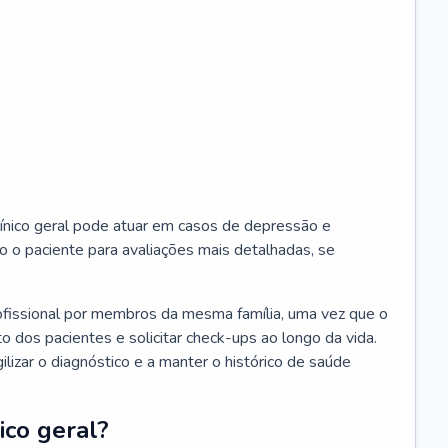
ínico geral pode atuar em casos de depressão e
o o paciente para avaliações mais detalhadas, se
ofissional por membros da mesma família, uma vez que o
o dos pacientes e solicitar check-ups ao longo da vida.
izar o diagnóstico e a manter o histórico de saúde
ico geral?