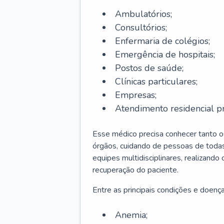
Ambulatórios;
Consultórios;
Enfermaria de colégios;
Emergência de hospitais;
Postos de saúde;
Clínicas particulares;
Empresas;
Atendimento residencial pr
Esse médico precisa conhecer tanto 
órgãos, cuidando de pessoas de todas
equipes multidisciplinares, realizando
recuperação do paciente.
Entre as principais condições e doenças
Anemia;