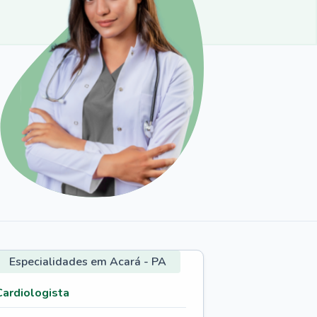
Especialidades em Acará - PA
Cardiologista