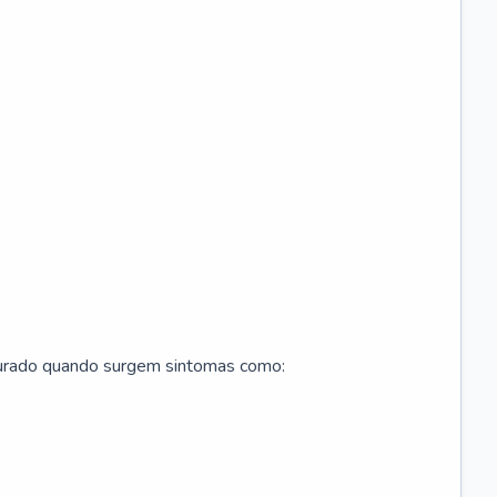
curado quando surgem sintomas como: