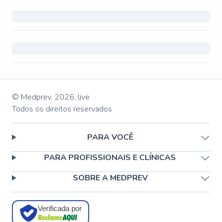
© Medprev,
2026
,
live
Todos os direitos reservados
PARA VOCÊ
PARA PROFISSIONAIS E CLÍNICAS
SOBRE A MEDPREV
Verificada por