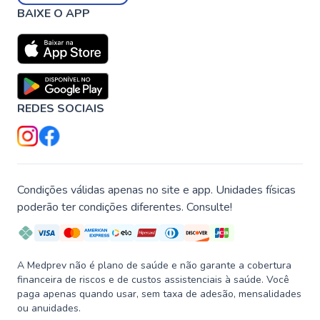
BAIXE O APP
REDES SOCIAIS
Condições válidas apenas no site e app. Unidades físicas
poderão ter condições diferentes. Consulte!
A Medprev não é plano de saúde e não garante a cobertura
financeira de riscos e de custos assistenciais à saúde. Você
paga apenas quando usar, sem taxa de adesão, mensalidades
ou anuidades.