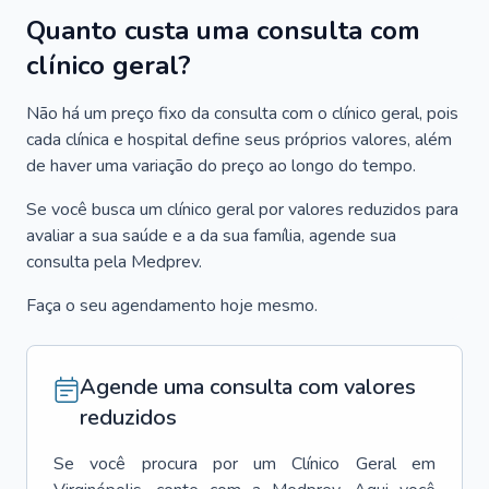
Quanto custa uma consulta com
clínico geral?
Não há um preço fixo da consulta com o clínico geral, pois
cada clínica e hospital define seus próprios valores, além
de haver uma variação do preço ao longo do tempo.
Se você busca um clínico geral por valores reduzidos para
avaliar a sua saúde e a da sua família, agende sua
consulta pela Medprev.
Faça o seu agendamento hoje mesmo.
Agende uma consulta com valores
reduzidos
Se você procura por um
Clínico Geral
em