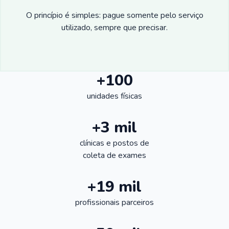
O princípio é simples: pague somente pelo serviço
utilizado, sempre que precisar.
+100
unidades físicas
+3 mil
clínicas e postos de
coleta de exames
+19 mil
profissionais parceiros