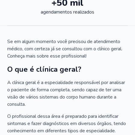
+50 mil
agendamentos realizados
Se em algum momento você precisou de atendimento
médico, com certeza já se consultou com o clínico geral.
Conheça mais sobre esse profissional!
O que é clínica geral?
A clínica geral é a especialidade responsável por analisar
o paciente de forma completa, sendo capaz de ter uma
visão de vários sistemas do corpo humano durante a
consulta.
O profissional dessa área é preparado para identificar
sintomas e fazer diagnósticos em diversos órgãos, tendo
conhecimento em diferentes tipos de especialidade.