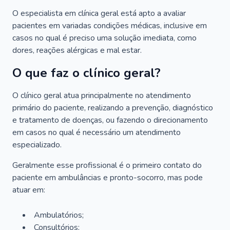
O especialista em clínica geral está apto a avaliar
pacientes em variadas condições médicas, inclusive em
casos no qual é preciso uma solução imediata, como
dores, reações alérgicas e mal estar.
O que faz o clínico geral?
O clínico geral atua principalmente no atendimento
primário do paciente, realizando a prevenção, diagnóstico
e tratamento de doenças, ou fazendo o direcionamento
em casos no qual é necessário um atendimento
especializado.
Geralmente esse profissional é o primeiro contato do
paciente em ambulâncias e pronto-socorro, mas pode
atuar em:
Ambulatórios;
Consultórios;