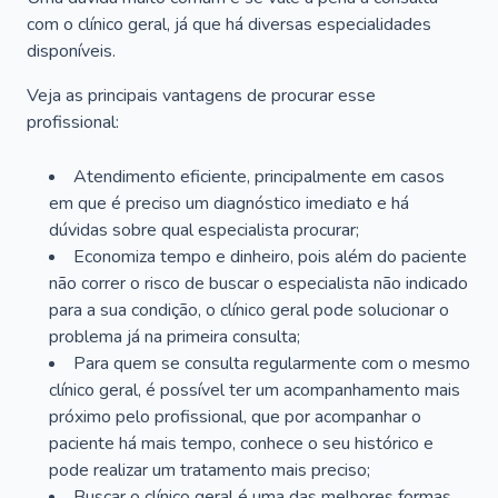
com o clínico geral, já que há diversas especialidades
disponíveis.
Veja as principais vantagens de procurar esse
profissional:
Atendimento eficiente, principalmente em casos
em que é preciso um diagnóstico imediato e há
dúvidas sobre qual especialista procurar;
Economiza tempo e dinheiro, pois além do paciente
não correr o risco de buscar o especialista não indicado
para a sua condição, o clínico geral pode solucionar o
problema já na primeira consulta;
Para quem se consulta regularmente com o mesmo
clínico geral, é possível ter um acompanhamento mais
próximo pelo profissional, que por acompanhar o
paciente há mais tempo, conhece o seu histórico e
pode realizar um tratamento mais preciso;
Buscar o clínico geral é uma das melhores formas