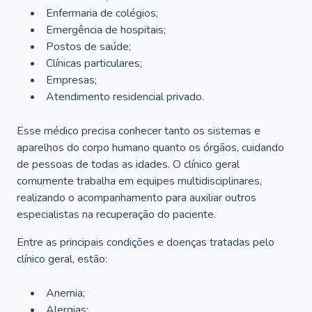
Enfermaria de colégios;
Emergência de hospitais;
Postos de saúde;
Clínicas particulares;
Empresas;
Atendimento residencial privado.
Esse médico precisa conhecer tanto os sistemas e
aparelhos do corpo humano quanto os órgãos, cuidando
de pessoas de todas as idades. O clínico geral
comumente trabalha em equipes multidisciplinares,
realizando o acompanhamento para auxiliar outros
especialistas na recuperação do paciente.
Entre as principais condições e doenças tratadas pelo
clínico geral, estão:
Anemia;
Alergias;