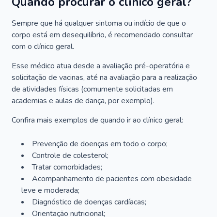
Quando procurar o clínico geral?
Sempre que há qualquer sintoma ou indício de que o
corpo está em desequilíbrio, é recomendado consultar
com o clínico geral.
Esse médico atua desde a avaliação pré-operatória e
solicitação de vacinas, até na avaliação para a realização
de atividades físicas (comumente solicitadas em
academias e aulas de dança, por exemplo).
Confira mais exemplos de quando ir ao clínico geral:
Prevenção de doenças em todo o corpo;
Controle de colesterol;
Tratar comorbidades;
Acompanhamento de pacientes com obesidade
leve e moderada;
Diagnóstico de doenças cardíacas;
Orientação nutricional;