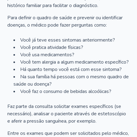
histórico familiar para facilitar o diagnóstico.
Para definir o quadro de saúde e prevenir ou identificar
doenças, o médico pode fazer perguntas como:
Você já teve esses sintomas anteriormente?
Você pratica atividade físicas?
Você usa medicamentos?
Você tem alergia a algum medicamento específico?
Há quanto tempo você está com esse sintoma?
Na sua família há pessoas com o mesmo quadro de
saúde ou doença?
Você faz o consumo de bebidas alcoólicas?
Faz parte da consulta solicitar exames específicos (se
necessário), analisar o paciente através de estetoscópio
e aferir a pressão sanguínea, por exemplo.
Entre os exames que podem ser solicitados pelo médico,