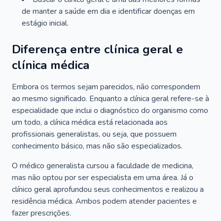
de manter a saúde em dia e identificar doenças em
estágio inicial.
Diferença entre clínica geral e
clínica médica
Embora os termos sejam parecidos, não correspondem
ao mesmo significado. Enquanto a clínica geral refere-se à
especialidade que inclui o diagnóstico do organismo como
um todo, a clínica médica está relacionada aos
profissionais generalistas, ou seja, que possuem
conhecimento básico, mas não são especializados.
O médico generalista cursou a faculdade de medicina,
mas não optou por ser especialista em uma área. Já o
clínico geral aprofundou seus conhecimentos e realizou a
residência médica. Ambos podem atender pacientes e
fazer prescrições.