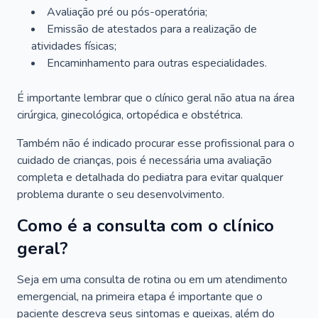
Avaliação pré ou pós-operatória;
Emissão de atestados para a realização de
atividades físicas;
Encaminhamento para outras especialidades.
É importante lembrar que o clínico geral não atua na área
cirúrgica, ginecológica, ortopédica e obstétrica.
Também não é indicado procurar esse profissional para o
cuidado de crianças, pois é necessária uma avaliação
completa e detalhada do pediatra para evitar qualquer
problema durante o seu desenvolvimento.
Como é a consulta com o clínico
geral?
Seja em uma consulta de rotina ou em um atendimento
emergencial, na primeira etapa é importante que o
paciente descreva seus sintomas e queixas, além do