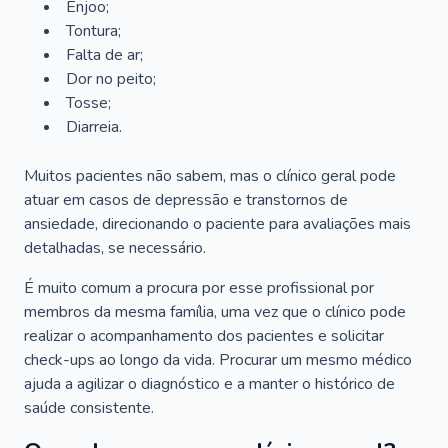
Enjoo;
Tontura;
Falta de ar;
Dor no peito;
Tosse;
Diarreia.
Muitos pacientes não sabem, mas o clínico geral pode
atuar em casos de depressão e transtornos de
ansiedade, direcionando o paciente para avaliações mais
detalhadas, se necessário.
É muito comum a procura por esse profissional por
membros da mesma família, uma vez que o clínico pode
realizar o acompanhamento dos pacientes e solicitar
check-ups ao longo da vida. Procurar um mesmo médico
ajuda a agilizar o diagnóstico e a manter o histórico de
saúde consistente.