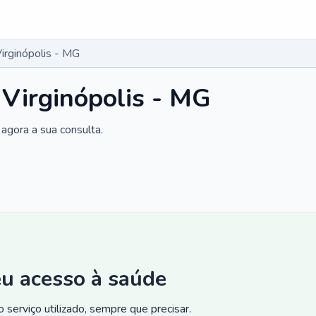
irginópolis - MG
 Virginópolis - MG
agora a sua consulta.
eu acesso à saúde
 serviço utilizado, sempre que precisar.