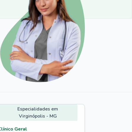
Especialidades em
Virginópolis - MG
Clínico Geral