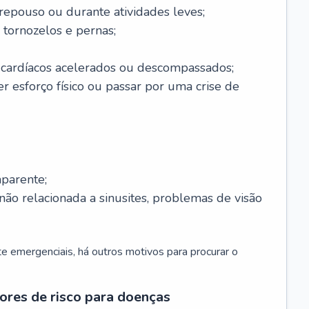
 repouso ou durante atividades leves;
 tornozelos e pernas;
 cardíacos acelerados ou descompassados;
r esforço físico ou passar por uma crise de
parente;
não relacionada a sinusites, problemas de visão
 emergenciais, há outros motivos para procurar o
ores de risco para doenças