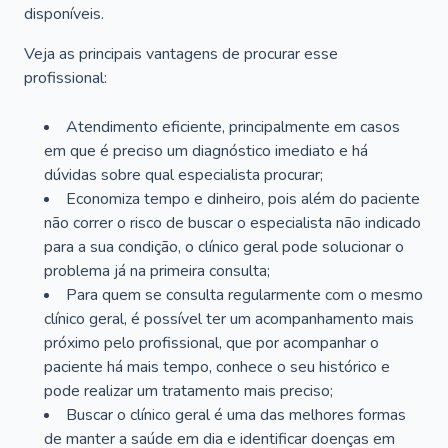
disponíveis.
Veja as principais vantagens de procurar esse
profissional:
Atendimento eficiente, principalmente em casos
em que é preciso um diagnóstico imediato e há
dúvidas sobre qual especialista procurar;
Economiza tempo e dinheiro, pois além do paciente
não correr o risco de buscar o especialista não indicado
para a sua condição, o clínico geral pode solucionar o
problema já na primeira consulta;
Para quem se consulta regularmente com o mesmo
clínico geral, é possível ter um acompanhamento mais
próximo pelo profissional, que por acompanhar o
paciente há mais tempo, conhece o seu histórico e
pode realizar um tratamento mais preciso;
Buscar o clínico geral é uma das melhores formas
de manter a saúde em dia e identificar doenças em