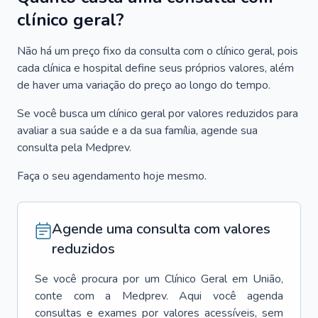
clínico geral?
Não há um preço fixo da consulta com o clínico geral, pois
cada clínica e hospital define seus próprios valores, além
de haver uma variação do preço ao longo do tempo.
Se você busca um clínico geral por valores reduzidos para
avaliar a sua saúde e a da sua família, agende sua
consulta pela Medprev.
Faça o seu agendamento hoje mesmo.
Agende uma consulta com valores
reduzidos
Se você procura por um
Clínico Geral
em
União
,
conte com a Medprev. Aqui você agenda
consultas e exames por valores acessíveis, sem