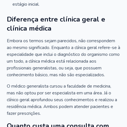
estágio inicial.
Diferença entre clínica geral e
clínica médica
Embora os termos sejam parecidos, não correspondem
ao mesmo significado. Enquanto a clínica geral refere-se à
especialidade que inclui o diagnóstico do organismo como
um todo, a clínica médica está relacionada aos
profissionais generalistas, ou seja, que possuem
conhecimento básico, mas não são especializados.
O médico generalista cursou a faculdade de medicina,
mas não optou por ser especialista em uma área. Já o
clínico geral aprofundou seus conhecimentos e realizou a
residência médica. Ambos podem atender pacientes e
fazer prescrições.
Quanto custa uma consulta com