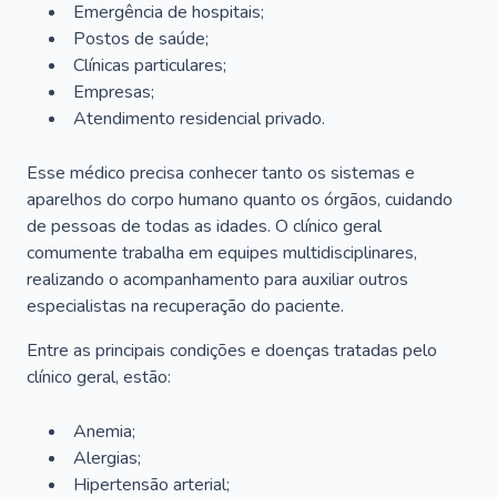
Emergência de hospitais;
Postos de saúde;
Clínicas particulares;
Empresas;
Atendimento residencial privado.
Esse médico precisa conhecer tanto os sistemas e
aparelhos do corpo humano quanto os órgãos, cuidando
de pessoas de todas as idades. O clínico geral
comumente trabalha em equipes multidisciplinares,
realizando o acompanhamento para auxiliar outros
especialistas na recuperação do paciente.
Entre as principais condições e doenças tratadas pelo
clínico geral, estão:
Anemia;
Alergias;
Hipertensão arterial;