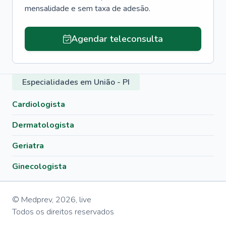
mensalidade e sem taxa de adesão.
Agendar teleconsulta
Especialidades em União - PI
Cardiologista
Dermatologista
Geriatra
Ginecologista
© Medprev,
2026
,
live
Todos os direitos reservados