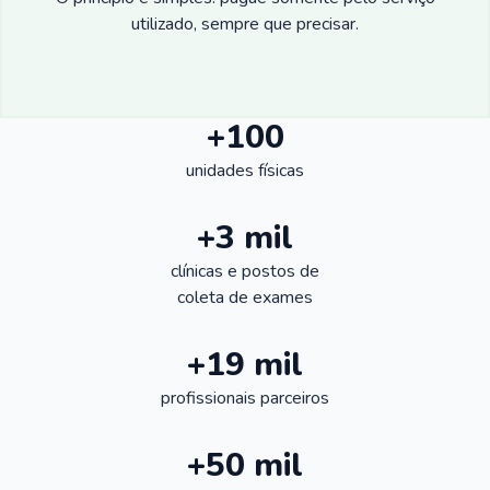
utilizado, sempre que precisar.
+100
unidades físicas
+3 mil
clínicas e postos de
coleta de exames
+19 mil
profissionais parceiros
+50 mil