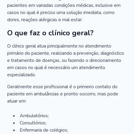
pacientes em variadas condições médicas, inclusive em
casos no qual é preciso uma solução imediata, como
dores, reações alérgicas e mal estar.
O que faz o clínico geral?
O clínico geral atua principalmente no atendimento
primário do paciente, realizando a prevenção, diagnóstico
e tratamento de doenças, ou fazendo o direcionamento
em casos no qual é necessário um atendimento
especializado.
Geralmente esse profissional é o primeiro contato do
paciente em ambulâncias e pronto-socorro, mas pode
atuar em:
Ambulatórios;
Consultórios;
Enfermaria de colégios;