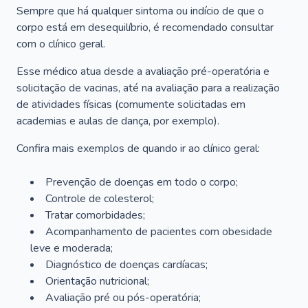
Sempre que há qualquer sintoma ou indício de que o
corpo está em desequilíbrio, é recomendado consultar
com o clínico geral.
Esse médico atua desde a avaliação pré-operatória e
solicitação de vacinas, até na avaliação para a realização
de atividades físicas (comumente solicitadas em
academias e aulas de dança, por exemplo).
Confira mais exemplos de quando ir ao clínico geral:
Prevenção de doenças em todo o corpo;
Controle de colesterol;
Tratar comorbidades;
Acompanhamento de pacientes com obesidade
leve e moderada;
Diagnóstico de doenças cardíacas;
Orientação nutricional;
Avaliação pré ou pós-operatória;