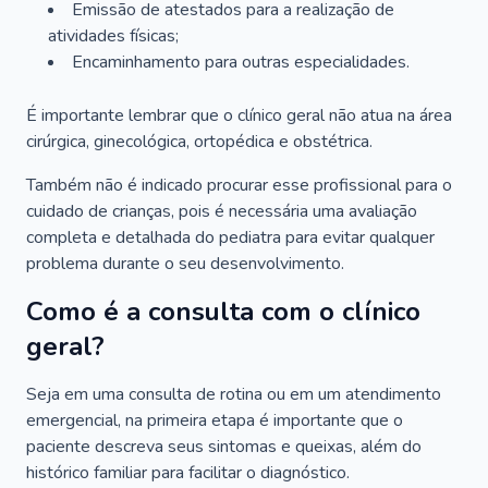
Emissão de atestados para a realização de
atividades físicas;
Encaminhamento para outras especialidades.
É importante lembrar que o clínico geral não atua na área
cirúrgica, ginecológica, ortopédica e obstétrica.
Também não é indicado procurar esse profissional para o
cuidado de crianças, pois é necessária uma avaliação
completa e detalhada do pediatra para evitar qualquer
problema durante o seu desenvolvimento.
Como é a consulta com o clínico
geral?
Seja em uma consulta de rotina ou em um atendimento
emergencial, na primeira etapa é importante que o
paciente descreva seus sintomas e queixas, além do
histórico familiar para facilitar o diagnóstico.