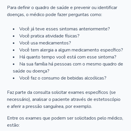
Para definir o quadro de saúde e prevenir ou identificar
doenças, o médico pode fazer perguntas como:
Você já teve esses sintomas anteriormente?
Você pratica atividade físicas?
Você usa medicamentos?
Você tem alergia a algum medicamento específico?
Há quanto tempo você está com esse sintoma?
Na sua família há pessoas com o mesmo quadro de
saúde ou doença?
Você faz o consumo de bebidas alcoólicas?
Faz parte da consulta solicitar exames específicos (se
necessário), analisar o paciente através de estetoscópio
e aferir a pressão sanguínea, por exemplo.
Entre os exames que podem ser solicitados pelo médico,
estão: