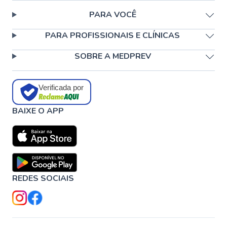
PARA VOCÊ
PARA PROFISSIONAIS E CLÍNICAS
SOBRE A MEDPREV
Verificada por
BAIXE O APP
REDES SOCIAIS