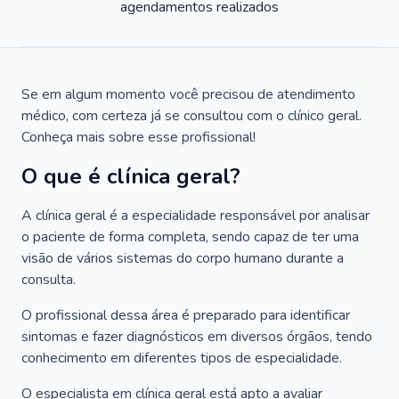
agendamentos realizados
Se em algum momento você precisou de atendimento
médico, com certeza já se consultou com o clínico geral.
Conheça mais sobre esse profissional!
O que é clínica geral?
A clínica geral é a especialidade responsável por analisar
o paciente de forma completa, sendo capaz de ter uma
visão de vários sistemas do corpo humano durante a
consulta.
O profissional dessa área é preparado para identificar
sintomas e fazer diagnósticos em diversos órgãos, tendo
conhecimento em diferentes tipos de especialidade.
O especialista em clínica geral está apto a avaliar