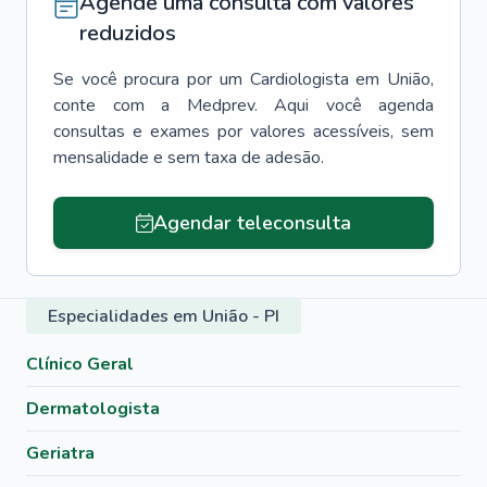
Agende uma consulta com valores
reduzidos
Se você procura por um
Cardiologista
em
União
,
conte com a Medprev. Aqui você agenda
consultas e exames por valores acessíveis, sem
mensalidade e sem taxa de adesão.
Agendar teleconsulta
Especialidades em União - PI
Clínico Geral
Dermatologista
Geriatra