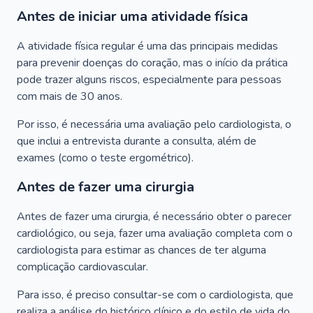
Antes de iniciar uma atividade física
A atividade física regular é uma das principais medidas
para prevenir doenças do coração, mas o início da prática
pode trazer alguns riscos, especialmente para pessoas
com mais de 30 anos.
Por isso, é necessária uma avaliação pelo cardiologista, o
que inclui a entrevista durante a consulta, além de
exames (como o teste ergométrico).
Antes de fazer uma cirurgia
Antes de fazer uma cirurgia, é necessário obter o parecer
cardiológico, ou seja, fazer uma avaliação completa com o
cardiologista para estimar as chances de ter alguma
complicação cardiovascular.
Para isso, é preciso consultar-se com o cardiologista, que
realiza a análise do histórico clínico e do estilo de vida do