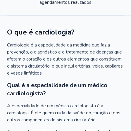
agendamentos realizados
O que é cardiologia?
Cardiologia é a especialidade da medicina que faz a
prevenção, o diagnóstico e o tratamento de doenças que
afetam o coração e os outros elementos que constituem
o sistema circulatório, o que inclui artérias, veias, capilares
e vasos linfáticos.
Qual é a especialidade de um médico
cardiologista?
A especialidade de um médico cardiologista é a
cardiologia. É ele quem cuida da saúde do coração e dos
outros componentes do sistema circulatório.