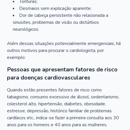
Tonturas;
Desmaios sem explicação aparente;
Dor de cabeça persistente não relacionada a
sinusites, problemas de visão ou distúrbios
neurológicos.
Além dessas situações potencialmente emergenciais, há
outros motivos para procurar o cardiologista, por
exemplo:
Pessoas que apresentam fatores de risco
para doenças cardiovasculares
Quando estão presentes fatores de risco como
tabagismo, consumo excessivo de álcool, sedentarismo,
colesterol alto, hipertensão, diabetes, obesidade,
estresse, depressão, histórico familiar de problemas
cardíacos etc., indica-se fazer a primeira consulta aos 30
anos para os homens e 40 anos para as mulheres.