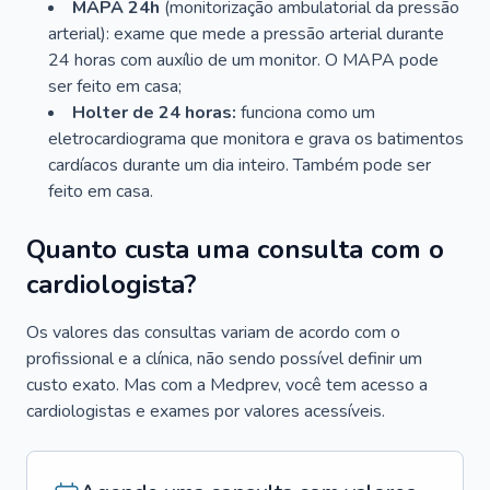
MAPA 24h
(monitorização ambulatorial da pressão
arterial): exame que mede a pressão arterial durante
24 horas com auxílio de um monitor. O MAPA pode
ser feito em casa;
Holter de 24 horas:
funciona como um
eletrocardiograma que monitora e grava os batimentos
cardíacos durante um dia inteiro. Também pode ser
feito em casa.
Quanto custa uma consulta com o
cardiologista?
Os valores das consultas variam de acordo com o
profissional e a clínica, não sendo possível definir um
custo exato. Mas com a Medprev, você tem acesso a
cardiologistas e exames por valores acessíveis.