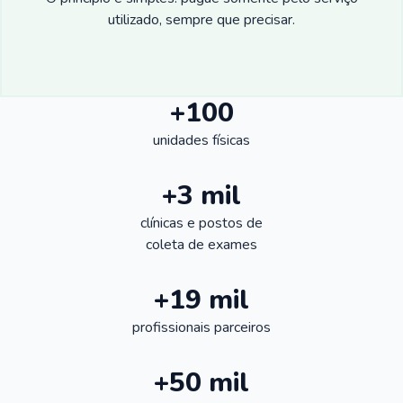
utilizado, sempre que precisar.
+100
unidades físicas
+3 mil
clínicas e postos de
coleta de exames
+19 mil
profissionais parceiros
+50 mil