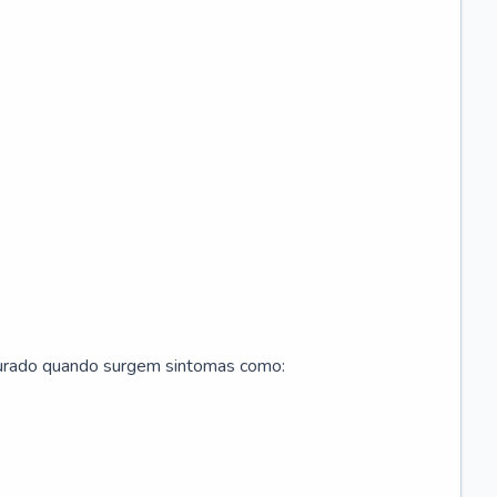
curado quando surgem sintomas como: