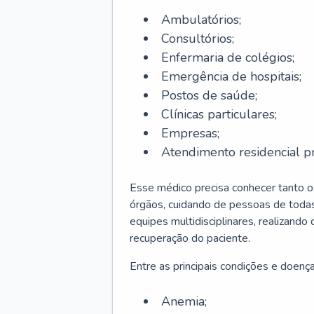
Ambulatórios;
Consultórios;
Enfermaria de colégios;
Emergência de hospitais;
Postos de saúde;
Clínicas particulares;
Empresas;
Atendimento residencial pr
Esse médico precisa conhecer tanto 
órgãos, cuidando de pessoas de todas
equipes multidisciplinares, realizando
recuperação do paciente.
Entre as principais condições e doenças
Anemia;