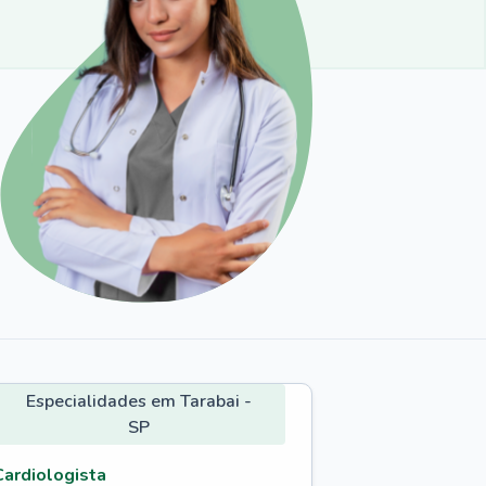
Especialidades em Tarabai -
SP
Cardiologista