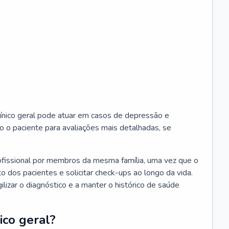
ínico geral pode atuar em casos de depressão e
o o paciente para avaliações mais detalhadas, se
ofissional por membros da mesma família, uma vez que o
o dos pacientes e solicitar check-ups ao longo da vida.
izar o diagnóstico e a manter o histórico de saúde
ico geral?