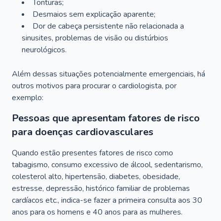
Tonturas;
Desmaios sem explicação aparente;
Dor de cabeça persistente não relacionada a
sinusites, problemas de visão ou distúrbios
neurológicos.
Além dessas situações potencialmente emergenciais, há
outros motivos para procurar o cardiologista, por
exemplo:
Pessoas que apresentam fatores de risco
para doenças cardiovasculares
Quando estão presentes fatores de risco como
tabagismo, consumo excessivo de álcool, sedentarismo,
colesterol alto, hipertensão, diabetes, obesidade,
estresse, depressão, histórico familiar de problemas
cardíacos etc., indica-se fazer a primeira consulta aos 30
anos para os homens e 40 anos para as mulheres.