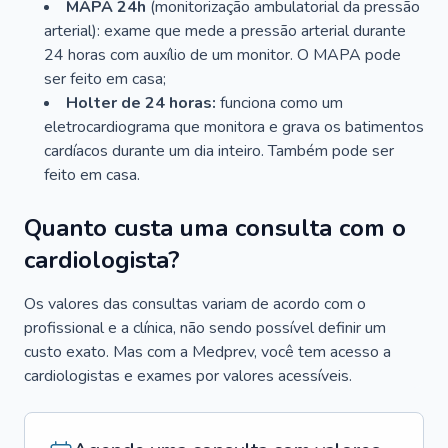
MAPA 24h
(monitorização ambulatorial da pressão
arterial): exame que mede a pressão arterial durante
24 horas com auxílio de um monitor. O MAPA pode
ser feito em casa;
Holter de 24 horas:
funciona como um
eletrocardiograma que monitora e grava os batimentos
cardíacos durante um dia inteiro. Também pode ser
feito em casa.
Quanto custa uma consulta com o
cardiologista?
Os valores das consultas variam de acordo com o
profissional e a clínica, não sendo possível definir um
custo exato. Mas com a Medprev, você tem acesso a
cardiologistas e exames por valores acessíveis.