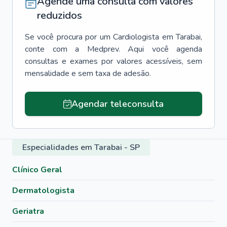
Agende uma consulta com valores
reduzidos
Se você procura por um
Cardiologista
em
Tarabai
,
conte com a Medprev. Aqui você agenda
consultas e exames por valores acessíveis, sem
mensalidade e sem taxa de adesão.
Agendar teleconsulta
Especialidades em Tarabai - SP
Clínico Geral
Dermatologista
Geriatra