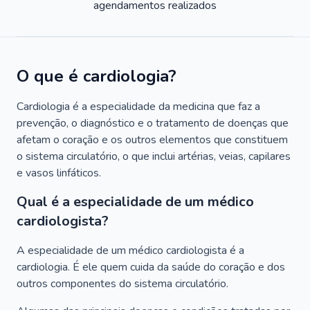
agendamentos realizados
O que é cardiologia?
Cardiologia é a especialidade da medicina que faz a
prevenção, o diagnóstico e o tratamento de doenças que
afetam o coração e os outros elementos que constituem
o sistema circulatório, o que inclui artérias, veias, capilares
e vasos linfáticos.
Qual é a especialidade de um médico
cardiologista?
A especialidade de um médico cardiologista é a
cardiologia. É ele quem cuida da saúde do coração e dos
outros componentes do sistema circulatório.