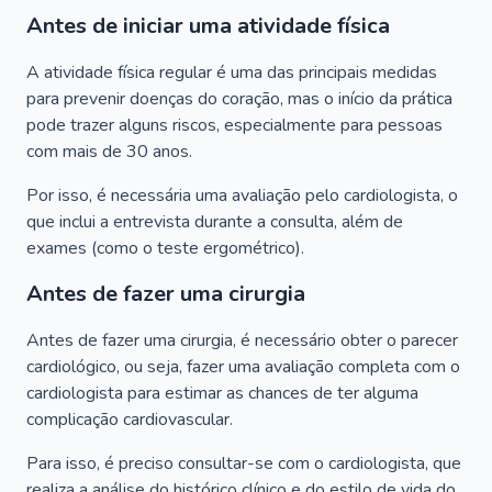
Antes de iniciar uma atividade física
A atividade física regular é uma das principais medidas
para prevenir doenças do coração, mas o início da prática
pode trazer alguns riscos, especialmente para pessoas
com mais de 30 anos.
Por isso, é necessária uma avaliação pelo cardiologista, o
que inclui a entrevista durante a consulta, além de
exames (como o teste ergométrico).
Antes de fazer uma cirurgia
Antes de fazer uma cirurgia, é necessário obter o parecer
cardiológico, ou seja, fazer uma avaliação completa com o
cardiologista para estimar as chances de ter alguma
complicação cardiovascular.
Para isso, é preciso consultar-se com o cardiologista, que
realiza a análise do histórico clínico e do estilo de vida do