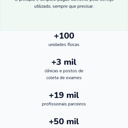
utilizado, sempre que precisar.
+100
unidades físicas
+3 mil
clínicas e postos de
coleta de exames
+19 mil
profissionais parceiros
+50 mil