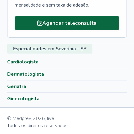
mensalidade e sem taxa de adesão.
Agendar teleconsulta
Especialidades em Severínia - SP
Cardiologista
Dermatologista
Geriatra
Ginecologista
© Medprev,
2026
,
live
Todos os direitos reservados