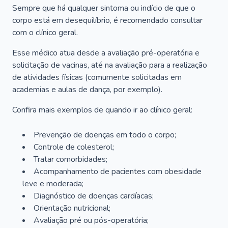
Sempre que há qualquer sintoma ou indício de que o
corpo está em desequilíbrio, é recomendado consultar
com o clínico geral.
Esse médico atua desde a avaliação pré-operatória e
solicitação de vacinas, até na avaliação para a realização
de atividades físicas (comumente solicitadas em
academias e aulas de dança, por exemplo).
Confira mais exemplos de quando ir ao clínico geral:
Prevenção de doenças em todo o corpo;
Controle de colesterol;
Tratar comorbidades;
Acompanhamento de pacientes com obesidade
leve e moderada;
Diagnóstico de doenças cardíacas;
Orientação nutricional;
Avaliação pré ou pós-operatória;