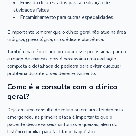
Emissão de atestados para a realização de
atividades físicas;
Encaminhamento para outras especialidades.
É importante lembrar que o clínico geral não atua na área
cirúrgica, ginecológica, ortopédica e obstétrica.
Também não é indicado procurar esse profissional para o
cuidado de crianças, pois é necessária uma avaliação
completa e detalhada do pediatra para evitar qualquer
problema durante o seu desenvolvimento.
Como é a consulta com o clínico
geral?
Seja em uma consulta de rotina ou em um atendimento
emergencial, na primeira etapa é importante que o
paciente descreva seus sintomas e queixas, além do
histórico familiar para facilitar o diagnóstico.