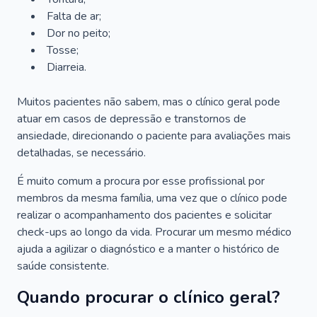
Falta de ar;
Dor no peito;
Tosse;
Diarreia.
Muitos pacientes não sabem, mas o clínico geral pode
atuar em casos de depressão e transtornos de
ansiedade, direcionando o paciente para avaliações mais
detalhadas, se necessário.
É muito comum a procura por esse profissional por
membros da mesma família, uma vez que o clínico pode
realizar o acompanhamento dos pacientes e solicitar
check-ups ao longo da vida. Procurar um mesmo médico
ajuda a agilizar o diagnóstico e a manter o histórico de
saúde consistente.
Quando procurar o clínico geral?