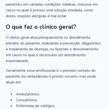
pacientes em variadas condições médicas, inclusive em
casos no qual é preciso uma solução imediata, como
dores, reações alérgicas e mal estar.
O que faz o clínico geral?
O clínico geral atua principalmente no atendimento
primário do paciente, realizando a prevenção, diagnóstico
e tratamento de doenças, ou fazendo o direcionamento
em casos no qual é necessário um atendimento
especializado.
Geralmente esse profissional é o primeiro contato do
paciente em ambulâncias e pronto-socorro, mas pode
atuar em:
Ambulatórios;
Consultórios;
Enfermaria de colégios;