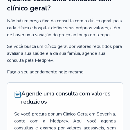
clínico geral?
Não há um preço fixo da consulta com o clínico geral, pois
cada clínica e hospital define seus próprios valores, além
de haver uma variação do preço ao longo do tempo.
Se você busca um clínico geral por valores reduzidos para
avaliar a sua saúde e a da sua família, agende sua
consulta pela Medprev.
Faça o seu agendamento hoje mesmo.
Agende uma consulta com valores
reduzidos
Se você procura por um
Clínico Geral
em
Severínia
,
conte com a Medprev. Aqui você agenda
consultas e exames por valores acessíveis, sem