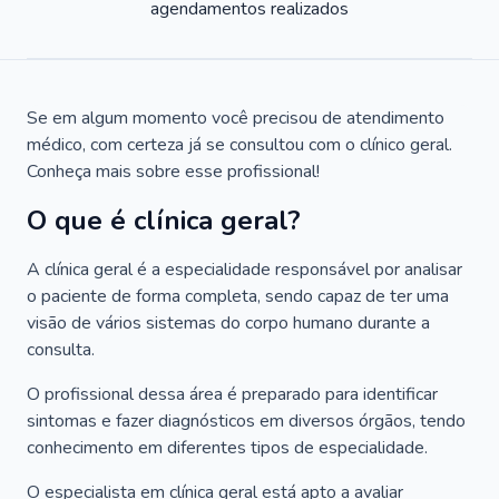
agendamentos realizados
Se em algum momento você precisou de atendimento
médico, com certeza já se consultou com o clínico geral.
Conheça mais sobre esse profissional!
O que é clínica geral?
A clínica geral é a especialidade responsável por analisar
o paciente de forma completa, sendo capaz de ter uma
visão de vários sistemas do corpo humano durante a
consulta.
O profissional dessa área é preparado para identificar
sintomas e fazer diagnósticos em diversos órgãos, tendo
conhecimento em diferentes tipos de especialidade.
O especialista em clínica geral está apto a avaliar