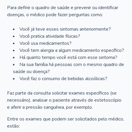
Para definir o quadro de saúde e prevenir ou identificar
doenças, o médico pode fazer perguntas como:
Você já teve esses sintomas anteriormente?
Você pratica atividade físicas?
Você usa medicamentos?
Você tem alergia a algum medicamento específico?
Há quanto tempo você está com esse sintoma?
Na sua família há pessoas com o mesmo quadro de
saúde ou doença?
Você faz o consumo de bebidas alcoólicas?
Faz parte da consulta solicitar exames específicos (se
necessário), analisar o paciente através de estetoscópio
e aferir a pressão sanguínea, por exemplo.
Entre os exames que podem ser solicitados pelo médico,
estão: