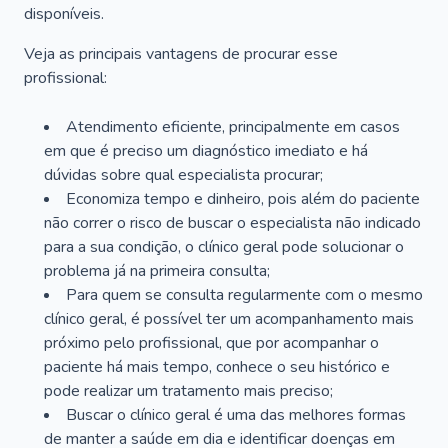
disponíveis.
Veja as principais vantagens de procurar esse
profissional:
Atendimento eficiente, principalmente em casos
em que é preciso um diagnóstico imediato e há
dúvidas sobre qual especialista procurar;
Economiza tempo e dinheiro, pois além do paciente
não correr o risco de buscar o especialista não indicado
para a sua condição, o clínico geral pode solucionar o
problema já na primeira consulta;
Para quem se consulta regularmente com o mesmo
clínico geral, é possível ter um acompanhamento mais
próximo pelo profissional, que por acompanhar o
paciente há mais tempo, conhece o seu histórico e
pode realizar um tratamento mais preciso;
Buscar o clínico geral é uma das melhores formas
de manter a saúde em dia e identificar doenças em