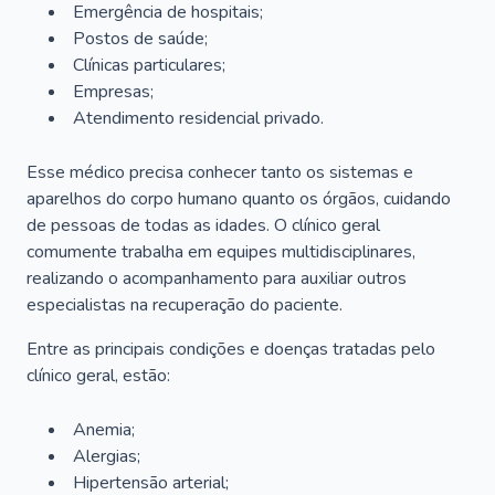
Emergência de hospitais;
Postos de saúde;
Clínicas particulares;
Empresas;
Atendimento residencial privado.
Esse médico precisa conhecer tanto os sistemas e
aparelhos do corpo humano quanto os órgãos, cuidando
de pessoas de todas as idades. O clínico geral
comumente trabalha em equipes multidisciplinares,
realizando o acompanhamento para auxiliar outros
especialistas na recuperação do paciente.
Entre as principais condições e doenças tratadas pelo
clínico geral, estão:
Anemia;
Alergias;
Hipertensão arterial;