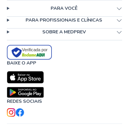
PARA VOCÊ
PARA PROFISSIONAIS E CLÍNICAS
SOBRE A MEDPREV
Verificada por
BAIXE O APP
REDES SOCIAIS