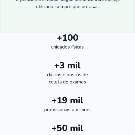
utilizado, sempre que precisar.
+100
unidades físicas
+3 mil
clínicas e postos de
coleta de exames
+19 mil
profissionais parceiros
+50 mil