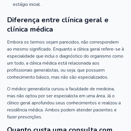
estágio inicial.
Diferença entre clínica geral e
clínica médica
Embora os termos sejam parecidos, não correspondem
ao mesmo significado. Enquanto a clínica geral refere-se à
especialidade que inclui o diagnóstico do organismo como
um todo, a clínica médica está relacionada aos
profissionais generalistas, ou seja, que possuem
conhecimento básico, mas não são especializados.
O médico generalista cursou a faculdade de medicina,
mas não optou por ser especialista em uma área. Já o
clínico geral aprofundou seus conhecimentos e realizou a
residência médica. Ambos podem atender pacientes e
fazer prescrições.
Quanto custa uma consulta com