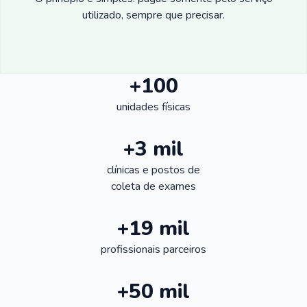
utilizado, sempre que precisar.
+100
unidades físicas
+3 mil
clínicas e postos de
coleta de exames
+19 mil
profissionais parceiros
+50 mil