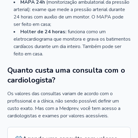
MAPA 24h
(monitorização ambulatorial da pressão
arterial): exame que mede a pressão arterial durante
24 horas com auxílio de um monitor. O MAPA pode
ser feito em casa;
Holter de 24 horas:
funciona como um
eletrocardiograma que monitora e grava os batimentos
cardíacos durante um dia inteiro. Também pode ser
feito em casa.
Quanto custa uma consulta com o
cardiologista?
Os valores das consultas variam de acordo com o
profissional e a clínica, não sendo possível definir um
custo exato. Mas com a Medprev, você tem acesso a
cardiologistas e exames por valores acessíveis.