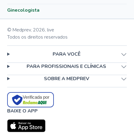
Ginecologista
© Medprev,
2026
,
live
Todos os direitos reservados
PARA VOCÊ
PARA PROFISSIONAIS E CLÍNICAS
SOBRE A MEDPREV
Verificada por
BAIXE O APP