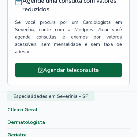
Agende uma consulta com valores
reduzidos
Se você procura por um
Cardiologista
em
Severínia
, conte com a Medprev. Aqui você
agenda consultas e exames por valores
acessíveis, sem mensalidade e sem taxa de
adesão.
Agendar teleconsulta
Especialidades em Severínia - SP
Clínico Geral
Dermatologista
Geriatra