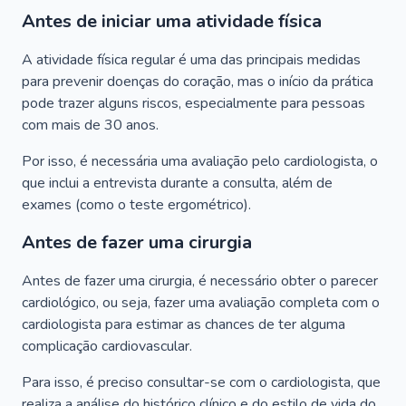
Antes de iniciar uma atividade física
A atividade física regular é uma das principais medidas
para prevenir doenças do coração, mas o início da prática
pode trazer alguns riscos, especialmente para pessoas
com mais de 30 anos.
Por isso, é necessária uma avaliação pelo cardiologista, o
que inclui a entrevista durante a consulta, além de
exames (como o teste ergométrico).
Antes de fazer uma cirurgia
Antes de fazer uma cirurgia, é necessário obter o parecer
cardiológico, ou seja, fazer uma avaliação completa com o
cardiologista para estimar as chances de ter alguma
complicação cardiovascular.
Para isso, é preciso consultar-se com o cardiologista, que
realiza a análise do histórico clínico e do estilo de vida do