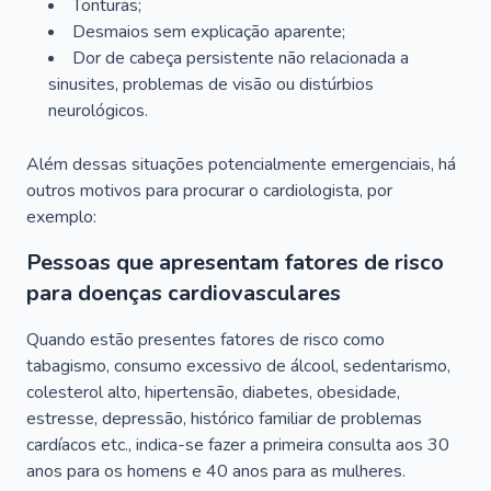
Tonturas;
Desmaios sem explicação aparente;
Dor de cabeça persistente não relacionada a
sinusites, problemas de visão ou distúrbios
neurológicos.
Além dessas situações potencialmente emergenciais, há
outros motivos para procurar o cardiologista, por
exemplo:
Pessoas que apresentam fatores de risco
para doenças cardiovasculares
Quando estão presentes fatores de risco como
tabagismo, consumo excessivo de álcool, sedentarismo,
colesterol alto, hipertensão, diabetes, obesidade,
estresse, depressão, histórico familiar de problemas
cardíacos etc., indica-se fazer a primeira consulta aos 30
anos para os homens e 40 anos para as mulheres.