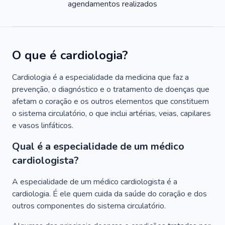
agendamentos realizados
O que é cardiologia?
Cardiologia é a especialidade da medicina que faz a
prevenção, o diagnóstico e o tratamento de doenças que
afetam o coração e os outros elementos que constituem
o sistema circulatório, o que inclui artérias, veias, capilares
e vasos linfáticos.
Qual é a especialidade de um médico
cardiologista?
A especialidade de um médico cardiologista é a
cardiologia. É ele quem cuida da saúde do coração e dos
outros componentes do sistema circulatório.