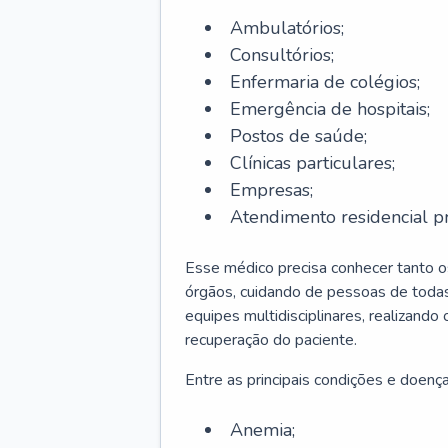
Ambulatórios;
Consultórios;
Enfermaria de colégios;
Emergência de hospitais;
Postos de saúde;
Clínicas particulares;
Empresas;
Atendimento residencial pr
Esse médico precisa conhecer tanto 
órgãos, cuidando de pessoas de todas
equipes multidisciplinares, realizando
recuperação do paciente.
Entre as principais condições e doenças
Anemia;