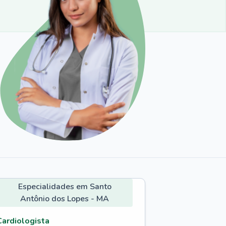
Especialidades em Santo
Antônio dos Lopes - MA
Cardiologista