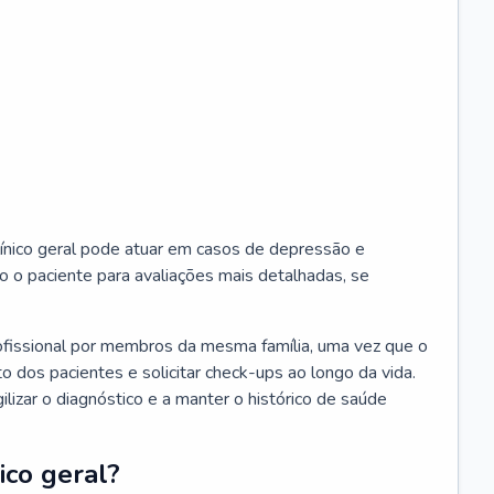
ínico geral pode atuar em casos de depressão e
o o paciente para avaliações mais detalhadas, se
ofissional por membros da mesma família, uma vez que o
o dos pacientes e solicitar check-ups ao longo da vida.
izar o diagnóstico e a manter o histórico de saúde
ico geral?