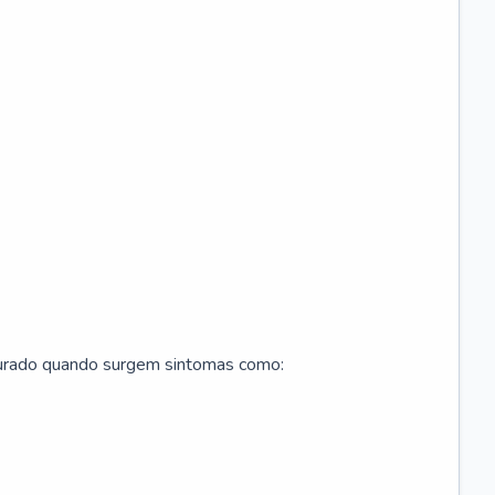
curado quando surgem sintomas como: