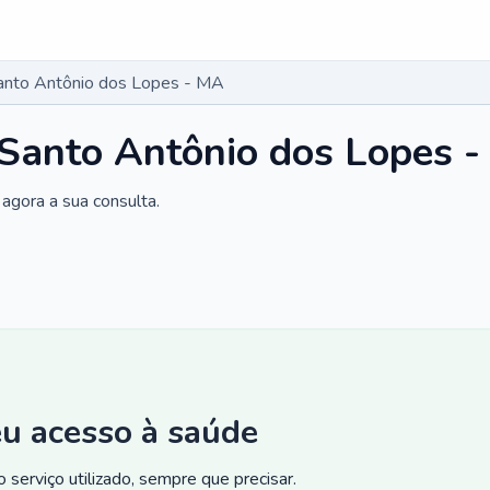
Santo Antônio dos Lopes - MA
 Santo Antônio dos Lopes 
agora a sua consulta.
eu acesso à saúde
 serviço utilizado, sempre que precisar.