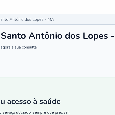
Santo Antônio dos Lopes - MA
 Santo Antônio dos Lopes 
agora a sua consulta.
eu acesso à saúde
 serviço utilizado, sempre que precisar.