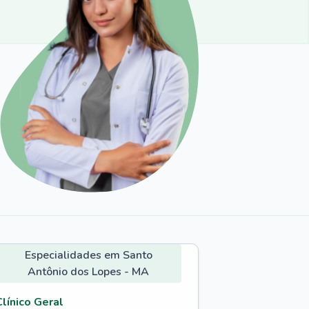
Especialidades em Santo
Antônio dos Lopes - MA
Clínico Geral