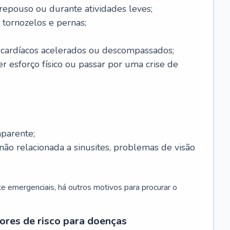
 repouso ou durante atividades leves;
 tornozelos e pernas;
 cardíacos acelerados ou descompassados;
r esforço físico ou passar por uma crise de
parente;
não relacionada a sinusites, problemas de visão
 emergenciais, há outros motivos para procurar o
ores de risco para doenças