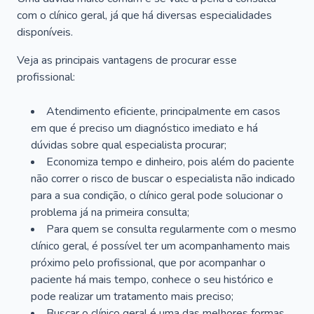
com o clínico geral, já que há diversas especialidades
disponíveis.
Veja as principais vantagens de procurar esse
profissional:
Atendimento eficiente, principalmente em casos
em que é preciso um diagnóstico imediato e há
dúvidas sobre qual especialista procurar;
Economiza tempo e dinheiro, pois além do paciente
não correr o risco de buscar o especialista não indicado
para a sua condição, o clínico geral pode solucionar o
problema já na primeira consulta;
Para quem se consulta regularmente com o mesmo
clínico geral, é possível ter um acompanhamento mais
próximo pelo profissional, que por acompanhar o
paciente há mais tempo, conhece o seu histórico e
pode realizar um tratamento mais preciso;
Buscar o clínico geral é uma das melhores formas