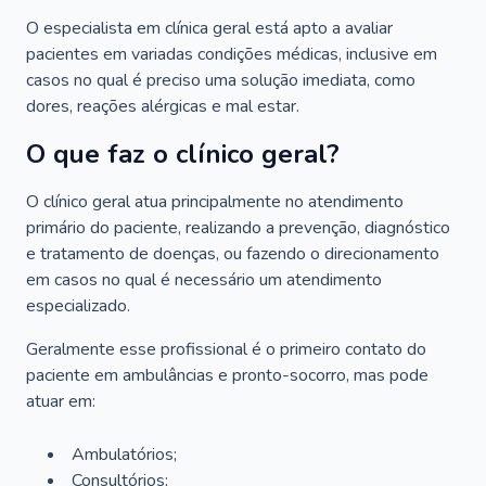
O especialista em clínica geral está apto a avaliar
pacientes em variadas condições médicas, inclusive em
casos no qual é preciso uma solução imediata, como
dores, reações alérgicas e mal estar.
O que faz o clínico geral?
O clínico geral atua principalmente no atendimento
primário do paciente, realizando a prevenção, diagnóstico
e tratamento de doenças, ou fazendo o direcionamento
em casos no qual é necessário um atendimento
especializado.
Geralmente esse profissional é o primeiro contato do
paciente em ambulâncias e pronto-socorro, mas pode
atuar em:
Ambulatórios;
Consultórios;