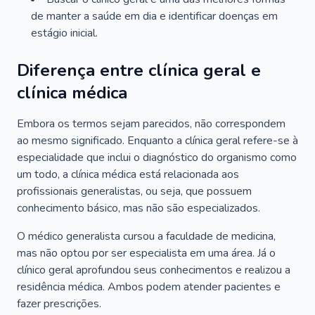
de manter a saúde em dia e identificar doenças em
estágio inicial.
Diferença entre clínica geral e
clínica médica
Embora os termos sejam parecidos, não correspondem
ao mesmo significado. Enquanto a clínica geral refere-se à
especialidade que inclui o diagnóstico do organismo como
um todo, a clínica médica está relacionada aos
profissionais generalistas, ou seja, que possuem
conhecimento básico, mas não são especializados.
O médico generalista cursou a faculdade de medicina,
mas não optou por ser especialista em uma área. Já o
clínico geral aprofundou seus conhecimentos e realizou a
residência médica. Ambos podem atender pacientes e
fazer prescrições.