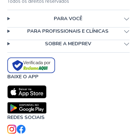
Todos os direitos reservados
PARA VOCÊ
PARA PROFISSIONAIS E CLÍNICAS
SOBRE A MEDPREV
Verificada por
BAIXE O APP
REDES SOCIAIS