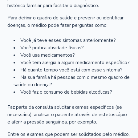
histórico familiar para facilitar o diagnóstico.
Para definir o quadro de saúde e prevenir ou identificar
doenças, o médico pode fazer perguntas como:
Você já teve esses sintomas anteriormente?
Você pratica atividade físicas?
Você usa medicamentos?
Você tem alergia a algum medicamento específico?
Há quanto tempo você está com esse sintoma?
Na sua família há pessoas com o mesmo quadro de
saúde ou doença?
Você faz o consumo de bebidas alcoólicas?
Faz parte da consulta solicitar exames específicos (se
necessário), analisar o paciente através de estetoscópio
e aferir a pressão sanguínea, por exemplo.
Entre os exames que podem ser solicitados pelo médico,