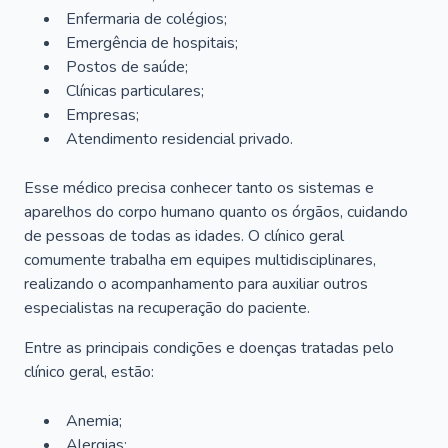
Enfermaria de colégios;
Emergência de hospitais;
Postos de saúde;
Clínicas particulares;
Empresas;
Atendimento residencial privado.
Esse médico precisa conhecer tanto os sistemas e
aparelhos do corpo humano quanto os órgãos, cuidando
de pessoas de todas as idades. O clínico geral
comumente trabalha em equipes multidisciplinares,
realizando o acompanhamento para auxiliar outros
especialistas na recuperação do paciente.
Entre as principais condições e doenças tratadas pelo
clínico geral, estão:
Anemia;
Alergias;