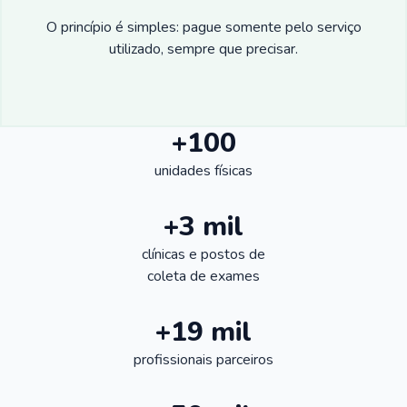
O princípio é simples: pague somente pelo serviço
utilizado, sempre que precisar.
+100
unidades físicas
+3 mil
clínicas e postos de
coleta de exames
+19 mil
profissionais parceiros