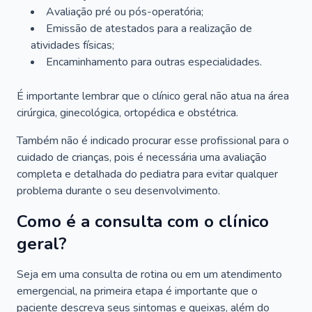
Avaliação pré ou pós-operatória;
Emissão de atestados para a realização de
atividades físicas;
Encaminhamento para outras especialidades.
É importante lembrar que o clínico geral não atua na área
cirúrgica, ginecológica, ortopédica e obstétrica.
Também não é indicado procurar esse profissional para o
cuidado de crianças, pois é necessária uma avaliação
completa e detalhada do pediatra para evitar qualquer
problema durante o seu desenvolvimento.
Como é a consulta com o clínico
geral?
Seja em uma consulta de rotina ou em um atendimento
emergencial, na primeira etapa é importante que o
paciente descreva seus sintomas e queixas, além do