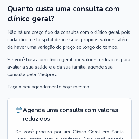
Quanto custa uma consulta com
clínico geral?
Não há um preço fixo da consulta com o clínico geral, pois
cada clínica e hospital define seus próprios valores, além
de haver uma variação do preço ao longo do tempo.
Se você busca um clínico geral por valores reduzidos para
avaliar a sua saúde e a da sua família, agende sua
consulta pela Medprev.
Faça o seu agendamento hoje mesmo.
Agende uma consulta com valores
reduzidos
Se você procura por um
Clínico Geral
em
Santa