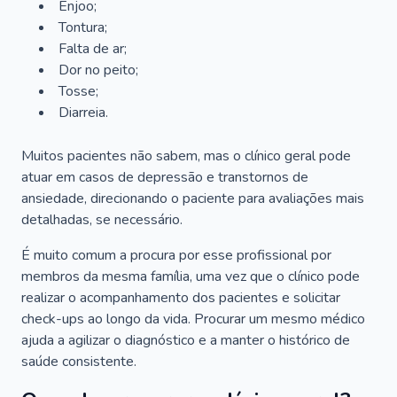
Enjoo;
Tontura;
Falta de ar;
Dor no peito;
Tosse;
Diarreia.
Muitos pacientes não sabem, mas o clínico geral pode
atuar em casos de depressão e transtornos de
ansiedade, direcionando o paciente para avaliações mais
detalhadas, se necessário.
É muito comum a procura por esse profissional por
membros da mesma família, uma vez que o clínico pode
realizar o acompanhamento dos pacientes e solicitar
check-ups ao longo da vida. Procurar um mesmo médico
ajuda a agilizar o diagnóstico e a manter o histórico de
saúde consistente.