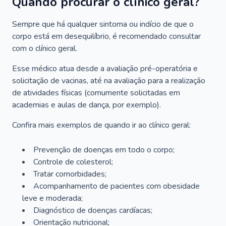
Quando procurar o clínico geral?
Sempre que há qualquer sintoma ou indício de que o
corpo está em desequilíbrio, é recomendado consultar
com o clínico geral.
Esse médico atua desde a avaliação pré-operatória e
solicitação de vacinas, até na avaliação para a realização
de atividades físicas (comumente solicitadas em
academias e aulas de dança, por exemplo).
Confira mais exemplos de quando ir ao clínico geral:
Prevenção de doenças em todo o corpo;
Controle de colesterol;
Tratar comorbidades;
Acompanhamento de pacientes com obesidade
leve e moderada;
Diagnóstico de doenças cardíacas;
Orientação nutricional;