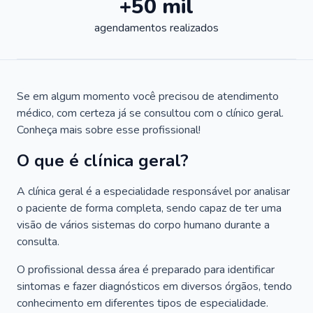
+50 mil
agendamentos realizados
Se em algum momento você precisou de atendimento
médico, com certeza já se consultou com o clínico geral.
Conheça mais sobre esse profissional!
O que é clínica geral?
A clínica geral é a especialidade responsável por analisar
o paciente de forma completa, sendo capaz de ter uma
visão de vários sistemas do corpo humano durante a
consulta.
O profissional dessa área é preparado para identificar
sintomas e fazer diagnósticos em diversos órgãos, tendo
conhecimento em diferentes tipos de especialidade.