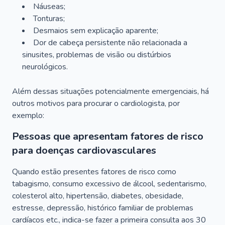
Náuseas;
Tonturas;
Desmaios sem explicação aparente;
Dor de cabeça persistente não relacionada a
sinusites, problemas de visão ou distúrbios
neurológicos.
Além dessas situações potencialmente emergenciais, há
outros motivos para procurar o cardiologista, por
exemplo:
Pessoas que apresentam fatores de risco
para doenças cardiovasculares
Quando estão presentes fatores de risco como
tabagismo, consumo excessivo de álcool, sedentarismo,
colesterol alto, hipertensão, diabetes, obesidade,
estresse, depressão, histórico familiar de problemas
cardíacos etc., indica-se fazer a primeira consulta aos 30