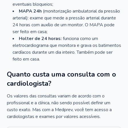
eventuais bloqueios;
MAPA 24h
(monitorização ambulatorial da pressão
arterial): exame que mede a pressão arterial durante
24 horas com auxílio de um monitor. O MAPA pode
ser feito em casa;
Holter de 24 horas:
funciona como um
eletrocardiograma que monitora e grava os batimentos
cardíacos durante um dia inteiro. Também pode ser
feito em casa.
Quanto custa uma consulta com o
cardiologista?
Os valores das consultas variam de acordo com o
profissional e a clínica, não sendo possível definir um
custo exato. Mas com a Medprev, você tem acesso a
cardiologistas e exames por valores acessíveis.