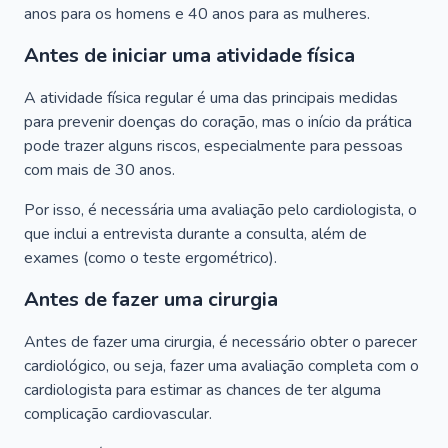
anos para os homens e 40 anos para as mulheres.
Antes de iniciar uma atividade física
A atividade física regular é uma das principais medidas
para prevenir doenças do coração, mas o início da prática
pode trazer alguns riscos, especialmente para pessoas
com mais de 30 anos.
Por isso, é necessária uma avaliação pelo cardiologista, o
que inclui a entrevista durante a consulta, além de
exames (como o teste ergométrico).
Antes de fazer uma cirurgia
Antes de fazer uma cirurgia, é necessário obter o parecer
cardiológico, ou seja, fazer uma avaliação completa com o
cardiologista para estimar as chances de ter alguma
complicação cardiovascular.