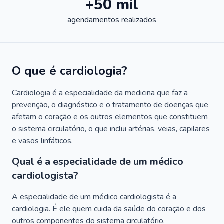
+50 mil
agendamentos realizados
O que é cardiologia?
Cardiologia é a especialidade da medicina que faz a
prevenção, o diagnóstico e o tratamento de doenças que
afetam o coração e os outros elementos que constituem
o sistema circulatório, o que inclui artérias, veias, capilares
e vasos linfáticos.
Qual é a especialidade de um médico
cardiologista?
A especialidade de um médico cardiologista é a
cardiologia. É ele quem cuida da saúde do coração e dos
outros componentes do sistema circulatório.