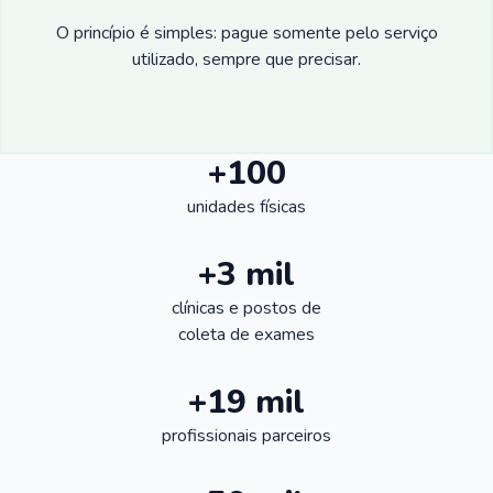
O princípio é simples: pague somente pelo serviço
utilizado, sempre que precisar.
+100
unidades físicas
+3 mil
clínicas e postos de
coleta de exames
+19 mil
profissionais parceiros