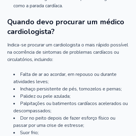
como a parada cardíaca.
Quando devo procurar um médico
cardiologista?
Indica-se procurar um cardiologista o mais rápido possível
na ocorrência de sintomas de problemas cardíacos ou
circulatórios, incluindo:
Falta de ar ao acordar, em repouso ou durante
atividades leves;
Inchaço persistente de pés, tornozelos e pernas;
Palidez ou pele azulada;
Palpitações ou batimentos cardíacos acelerados ou
descompassados;
Dor no peito depois de fazer esforço físico ou
passar por uma crise de estresse;
Suor frio;