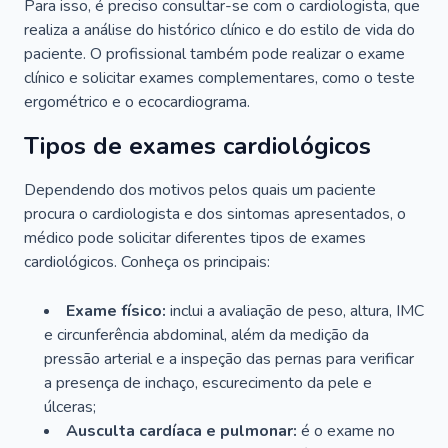
Para isso, é preciso consultar-se com o cardiologista, que
realiza a análise do histórico clínico e do estilo de vida do
paciente. O profissional também pode realizar o exame
clínico e solicitar exames complementares, como o teste
ergométrico e o ecocardiograma.
Tipos de exames cardiológicos
Dependendo dos motivos pelos quais um paciente
procura o cardiologista e dos sintomas apresentados, o
médico pode solicitar diferentes tipos de exames
cardiológicos. Conheça os principais:
Exame físico:
inclui a avaliação de peso, altura, IMC
e circunferência abdominal, além da medição da
pressão arterial e a inspeção das pernas para verificar
a presença de inchaço, escurecimento da pele e
úlceras;
Ausculta cardíaca e pulmonar:
é o exame no