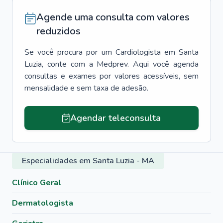
Agende uma consulta com valores
reduzidos
Se você procura por um
Cardiologista
em
Santa
Luzia
, conte com a Medprev. Aqui você agenda
consultas e exames por valores acessíveis, sem
mensalidade e sem taxa de adesão.
Agendar teleconsulta
Especialidades em Santa Luzia - MA
Clínico Geral
Dermatologista