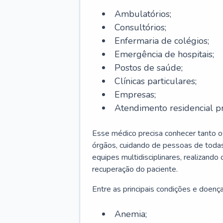
Ambulatórios;
Consultórios;
Enfermaria de colégios;
Emergência de hospitais;
Postos de saúde;
Clínicas particulares;
Empresas;
Atendimento residencial pr
Esse médico precisa conhecer tanto 
órgãos, cuidando de pessoas de todas
equipes multidisciplinares, realizando
recuperação do paciente.
Entre as principais condições e doenças
Anemia;