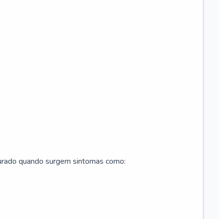
curado quando surgem sintomas como: