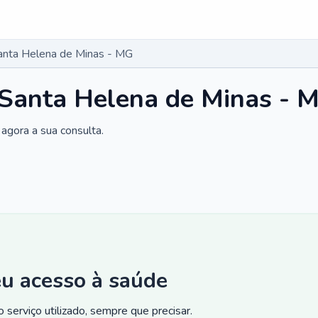
Santa Helena de Minas - MG
 Santa Helena de Minas - 
agora a sua consulta.
eu acesso à saúde
 serviço utilizado, sempre que precisar.