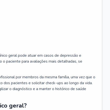
ínico geral pode atuar em casos de depressão e
o o paciente para avaliações mais detalhadas, se
ofissional por membros da mesma família, uma vez que o
o dos pacientes e solicitar check-ups ao longo da vida.
izar o diagnóstico e a manter o histórico de saúde
ico geral?