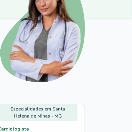
Especialidades em Santa
Helena de Minas - MG
Cardiologista