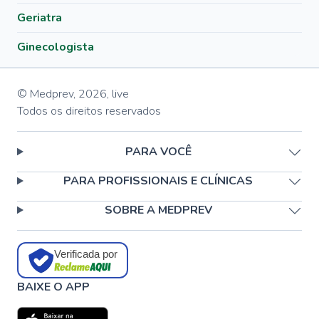
Geriatra
Ginecologista
© Medprev,
2026
,
live
Todos os direitos reservados
PARA VOCÊ
PARA PROFISSIONAIS E CLÍNICAS
SOBRE A MEDPREV
Verificada por
BAIXE O APP