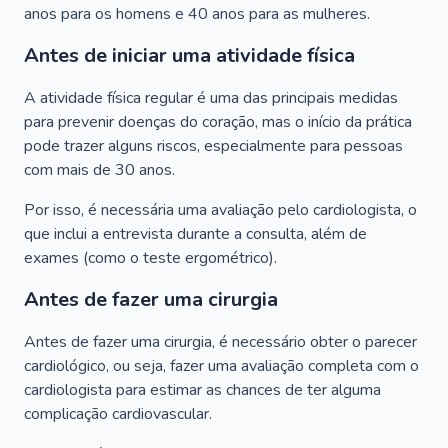
anos para os homens e 40 anos para as mulheres.
Antes de iniciar uma atividade física
A atividade física regular é uma das principais medidas
para prevenir doenças do coração, mas o início da prática
pode trazer alguns riscos, especialmente para pessoas
com mais de 30 anos.
Por isso, é necessária uma avaliação pelo cardiologista, o
que inclui a entrevista durante a consulta, além de
exames (como o teste ergométrico).
Antes de fazer uma cirurgia
Antes de fazer uma cirurgia, é necessário obter o parecer
cardiológico, ou seja, fazer uma avaliação completa com o
cardiologista para estimar as chances de ter alguma
complicação cardiovascular.