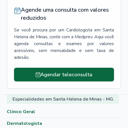
Agende uma consulta com valores
reduzidos
Se você procura por um
Cardiologista
em
Santa
Helena de Minas
, conte com a Medprev. Aqui você
agenda consultas e exames por valores
acessíveis, sem mensalidade e sem taxa de
adesão.
Agendar teleconsulta
Especialidades em Santa Helena de Minas - MG
Clínico Geral
Dermatologista