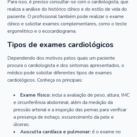
Para isso, é preciso consultar-se com o cardiologista, que
realiza a análise do histórico clínico e do estilo de vida do
paciente. O profissional também pode realizar o exame
clínico e solicitar exames complementares, como o teste
ergométrico e o ecocardiograma.
Tipos de exames cardiológicos
Dependendo dos motivos pelos quais um paciente
procura o cardiologista e dos sintomas apresentados, o
médico pode solicitar diferentes tipos de exames
cardiológicos. Conheça os principais:
Exame físico:
inclui a avaliação de peso, altura, IMC
e circunferência abdominal, além da medição da
pressão arterial e a inspeção das pernas para verificar
a presença de inchaço, escurecimento da pele e
úlceras;
Ausculta cardíaca e pulmonar:
é o exame no