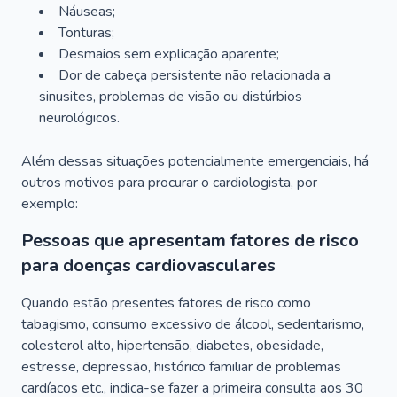
Náuseas;
Tonturas;
Desmaios sem explicação aparente;
Dor de cabeça persistente não relacionada a
sinusites, problemas de visão ou distúrbios
neurológicos.
Além dessas situações potencialmente emergenciais, há
outros motivos para procurar o cardiologista, por
exemplo:
Pessoas que apresentam fatores de risco
para doenças cardiovasculares
Quando estão presentes fatores de risco como
tabagismo, consumo excessivo de álcool, sedentarismo,
colesterol alto, hipertensão, diabetes, obesidade,
estresse, depressão, histórico familiar de problemas
cardíacos etc., indica-se fazer a primeira consulta aos 30