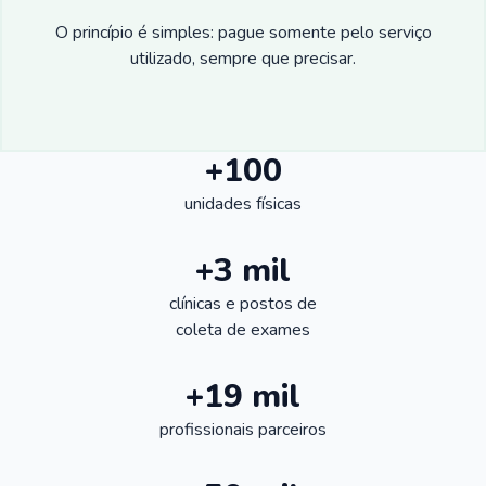
O princípio é simples: pague somente pelo serviço
utilizado, sempre que precisar.
+100
unidades físicas
+3 mil
clínicas e postos de
coleta de exames
+19 mil
profissionais parceiros