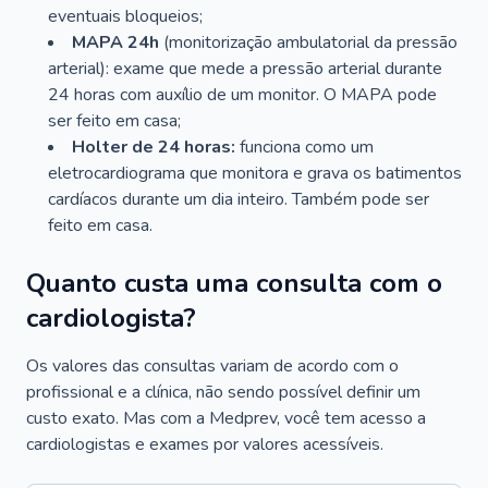
eventuais bloqueios;
MAPA 24h
(monitorização ambulatorial da pressão
arterial): exame que mede a pressão arterial durante
24 horas com auxílio de um monitor. O MAPA pode
ser feito em casa;
Holter de 24 horas:
funciona como um
eletrocardiograma que monitora e grava os batimentos
cardíacos durante um dia inteiro. Também pode ser
feito em casa.
Quanto custa uma consulta com o
cardiologista?
Os valores das consultas variam de acordo com o
profissional e a clínica, não sendo possível definir um
custo exato. Mas com a Medprev, você tem acesso a
cardiologistas e exames por valores acessíveis.