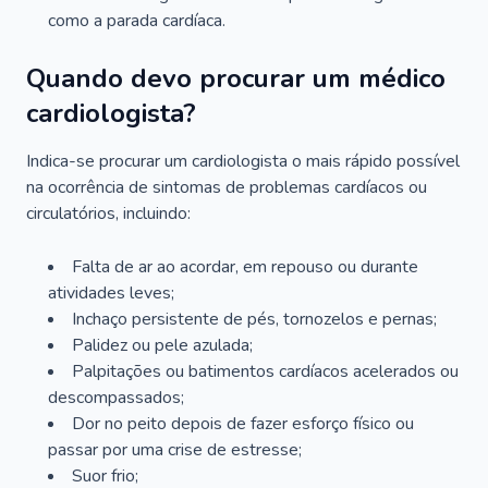
como a parada cardíaca.
Quando devo procurar um médico
cardiologista?
Indica-se procurar um cardiologista o mais rápido possível
na ocorrência de sintomas de problemas cardíacos ou
circulatórios, incluindo:
Falta de ar ao acordar, em repouso ou durante
atividades leves;
Inchaço persistente de pés, tornozelos e pernas;
Palidez ou pele azulada;
Palpitações ou batimentos cardíacos acelerados ou
descompassados;
Dor no peito depois de fazer esforço físico ou
passar por uma crise de estresse;
Suor frio;