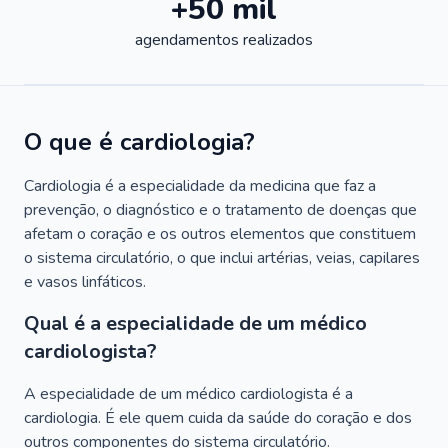
+50 mil
agendamentos realizados
O que é cardiologia?
Cardiologia é a especialidade da medicina que faz a
prevenção, o diagnóstico e o tratamento de doenças que
afetam o coração e os outros elementos que constituem
o sistema circulatório, o que inclui artérias, veias, capilares
e vasos linfáticos.
Qual é a especialidade de um médico
cardiologista?
A especialidade de um médico cardiologista é a
cardiologia. É ele quem cuida da saúde do coração e dos
outros componentes do sistema circulatório.