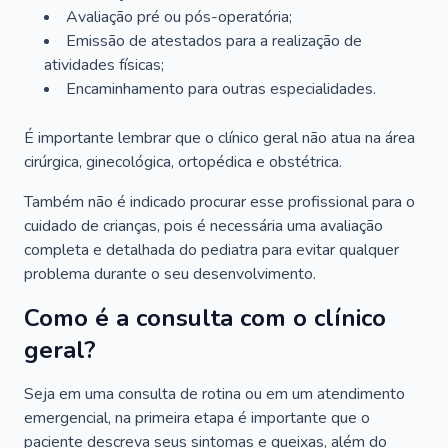
Avaliação pré ou pós-operatória;
Emissão de atestados para a realização de
atividades físicas;
Encaminhamento para outras especialidades.
É importante lembrar que o clínico geral não atua na área
cirúrgica, ginecológica, ortopédica e obstétrica.
Também não é indicado procurar esse profissional para o
cuidado de crianças, pois é necessária uma avaliação
completa e detalhada do pediatra para evitar qualquer
problema durante o seu desenvolvimento.
Como é a consulta com o clínico
geral?
Seja em uma consulta de rotina ou em um atendimento
emergencial, na primeira etapa é importante que o
paciente descreva seus sintomas e queixas, além do