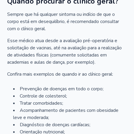
Quando procurar o clínico geral?
Sempre que há qualquer sintoma ou indício de que o
corpo está em desequilíbrio, é recomendado consultar
com o clínico geral.
Esse médico atua desde a avaliação pré-operatória e
solicitação de vacinas, até na avaliação para a realização
de atividades físicas (comumente solicitadas em
academias e aulas de dança, por exemplo).
Confira mais exemplos de quando ir ao clínico geral:
Prevenção de doenças em todo o corpo;
Controle de colesterol;
Tratar comorbidades;
Acompanhamento de pacientes com obesidade
leve e moderada;
Diagnóstico de doenças cardíacas;
Orientação nutricional;