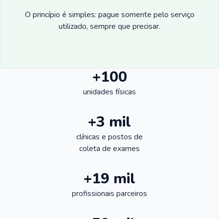
O princípio é simples: pague somente pelo serviço
utilizado, sempre que precisar.
+100
unidades físicas
+3 mil
clínicas e postos de
coleta de exames
+19 mil
profissionais parceiros