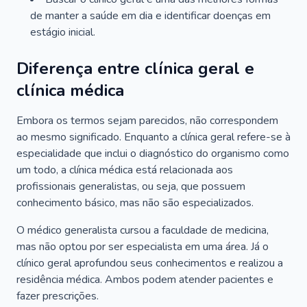
de manter a saúde em dia e identificar doenças em
estágio inicial.
Diferença entre clínica geral e
clínica médica
Embora os termos sejam parecidos, não correspondem
ao mesmo significado. Enquanto a clínica geral refere-se à
especialidade que inclui o diagnóstico do organismo como
um todo, a clínica médica está relacionada aos
profissionais generalistas, ou seja, que possuem
conhecimento básico, mas não são especializados.
O médico generalista cursou a faculdade de medicina,
mas não optou por ser especialista em uma área. Já o
clínico geral aprofundou seus conhecimentos e realizou a
residência médica. Ambos podem atender pacientes e
fazer prescrições.