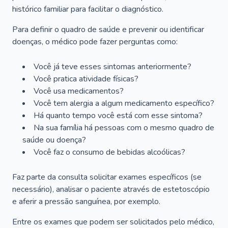
histórico familiar para facilitar o diagnóstico.
Para definir o quadro de saúde e prevenir ou identificar
doenças, o médico pode fazer perguntas como:
Você já teve esses sintomas anteriormente?
Você pratica atividade físicas?
Você usa medicamentos?
Você tem alergia a algum medicamento específico?
Há quanto tempo você está com esse sintoma?
Na sua família há pessoas com o mesmo quadro de
saúde ou doença?
Você faz o consumo de bebidas alcoólicas?
Faz parte da consulta solicitar exames específicos (se
necessário), analisar o paciente através de estetoscópio
e aferir a pressão sanguínea, por exemplo.
Entre os exames que podem ser solicitados pelo médico,