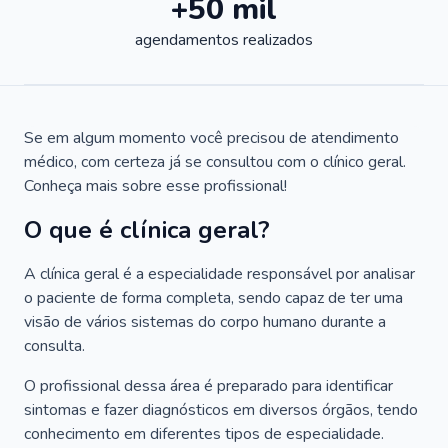
+50 mil
agendamentos realizados
Se em algum momento você precisou de atendimento
médico, com certeza já se consultou com o clínico geral.
Conheça mais sobre esse profissional!
O que é clínica geral?
A clínica geral é a especialidade responsável por analisar
o paciente de forma completa, sendo capaz de ter uma
visão de vários sistemas do corpo humano durante a
consulta.
O profissional dessa área é preparado para identificar
sintomas e fazer diagnósticos em diversos órgãos, tendo
conhecimento em diferentes tipos de especialidade.