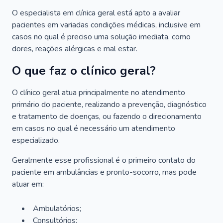
O especialista em clínica geral está apto a avaliar
pacientes em variadas condições médicas, inclusive em
casos no qual é preciso uma solução imediata, como
dores, reações alérgicas e mal estar.
O que faz o clínico geral?
O clínico geral atua principalmente no atendimento
primário do paciente, realizando a prevenção, diagnóstico
e tratamento de doenças, ou fazendo o direcionamento
em casos no qual é necessário um atendimento
especializado.
Geralmente esse profissional é o primeiro contato do
paciente em ambulâncias e pronto-socorro, mas pode
atuar em:
Ambulatórios;
Consultórios;