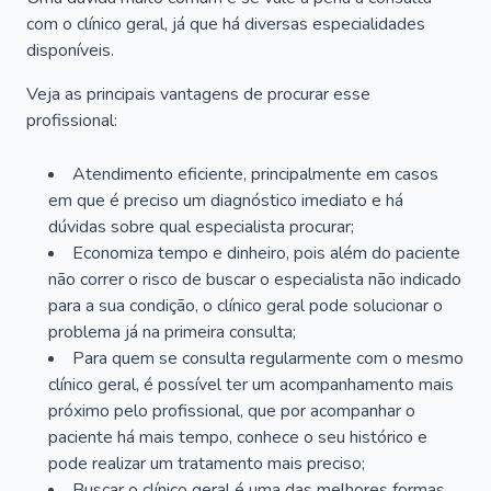
com o clínico geral, já que há diversas especialidades
disponíveis.
Veja as principais vantagens de procurar esse
profissional:
Atendimento eficiente, principalmente em casos
em que é preciso um diagnóstico imediato e há
dúvidas sobre qual especialista procurar;
Economiza tempo e dinheiro, pois além do paciente
não correr o risco de buscar o especialista não indicado
para a sua condição, o clínico geral pode solucionar o
problema já na primeira consulta;
Para quem se consulta regularmente com o mesmo
clínico geral, é possível ter um acompanhamento mais
próximo pelo profissional, que por acompanhar o
paciente há mais tempo, conhece o seu histórico e
pode realizar um tratamento mais preciso;
Buscar o clínico geral é uma das melhores formas