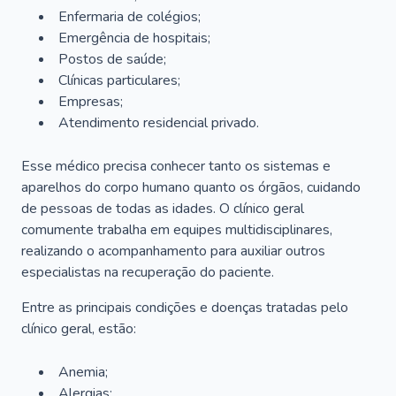
Enfermaria de colégios;
Emergência de hospitais;
Postos de saúde;
Clínicas particulares;
Empresas;
Atendimento residencial privado.
Esse médico precisa conhecer tanto os sistemas e
aparelhos do corpo humano quanto os órgãos, cuidando
de pessoas de todas as idades. O clínico geral
comumente trabalha em equipes multidisciplinares,
realizando o acompanhamento para auxiliar outros
especialistas na recuperação do paciente.
Entre as principais condições e doenças tratadas pelo
clínico geral, estão:
Anemia;
Alergias;