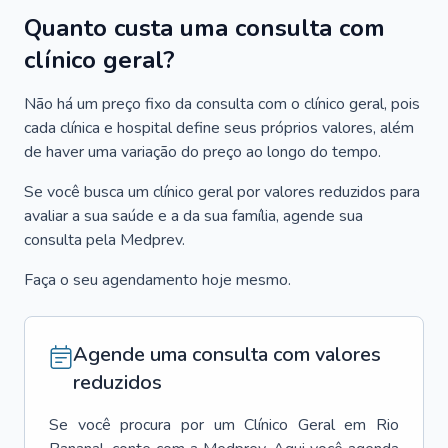
Quanto custa uma consulta com
clínico geral?
Não há um preço fixo da consulta com o clínico geral, pois
cada clínica e hospital define seus próprios valores, além
de haver uma variação do preço ao longo do tempo.
Se você busca um clínico geral por valores reduzidos para
avaliar a sua saúde e a da sua família, agende sua
consulta pela Medprev.
Faça o seu agendamento hoje mesmo.
Agende uma consulta com valores
reduzidos
Se você procura por um
Clínico Geral
em
Rio