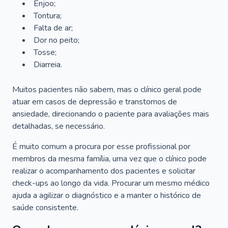
Enjoo;
Tontura;
Falta de ar;
Dor no peito;
Tosse;
Diarreia.
Muitos pacientes não sabem, mas o clínico geral pode
atuar em casos de depressão e transtornos de
ansiedade, direcionando o paciente para avaliações mais
detalhadas, se necessário.
É muito comum a procura por esse profissional por
membros da mesma família, uma vez que o clínico pode
realizar o acompanhamento dos pacientes e solicitar
check-ups ao longo da vida. Procurar um mesmo médico
ajuda a agilizar o diagnóstico e a manter o histórico de
saúde consistente.