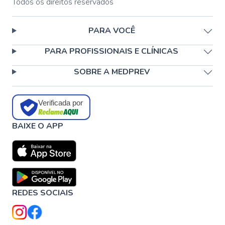
Todos os direitos reservados
PARA VOCÊ
PARA PROFISSIONAIS E CLÍNICAS
SOBRE A MEDPREV
Verificada por
BAIXE O APP
REDES SOCIAIS