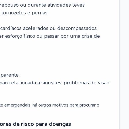
 repouso ou durante atividades leves;
 tornozelos e pernas;
 cardíacos acelerados ou descompassados;
r esforço físico ou passar por uma crise de
parente;
não relacionada a sinusites, problemas de visão
 emergenciais, há outros motivos para procurar o
ores de risco para doenças