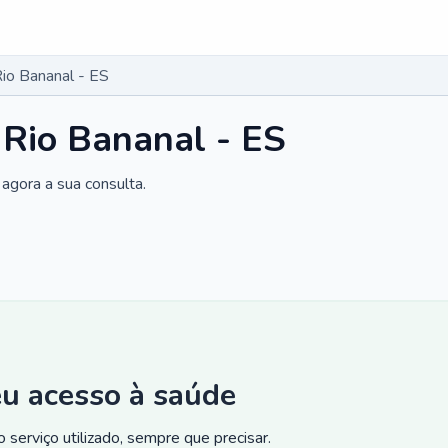
Rio Bananal - ES
 Rio Bananal - ES
agora a sua consulta.
eu acesso à saúde
 serviço utilizado, sempre que precisar.