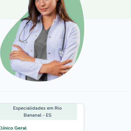
Especialidades em Rio
Bananal - ES
Clínico Geral