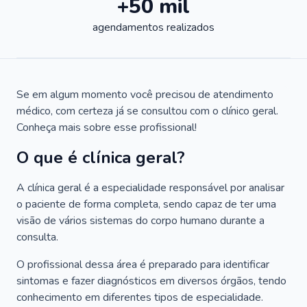
+50 mil
agendamentos realizados
Se em algum momento você precisou de atendimento
médico, com certeza já se consultou com o clínico geral.
Conheça mais sobre esse profissional!
O que é clínica geral?
A clínica geral é a especialidade responsável por analisar
o paciente de forma completa, sendo capaz de ter uma
visão de vários sistemas do corpo humano durante a
consulta.
O profissional dessa área é preparado para identificar
sintomas e fazer diagnósticos em diversos órgãos, tendo
conhecimento em diferentes tipos de especialidade.