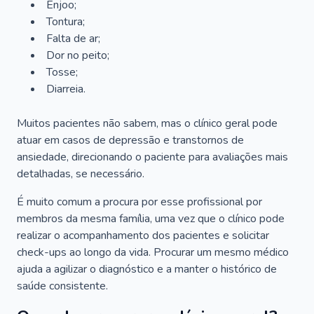
Enjoo;
Tontura;
Falta de ar;
Dor no peito;
Tosse;
Diarreia.
Muitos pacientes não sabem, mas o clínico geral pode
atuar em casos de depressão e transtornos de
ansiedade, direcionando o paciente para avaliações mais
detalhadas, se necessário.
É muito comum a procura por esse profissional por
membros da mesma família, uma vez que o clínico pode
realizar o acompanhamento dos pacientes e solicitar
check-ups ao longo da vida. Procurar um mesmo médico
ajuda a agilizar o diagnóstico e a manter o histórico de
saúde consistente.