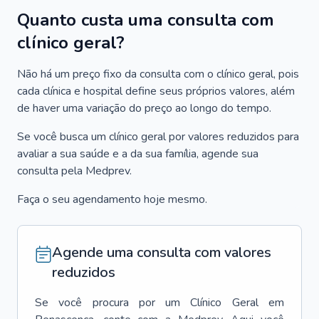
Quanto custa uma consulta com
clínico geral?
Não há um preço fixo da consulta com o clínico geral, pois
cada clínica e hospital define seus próprios valores, além
de haver uma variação do preço ao longo do tempo.
Se você busca um clínico geral por valores reduzidos para
avaliar a sua saúde e a da sua família, agende sua
consulta pela Medprev.
Faça o seu agendamento hoje mesmo.
Agende uma consulta com valores
reduzidos
Se você procura por um
Clínico Geral
em