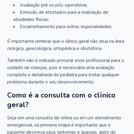
Avaliação pré ou pós-operatória;
Emissão de atestados para a realização de
atividades físicas;
Encaminhamento para outras especialidades.
É importante lembrar que o clínico geral não atua na área
cirúrgica, ginecológica, ortopédica e obstétrica.
Também não é indicado procurar esse profissional para o
cuidado de crianças, pois é necessária uma avaliação
completa e detalhada do pediatra para evitar qualquer
problema durante o seu desenvolvimento.
Como é a consulta com o clínico
geral?
Seja em uma consulta de rotina ou em um atendimento
emergencial, na primeira etapa é importante que o
paciente descreva seus sintomas e queixas, além do