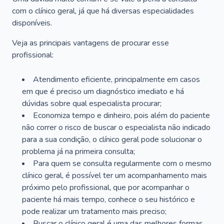
com o clínico geral, já que há diversas especialidades
disponíveis.
Veja as principais vantagens de procurar esse
profissional:
Atendimento eficiente, principalmente em casos
em que é preciso um diagnóstico imediato e há
dúvidas sobre qual especialista procurar;
Economiza tempo e dinheiro, pois além do paciente
não correr o risco de buscar o especialista não indicado
para a sua condição, o clínico geral pode solucionar o
problema já na primeira consulta;
Para quem se consulta regularmente com o mesmo
clínico geral, é possível ter um acompanhamento mais
próximo pelo profissional, que por acompanhar o
paciente há mais tempo, conhece o seu histórico e
pode realizar um tratamento mais preciso;
Buscar o clínico geral é uma das melhores formas