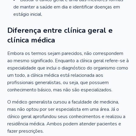
de manter a saúde em dia e identificar doenças em
estágio inicial.
Diferença entre clínica geral e
clínica médica
Embora os termos sejam parecidos, não correspondem
ao mesmo significado. Enquanto a clínica geral refere-se à
especialidade que inclui o diagnóstico do organismo como
um todo, a clínica médica está relacionada aos
profissionais generalistas, ou seja, que possuem
conhecimento básico, mas não são especializados.
O médico generalista cursou a faculdade de medicina,
mas não optou por ser especialista em uma área. Já o
clínico geral aprofundou seus conhecimentos e realizou a
residência médica. Ambos podem atender pacientes e
fazer prescrições.