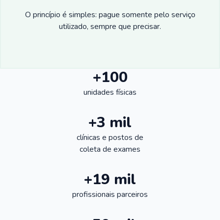
O princípio é simples: pague somente pelo serviço
utilizado, sempre que precisar.
+100
unidades físicas
+3 mil
clínicas e postos de
coleta de exames
+19 mil
profissionais parceiros