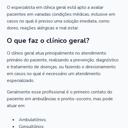
O especialista em clínica geral está apto a avaliar
pacientes em variadas condições médicas, inclusive em
casos no qual é preciso uma solução imediata, como
dores, reações alérgicas e mal estar.
O que faz o clínico geral?
O clínico geral atua principalmente no atendimento
primário do paciente, realizando a prevenção, diagnóstico
e tratamento de doenças, ou fazendo o direcionamento
em casos no qual é necessário um atendimento
especializado.
Geralmente esse profissional é o primeiro contato do
paciente em ambulâncias e pronto-socorro, mas pode
atuar em:
Ambulatórios;
Consultórios;