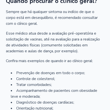
Quando procurar o clínico geral?
Sempre que há qualquer sintoma ou indício de que o
corpo está em desequilíbrio, é recomendado consultar
com o clínico geral.
Esse médico atua desde a avaliação pré-operatória e
solicitação de vacinas, até na avaliação para a realização
de atividades físicas (comumente solicitadas em
academias e aulas de dança, por exemplo).
Confira mais exemplos de quando ir ao clínico geral:
Prevenção de doenças em todo o corpo;
Controle de colesterol;
Tratar comorbidades;
Acompanhamento de pacientes com obesidade
leve e moderada;
Diagnóstico de doenças cardíacas;
Orientação nutricional;