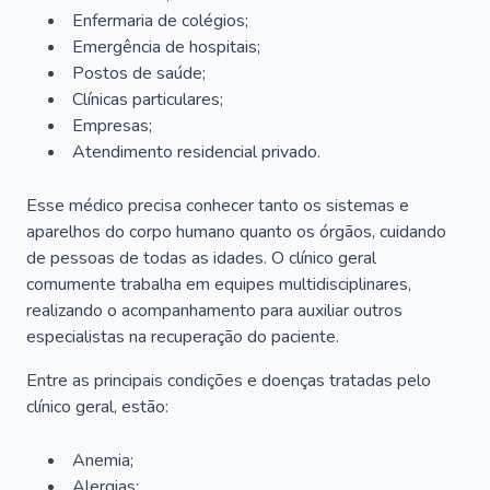
Enfermaria de colégios;
Emergência de hospitais;
Postos de saúde;
Clínicas particulares;
Empresas;
Atendimento residencial privado.
Esse médico precisa conhecer tanto os sistemas e
aparelhos do corpo humano quanto os órgãos, cuidando
de pessoas de todas as idades. O clínico geral
comumente trabalha em equipes multidisciplinares,
realizando o acompanhamento para auxiliar outros
especialistas na recuperação do paciente.
Entre as principais condições e doenças tratadas pelo
clínico geral, estão:
Anemia;
Alergias;