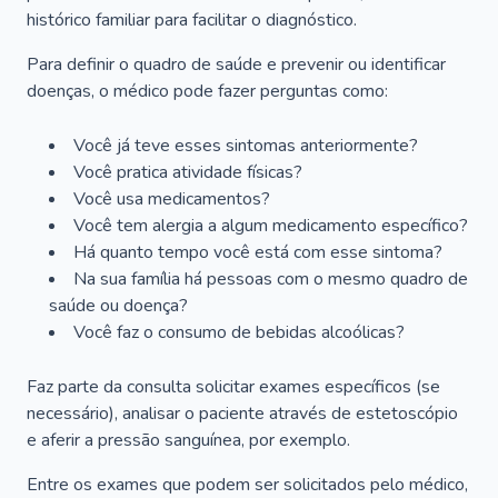
histórico familiar para facilitar o diagnóstico.
Para definir o quadro de saúde e prevenir ou identificar
doenças, o médico pode fazer perguntas como:
Você já teve esses sintomas anteriormente?
Você pratica atividade físicas?
Você usa medicamentos?
Você tem alergia a algum medicamento específico?
Há quanto tempo você está com esse sintoma?
Na sua família há pessoas com o mesmo quadro de
saúde ou doença?
Você faz o consumo de bebidas alcoólicas?
Faz parte da consulta solicitar exames específicos (se
necessário), analisar o paciente através de estetoscópio
e aferir a pressão sanguínea, por exemplo.
Entre os exames que podem ser solicitados pelo médico,