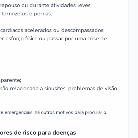
 repouso ou durante atividades leves;
 tornozelos e pernas;
 cardíacos acelerados ou descompassados;
r esforço físico ou passar por uma crise de
parente;
não relacionada a sinusites, problemas de visão
 emergenciais, há outros motivos para procurar o
ores de risco para doenças