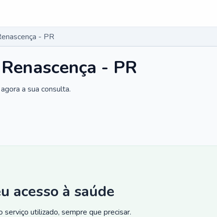
Renascença - PR
 Renascença - PR
agora a sua consulta.
eu acesso à saúde
 serviço utilizado, sempre que precisar.