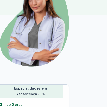
Especialidades em
Renascença - PR
Clínico Geral