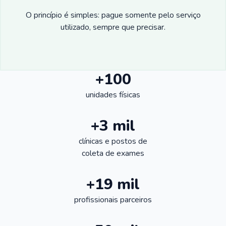
O princípio é simples: pague somente pelo serviço
utilizado, sempre que precisar.
+100
unidades físicas
+3 mil
clínicas e postos de
coleta de exames
+19 mil
profissionais parceiros