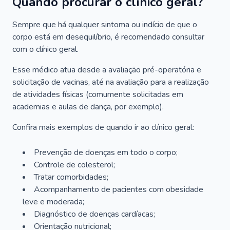
Quando procurar o clínico geral?
Sempre que há qualquer sintoma ou indício de que o
corpo está em desequilíbrio, é recomendado consultar
com o clínico geral.
Esse médico atua desde a avaliação pré-operatória e
solicitação de vacinas, até na avaliação para a realização
de atividades físicas (comumente solicitadas em
academias e aulas de dança, por exemplo).
Confira mais exemplos de quando ir ao clínico geral:
Prevenção de doenças em todo o corpo;
Controle de colesterol;
Tratar comorbidades;
Acompanhamento de pacientes com obesidade
leve e moderada;
Diagnóstico de doenças cardíacas;
Orientação nutricional;