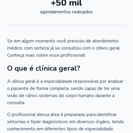
+50 mil
agendamentos realizados
Se em algum momento você precisou de atendimento
médico, com certeza já se consultou com o clínico geral.
Conheça mais sobre esse profissional!
O que é clínica geral?
A clínica geral é a especialidade responsável por analisar
o paciente de forma completa, sendo capaz de ter uma
visão de vários sistemas do corpo humano durante a
consulta.
O profissional dessa área é preparado para identificar
sintomas e fazer diagnósticos em diversos órgãos, tendo
conhecimento em diferentes tipos de especialidade.