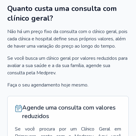
Quanto custa uma consulta com
clínico geral?
Não há um preço fixo da consulta com o clínico geral, pois
cada clínica e hospital define seus próprios valores, além
de haver uma variação do preço ao longo do tempo.
Se você busca um clínico geral por valores reduzidos para
avaliar a sua saúde e a da sua família, agende sua
consulta pela Medprev.
Faça o seu agendamento hoje mesmo.
Agende uma consulta com valores
reduzidos
Se você procura por um
Clínico Geral
em