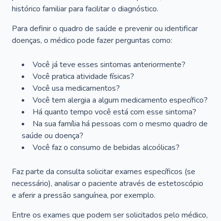
histórico familiar para facilitar o diagnóstico.
Para definir o quadro de saúde e prevenir ou identificar
doenças, o médico pode fazer perguntas como:
Você já teve esses sintomas anteriormente?
Você pratica atividade físicas?
Você usa medicamentos?
Você tem alergia a algum medicamento específico?
Há quanto tempo você está com esse sintoma?
Na sua família há pessoas com o mesmo quadro de
saúde ou doença?
Você faz o consumo de bebidas alcoólicas?
Faz parte da consulta solicitar exames específicos (se
necessário), analisar o paciente através de estetoscópio
e aferir a pressão sanguínea, por exemplo.
Entre os exames que podem ser solicitados pelo médico,