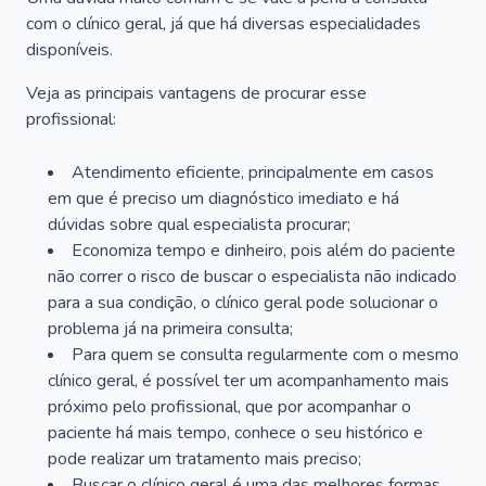
com o clínico geral, já que há diversas especialidades
disponíveis.
Veja as principais vantagens de procurar esse
profissional:
Atendimento eficiente, principalmente em casos
em que é preciso um diagnóstico imediato e há
dúvidas sobre qual especialista procurar;
Economiza tempo e dinheiro, pois além do paciente
não correr o risco de buscar o especialista não indicado
para a sua condição, o clínico geral pode solucionar o
problema já na primeira consulta;
Para quem se consulta regularmente com o mesmo
clínico geral, é possível ter um acompanhamento mais
próximo pelo profissional, que por acompanhar o
paciente há mais tempo, conhece o seu histórico e
pode realizar um tratamento mais preciso;
Buscar o clínico geral é uma das melhores formas