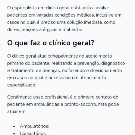
O especialista em clínica geral está apto a avaliar
pacientes em variadas condições médicas, inclusive em
casos no qual é preciso uma solução imediata, como
dores, reações alérgicas e mal estar.
O que faz o clínico geral?
O clínico geral atua principalmente no atendimento
primário do paciente, realizando a prevenção, diagnóstico
e tratamento de doenças, ou fazendo o direcionamento
em casos no qual é necessário um atendimento
especializado.
Geralmente esse profissional é o primeiro contato do
paciente em ambulâncias e pronto-socorro, mas pode
atuar em:
Ambulatórios;
Consultórios;