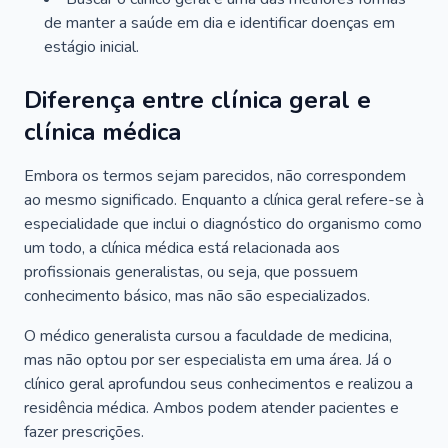
de manter a saúde em dia e identificar doenças em
estágio inicial.
Diferença entre clínica geral e
clínica médica
Embora os termos sejam parecidos, não correspondem
ao mesmo significado. Enquanto a clínica geral refere-se à
especialidade que inclui o diagnóstico do organismo como
um todo, a clínica médica está relacionada aos
profissionais generalistas, ou seja, que possuem
conhecimento básico, mas não são especializados.
O médico generalista cursou a faculdade de medicina,
mas não optou por ser especialista em uma área. Já o
clínico geral aprofundou seus conhecimentos e realizou a
residência médica. Ambos podem atender pacientes e
fazer prescrições.