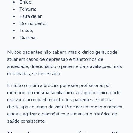
Enjoo;
Tontura;
Falta de ar;
Dor no peito;
Tosse;
Diarreia.
Muitos pacientes não sabem, mas o clínico geral pode
atuar em casos de depressão e transtornos de
ansiedade, direcionando o paciente para avaliações mais
detalhadas, se necessário.
É muito comum a procura por esse profissional por
membros da mesma família, uma vez que o clínico pode
realizar o acompanhamento dos pacientes e solicitar
check-ups ao longo da vida. Procurar um mesmo médico
ajuda a agilizar o diagnóstico e a manter o histórico de
saúde consistente.