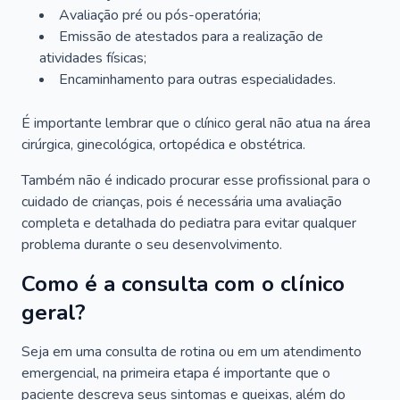
Avaliação pré ou pós-operatória;
Emissão de atestados para a realização de
atividades físicas;
Encaminhamento para outras especialidades.
É importante lembrar que o clínico geral não atua na área
cirúrgica, ginecológica, ortopédica e obstétrica.
Também não é indicado procurar esse profissional para o
cuidado de crianças, pois é necessária uma avaliação
completa e detalhada do pediatra para evitar qualquer
problema durante o seu desenvolvimento.
Como é a consulta com o clínico
geral?
Seja em uma consulta de rotina ou em um atendimento
emergencial, na primeira etapa é importante que o
paciente descreva seus sintomas e queixas, além do