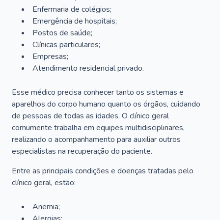
Enfermaria de colégios;
Emergência de hospitais;
Postos de saúde;
Clínicas particulares;
Empresas;
Atendimento residencial privado.
Esse médico precisa conhecer tanto os sistemas e
aparelhos do corpo humano quanto os órgãos, cuidando
de pessoas de todas as idades. O clínico geral
comumente trabalha em equipes multidisciplinares,
realizando o acompanhamento para auxiliar outros
especialistas na recuperação do paciente.
Entre as principais condições e doenças tratadas pelo
clínico geral, estão:
Anemia;
Alergias;