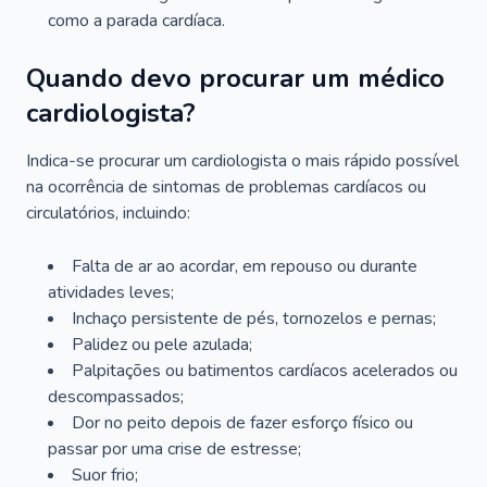
como a parada cardíaca.
Quando devo procurar um médico
cardiologista?
Indica-se procurar um cardiologista o mais rápido possível
na ocorrência de sintomas de problemas cardíacos ou
circulatórios, incluindo:
Falta de ar ao acordar, em repouso ou durante
atividades leves;
Inchaço persistente de pés, tornozelos e pernas;
Palidez ou pele azulada;
Palpitações ou batimentos cardíacos acelerados ou
descompassados;
Dor no peito depois de fazer esforço físico ou
passar por uma crise de estresse;
Suor frio;