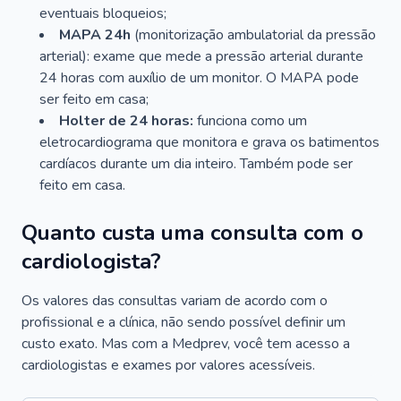
eventuais bloqueios;
MAPA 24h
(monitorização ambulatorial da pressão
arterial): exame que mede a pressão arterial durante
24 horas com auxílio de um monitor. O MAPA pode
ser feito em casa;
Holter de 24 horas:
funciona como um
eletrocardiograma que monitora e grava os batimentos
cardíacos durante um dia inteiro. Também pode ser
feito em casa.
Quanto custa uma consulta com o
cardiologista?
Os valores das consultas variam de acordo com o
profissional e a clínica, não sendo possível definir um
custo exato. Mas com a Medprev, você tem acesso a
cardiologistas e exames por valores acessíveis.