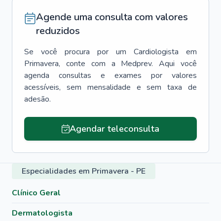
Agende uma consulta com valores
reduzidos
Se você procura por um
Cardiologista
em
Primavera
, conte com a Medprev. Aqui você
agenda consultas e exames por valores
acessíveis, sem mensalidade e sem taxa de
adesão.
Agendar teleconsulta
Especialidades em Primavera - PE
Clínico Geral
Dermatologista