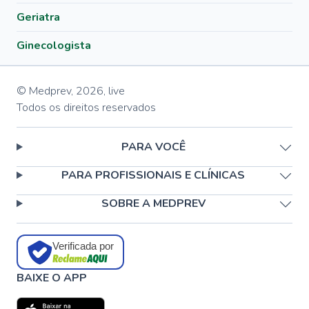
Geriatra
Ginecologista
© Medprev,
2026
,
live
Todos os direitos reservados
PARA VOCÊ
PARA PROFISSIONAIS E CLÍNICAS
SOBRE A MEDPREV
Verificada por
BAIXE O APP