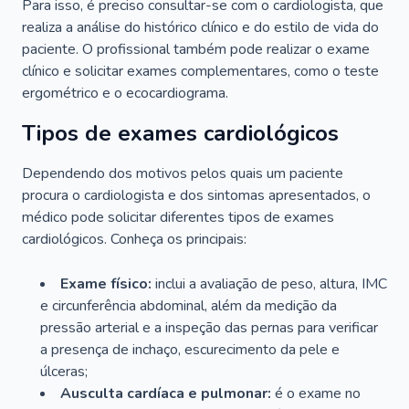
Para isso, é preciso consultar-se com o cardiologista, que
realiza a análise do histórico clínico e do estilo de vida do
paciente. O profissional também pode realizar o exame
clínico e solicitar exames complementares, como o teste
ergométrico e o ecocardiograma.
Tipos de exames cardiológicos
Dependendo dos motivos pelos quais um paciente
procura o cardiologista e dos sintomas apresentados, o
médico pode solicitar diferentes tipos de exames
cardiológicos. Conheça os principais:
Exame físico:
inclui a avaliação de peso, altura, IMC
e circunferência abdominal, além da medição da
pressão arterial e a inspeção das pernas para verificar
a presença de inchaço, escurecimento da pele e
úlceras;
Ausculta cardíaca e pulmonar:
é o exame no