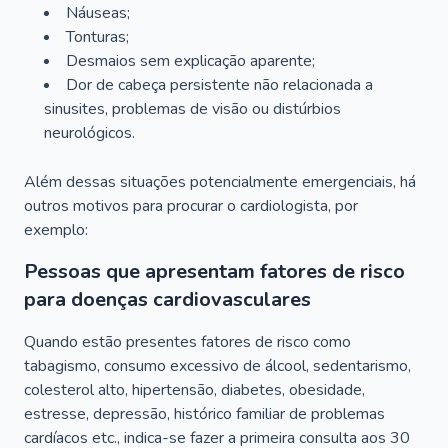
Náuseas;
Tonturas;
Desmaios sem explicação aparente;
Dor de cabeça persistente não relacionada a
sinusites, problemas de visão ou distúrbios
neurológicos.
Além dessas situações potencialmente emergenciais, há
outros motivos para procurar o cardiologista, por
exemplo:
Pessoas que apresentam fatores de risco
para doenças cardiovasculares
Quando estão presentes fatores de risco como
tabagismo, consumo excessivo de álcool, sedentarismo,
colesterol alto, hipertensão, diabetes, obesidade,
estresse, depressão, histórico familiar de problemas
cardíacos etc., indica-se fazer a primeira consulta aos 30