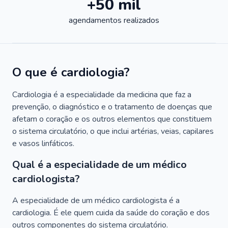
+50 mil
agendamentos realizados
O que é cardiologia?
Cardiologia é a especialidade da medicina que faz a
prevenção, o diagnóstico e o tratamento de doenças que
afetam o coração e os outros elementos que constituem
o sistema circulatório, o que inclui artérias, veias, capilares
e vasos linfáticos.
Qual é a especialidade de um médico
cardiologista?
A especialidade de um médico cardiologista é a
cardiologia. É ele quem cuida da saúde do coração e dos
outros componentes do sistema circulatório.