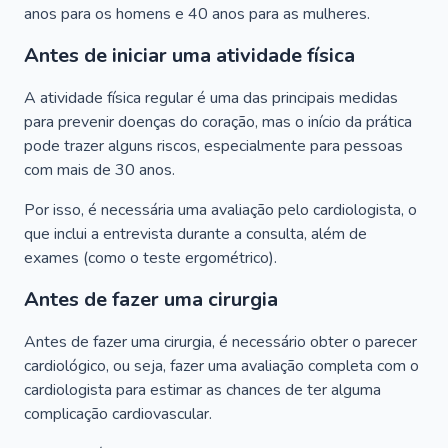
anos para os homens e 40 anos para as mulheres.
Antes de iniciar uma atividade física
A atividade física regular é uma das principais medidas
para prevenir doenças do coração, mas o início da prática
pode trazer alguns riscos, especialmente para pessoas
com mais de 30 anos.
Por isso, é necessária uma avaliação pelo cardiologista, o
que inclui a entrevista durante a consulta, além de
exames (como o teste ergométrico).
Antes de fazer uma cirurgia
Antes de fazer uma cirurgia, é necessário obter o parecer
cardiológico, ou seja, fazer uma avaliação completa com o
cardiologista para estimar as chances de ter alguma
complicação cardiovascular.