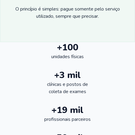
O princípio é simples: pague somente pelo serviço
utilizado, sempre que precisar.
+100
unidades físicas
+3 mil
clínicas e postos de
coleta de exames
+19 mil
profissionais parceiros