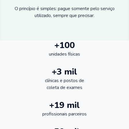
O princípio é simples: pague somente pelo serviço
utilizado, sempre que precisar.
+100
unidades físicas
+3 mil
clínicas e postos de
coleta de exames
+19 mil
profissionais parceiros