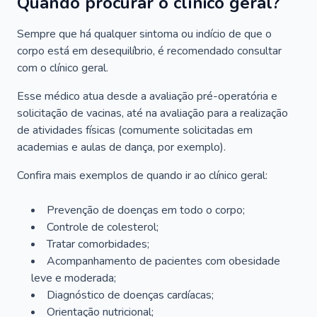
Quando procurar o clínico geral?
Sempre que há qualquer sintoma ou indício de que o
corpo está em desequilíbrio, é recomendado consultar
com o clínico geral.
Esse médico atua desde a avaliação pré-operatória e
solicitação de vacinas, até na avaliação para a realização
de atividades físicas (comumente solicitadas em
academias e aulas de dança, por exemplo).
Confira mais exemplos de quando ir ao clínico geral:
Prevenção de doenças em todo o corpo;
Controle de colesterol;
Tratar comorbidades;
Acompanhamento de pacientes com obesidade
leve e moderada;
Diagnóstico de doenças cardíacas;
Orientação nutricional;