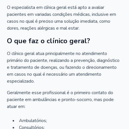
O especialista em clínica geral está apto a avaliar
pacientes em variadas condições médicas, inclusive em
casos no qual é preciso uma solução imediata, como
dores, reações alérgicas e mal estar.
O que faz o clínico geral?
O clínico geral atua principalmente no atendimento
primário do paciente, realizando a prevenção, diagnóstico
e tratamento de doenças, ou fazendo o direcionamento
em casos no qual é necessário um atendimento
especializado.
Geralmente esse profissional é o primeiro contato do
paciente em ambulâncias e pronto-socorro, mas pode
atuar em:
Ambulatórios;
Consultórios;