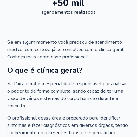
+50 mil
agendamentos realizados
Se em algum momento você precisou de atendimento
médico, com certeza já se consultou com o clínico geral.
Conheça mais sobre esse profissional!
O que é clínica geral?
A clínica geral é a especialidade responsável por analisar
o paciente de forma completa, sendo capaz de ter uma
visão de vários sistemas do corpo humano durante a
consulta.
O profissional dessa área é preparado para identificar
sintomas e fazer diagnósticos em diversos órgãos, tendo
conhecimento em diferentes tipos de especialidade.