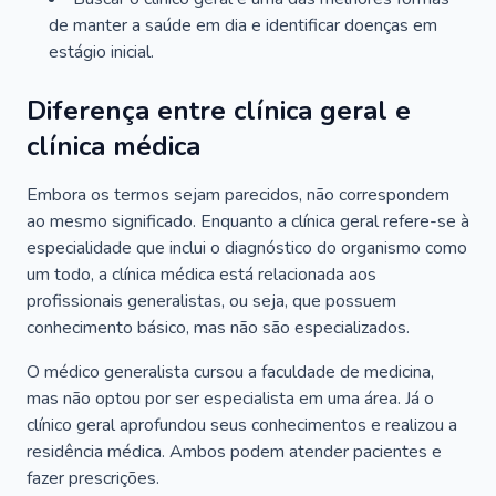
de manter a saúde em dia e identificar doenças em
estágio inicial.
Diferença entre clínica geral e
clínica médica
Embora os termos sejam parecidos, não correspondem
ao mesmo significado. Enquanto a clínica geral refere-se à
especialidade que inclui o diagnóstico do organismo como
um todo, a clínica médica está relacionada aos
profissionais generalistas, ou seja, que possuem
conhecimento básico, mas não são especializados.
O médico generalista cursou a faculdade de medicina,
mas não optou por ser especialista em uma área. Já o
clínico geral aprofundou seus conhecimentos e realizou a
residência médica. Ambos podem atender pacientes e
fazer prescrições.