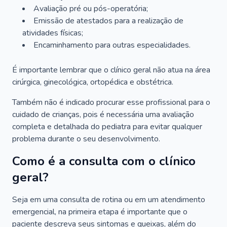
Avaliação pré ou pós-operatória;
Emissão de atestados para a realização de
atividades físicas;
Encaminhamento para outras especialidades.
É importante lembrar que o clínico geral não atua na área
cirúrgica, ginecológica, ortopédica e obstétrica.
Também não é indicado procurar esse profissional para o
cuidado de crianças, pois é necessária uma avaliação
completa e detalhada do pediatra para evitar qualquer
problema durante o seu desenvolvimento.
Como é a consulta com o clínico
geral?
Seja em uma consulta de rotina ou em um atendimento
emergencial, na primeira etapa é importante que o
paciente descreva seus sintomas e queixas, além do