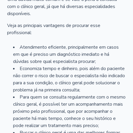
com o clínico geral, já que há diversas especialidades
disponíveis.
Veja as principais vantagens de procurar esse
profissional:
Atendimento eficiente, principalmente em casos
em que é preciso um diagnóstico imediato e há
dúvidas sobre qual especialista procurar;
Economiza tempo e dinheiro, pois além do paciente
não correr o risco de buscar o especialista não indicado
para a sua condição, o clínico geral pode solucionar o
problema já na primeira consulta;
Para quem se consulta regularmente com o mesmo
clínico geral, é possível ter um acompanhamento mais
próximo pelo profissional, que por acompanhar o
paciente há mais tempo, conhece o seu histórico e
pode realizar um tratamento mais preciso;
Buscar o clínico geral é uma das melhores formas