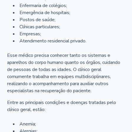
Enfermaria de colégios;
Emergência de hospitais;
Postos de saúde;
Clínicas particulares;
Empresas;
Atendimento residencial privado.
Esse médico precisa conhecer tanto os sistemas e
aparelhos do corpo humano quanto os órgãos, cuidando
de pessoas de todas as idades. O clínico geral
comumente trabalha em equipes multidisciplinares,
realizando o acompanhamento para auxiliar outros
especialistas na recuperação do paciente.
Entre as principais condições e doenças tratadas pelo
clínico geral, estão:
Anemia;
Alergias;