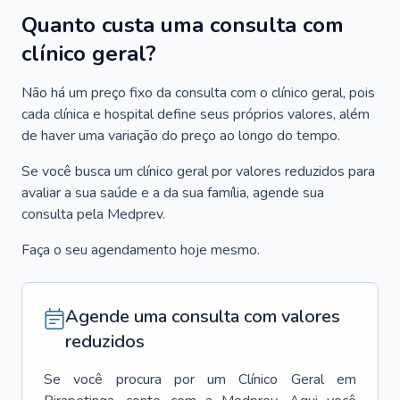
Quanto custa uma consulta com
clínico geral?
Não há um preço fixo da consulta com o clínico geral, pois
cada clínica e hospital define seus próprios valores, além
de haver uma variação do preço ao longo do tempo.
Se você busca um clínico geral por valores reduzidos para
avaliar a sua saúde e a da sua família, agende sua
consulta pela Medprev.
Faça o seu agendamento hoje mesmo.
Agende uma consulta com valores
reduzidos
Se você procura por um
Clínico Geral
em