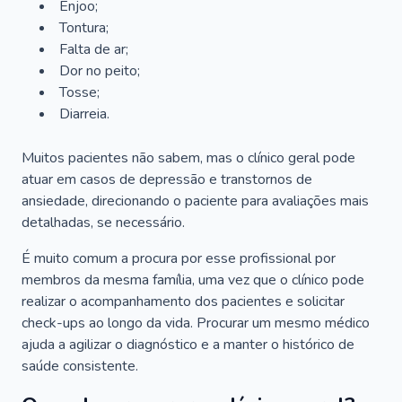
Enjoo;
Tontura;
Falta de ar;
Dor no peito;
Tosse;
Diarreia.
Muitos pacientes não sabem, mas o clínico geral pode
atuar em casos de depressão e transtornos de
ansiedade, direcionando o paciente para avaliações mais
detalhadas, se necessário.
É muito comum a procura por esse profissional por
membros da mesma família, uma vez que o clínico pode
realizar o acompanhamento dos pacientes e solicitar
check-ups ao longo da vida. Procurar um mesmo médico
ajuda a agilizar o diagnóstico e a manter o histórico de
saúde consistente.