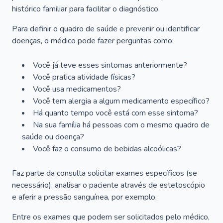
histórico familiar para facilitar o diagnóstico.
Para definir o quadro de saúde e prevenir ou identificar
doenças, o médico pode fazer perguntas como:
Você já teve esses sintomas anteriormente?
Você pratica atividade físicas?
Você usa medicamentos?
Você tem alergia a algum medicamento específico?
Há quanto tempo você está com esse sintoma?
Na sua família há pessoas com o mesmo quadro de
saúde ou doença?
Você faz o consumo de bebidas alcoólicas?
Faz parte da consulta solicitar exames específicos (se
necessário), analisar o paciente através de estetoscópio
e aferir a pressão sanguínea, por exemplo.
Entre os exames que podem ser solicitados pelo médico,