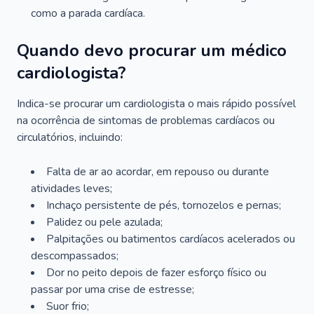
como a parada cardíaca.
Quando devo procurar um médico
cardiologista?
Indica-se procurar um cardiologista o mais rápido possível
na ocorrência de sintomas de problemas cardíacos ou
circulatórios, incluindo:
Falta de ar ao acordar, em repouso ou durante
atividades leves;
Inchaço persistente de pés, tornozelos e pernas;
Palidez ou pele azulada;
Palpitações ou batimentos cardíacos acelerados ou
descompassados;
Dor no peito depois de fazer esforço físico ou
passar por uma crise de estresse;
Suor frio;