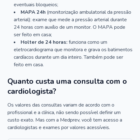
eventuais bloqueios;
MAPA 24h
(monitorização ambulatorial da pressão
arterial): exame que mede a pressão arterial durante
24 horas com auxílio de um monitor. O MAPA pode
ser feito em casa;
Holter de 24 horas:
funciona como um
eletrocardiograma que monitora e grava os batimentos
cardíacos durante um dia inteiro. Também pode ser
feito em casa.
Quanto custa uma consulta com o
cardiologista?
Os valores das consultas variam de acordo com o
profissional e a clínica, não sendo possível definir um
custo exato. Mas com a Medprev, você tem acesso a
cardiologistas e exames por valores acessíveis.