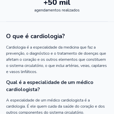
+50 mil
agendamentos realizados
O que é cardiologia?
Cardiologia é a especialidade da medicina que faz a
prevenção, o diagnóstico e o tratamento de doenças que
afetam o coração e os outros elementos que constituem
o sistema circulatório, o que inclui artérias, veias, capilares
e vasos linfáticos.
Qual é a especialidade de um médico
cardiologista?
A especialidade de um médico cardiologista é a
cardiologia. É ele quem cuida da saúde do coração e dos
outros componentes do sistema circulatório.