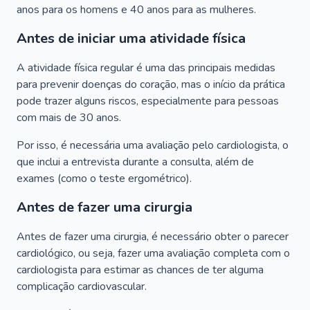
anos para os homens e 40 anos para as mulheres.
Antes de iniciar uma atividade física
A atividade física regular é uma das principais medidas
para prevenir doenças do coração, mas o início da prática
pode trazer alguns riscos, especialmente para pessoas
com mais de 30 anos.
Por isso, é necessária uma avaliação pelo cardiologista, o
que inclui a entrevista durante a consulta, além de
exames (como o teste ergométrico).
Antes de fazer uma cirurgia
Antes de fazer uma cirurgia, é necessário obter o parecer
cardiológico, ou seja, fazer uma avaliação completa com o
cardiologista para estimar as chances de ter alguma
complicação cardiovascular.