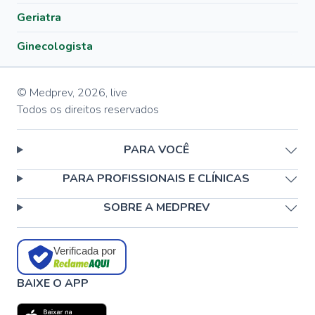
Geriatra
Ginecologista
© Medprev,
2026
,
live
Todos os direitos reservados
PARA VOCÊ
PARA PROFISSIONAIS E CLÍNICAS
SOBRE A MEDPREV
Verificada por
BAIXE O APP