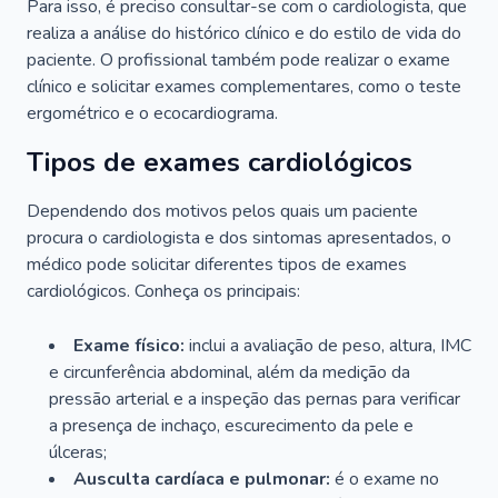
Para isso, é preciso consultar-se com o cardiologista, que
realiza a análise do histórico clínico e do estilo de vida do
paciente. O profissional também pode realizar o exame
clínico e solicitar exames complementares, como o teste
ergométrico e o ecocardiograma.
Tipos de exames cardiológicos
Dependendo dos motivos pelos quais um paciente
procura o cardiologista e dos sintomas apresentados, o
médico pode solicitar diferentes tipos de exames
cardiológicos. Conheça os principais:
Exame físico:
inclui a avaliação de peso, altura, IMC
e circunferência abdominal, além da medição da
pressão arterial e a inspeção das pernas para verificar
a presença de inchaço, escurecimento da pele e
úlceras;
Ausculta cardíaca e pulmonar:
é o exame no