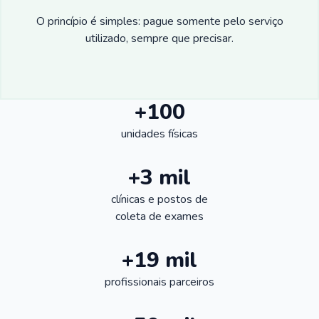
O princípio é simples: pague somente pelo serviço
utilizado, sempre que precisar.
+100
unidades físicas
+3 mil
clínicas e postos de
coleta de exames
+19 mil
profissionais parceiros