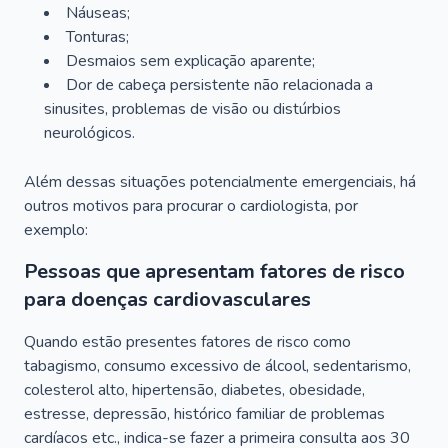
Náuseas;
Tonturas;
Desmaios sem explicação aparente;
Dor de cabeça persistente não relacionada a
sinusites, problemas de visão ou distúrbios
neurológicos.
Além dessas situações potencialmente emergenciais, há
outros motivos para procurar o cardiologista, por
exemplo:
Pessoas que apresentam fatores de risco
para doenças cardiovasculares
Quando estão presentes fatores de risco como
tabagismo, consumo excessivo de álcool, sedentarismo,
colesterol alto, hipertensão, diabetes, obesidade,
estresse, depressão, histórico familiar de problemas
cardíacos etc., indica-se fazer a primeira consulta aos 30