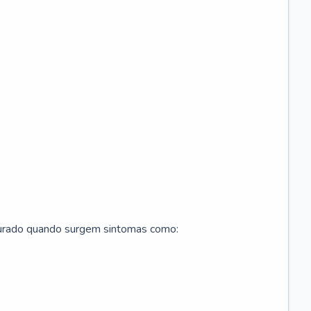
curado quando surgem sintomas como: