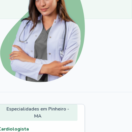
Especialidades em Pinheiro -
MA
Cardiologista