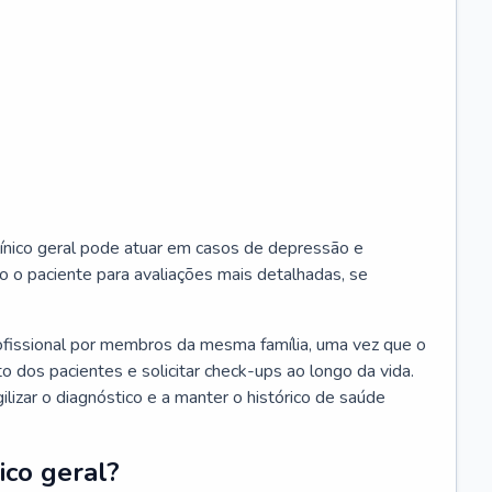
ínico geral pode atuar em casos de depressão e
o o paciente para avaliações mais detalhadas, se
ofissional por membros da mesma família, uma vez que o
o dos pacientes e solicitar check-ups ao longo da vida.
izar o diagnóstico e a manter o histórico de saúde
ico geral?