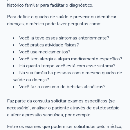
histórico familiar para facilitar o diagnóstico.
Para definir o quadro de saúde e prevenir ou identificar
doenças, o médico pode fazer perguntas como:
Você já teve esses sintomas anteriormente?
Você pratica atividade físicas?
Você usa medicamentos?
Você tem alergia a algum medicamento específico?
Há quanto tempo você está com esse sintoma?
Na sua família há pessoas com o mesmo quadro de
saúde ou doença?
Você faz o consumo de bebidas alcoólicas?
Faz parte da consulta solicitar exames específicos (se
necessário), analisar o paciente através de estetoscópio
e aferir a pressão sanguínea, por exemplo.
Entre os exames que podem ser solicitados pelo médico,