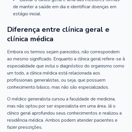
de manter a saúde em dia e identificar doenças em
estágio inicial.
Diferença entre clínica geral e
clínica médica
Embora os termos sejam parecidos, não correspondem
ao mesmo significado. Enquanto a clínica geral refere-se à
especialidade que inclui o diagnóstico do organismo como
um todo, a clínica médica está relacionada aos
profissionais generalistas, ou seja, que possuem
conhecimento básico, mas não são especializados.
O médico generalista cursou a faculdade de medicina,
mas não optou por ser especialista em uma área. Já o
clínico geral aprofundou seus conhecimentos e realizou a
residência médica. Ambos podem atender pacientes e
fazer prescrições.