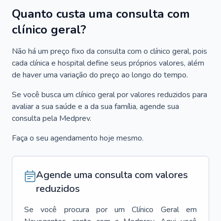
Quanto custa uma consulta com
clínico geral?
Não há um preço fixo da consulta com o clínico geral, pois
cada clínica e hospital define seus próprios valores, além
de haver uma variação do preço ao longo do tempo.
Se você busca um clínico geral por valores reduzidos para
avaliar a sua saúde e a da sua família, agende sua
consulta pela Medprev.
Faça o seu agendamento hoje mesmo.
Agende uma consulta com valores
reduzidos
Se você procura por um
Clínico Geral
em