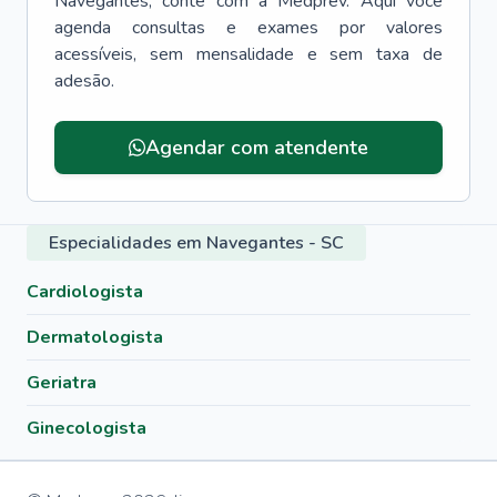
Navegantes
, conte com a Medprev. Aqui você
agenda consultas e exames por valores
acessíveis, sem mensalidade e sem taxa de
adesão.
Agendar com atendente
Especialidades em Navegantes - SC
Cardiologista
Dermatologista
Geriatra
Ginecologista