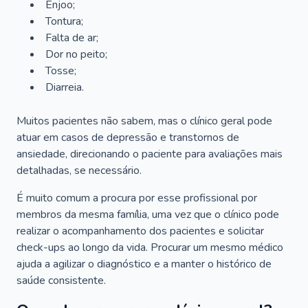
Enjoo;
Tontura;
Falta de ar;
Dor no peito;
Tosse;
Diarreia.
Muitos pacientes não sabem, mas o clínico geral pode
atuar em casos de depressão e transtornos de
ansiedade, direcionando o paciente para avaliações mais
detalhadas, se necessário.
É muito comum a procura por esse profissional por
membros da mesma família, uma vez que o clínico pode
realizar o acompanhamento dos pacientes e solicitar
check-ups ao longo da vida. Procurar um mesmo médico
ajuda a agilizar o diagnóstico e a manter o histórico de
saúde consistente.