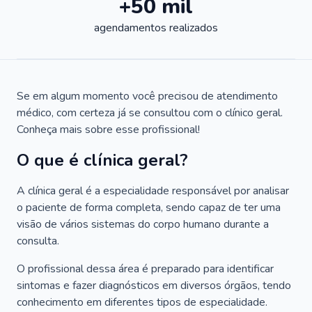
+50 mil
agendamentos realizados
Se em algum momento você precisou de atendimento
médico, com certeza já se consultou com o clínico geral.
Conheça mais sobre esse profissional!
O que é clínica geral?
A clínica geral é a especialidade responsável por analisar
o paciente de forma completa, sendo capaz de ter uma
visão de vários sistemas do corpo humano durante a
consulta.
O profissional dessa área é preparado para identificar
sintomas e fazer diagnósticos em diversos órgãos, tendo
conhecimento em diferentes tipos de especialidade.