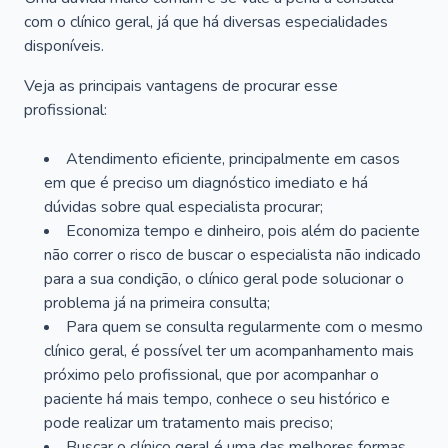
com o clínico geral, já que há diversas especialidades
disponíveis.
Veja as principais vantagens de procurar esse
profissional:
Atendimento eficiente, principalmente em casos
em que é preciso um diagnóstico imediato e há
dúvidas sobre qual especialista procurar;
Economiza tempo e dinheiro, pois além do paciente
não correr o risco de buscar o especialista não indicado
para a sua condição, o clínico geral pode solucionar o
problema já na primeira consulta;
Para quem se consulta regularmente com o mesmo
clínico geral, é possível ter um acompanhamento mais
próximo pelo profissional, que por acompanhar o
paciente há mais tempo, conhece o seu histórico e
pode realizar um tratamento mais preciso;
Buscar o clínico geral é uma das melhores formas