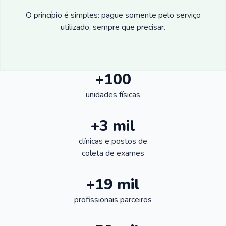
O princípio é simples: pague somente pelo serviço
utilizado, sempre que precisar.
+100
unidades físicas
+3 mil
clínicas e postos de
coleta de exames
+19 mil
profissionais parceiros