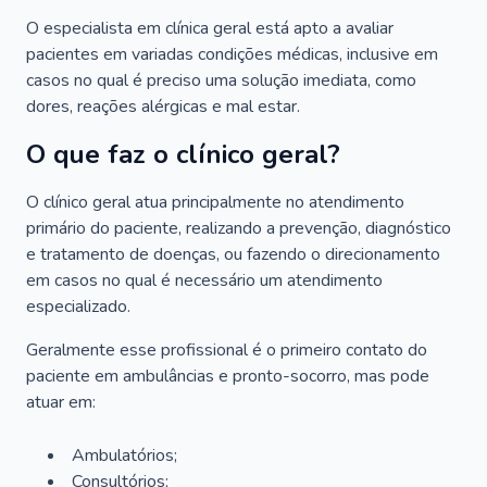
O especialista em clínica geral está apto a avaliar
pacientes em variadas condições médicas, inclusive em
casos no qual é preciso uma solução imediata, como
dores, reações alérgicas e mal estar.
O que faz o clínico geral?
O clínico geral atua principalmente no atendimento
primário do paciente, realizando a prevenção, diagnóstico
e tratamento de doenças, ou fazendo o direcionamento
em casos no qual é necessário um atendimento
especializado.
Geralmente esse profissional é o primeiro contato do
paciente em ambulâncias e pronto-socorro, mas pode
atuar em:
Ambulatórios;
Consultórios;