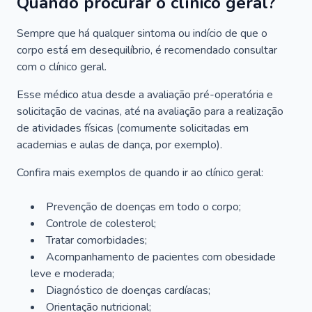
Quando procurar o clínico geral?
Sempre que há qualquer sintoma ou indício de que o
corpo está em desequilíbrio, é recomendado consultar
com o clínico geral.
Esse médico atua desde a avaliação pré-operatória e
solicitação de vacinas, até na avaliação para a realização
de atividades físicas (comumente solicitadas em
academias e aulas de dança, por exemplo).
Confira mais exemplos de quando ir ao clínico geral:
Prevenção de doenças em todo o corpo;
Controle de colesterol;
Tratar comorbidades;
Acompanhamento de pacientes com obesidade
leve e moderada;
Diagnóstico de doenças cardíacas;
Orientação nutricional;