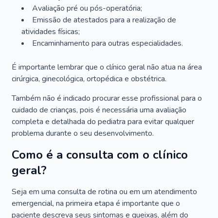
Avaliação pré ou pós-operatória;
Emissão de atestados para a realização de
atividades físicas;
Encaminhamento para outras especialidades.
É importante lembrar que o clínico geral não atua na área
cirúrgica, ginecológica, ortopédica e obstétrica.
Também não é indicado procurar esse profissional para o
cuidado de crianças, pois é necessária uma avaliação
completa e detalhada do pediatra para evitar qualquer
problema durante o seu desenvolvimento.
Como é a consulta com o clínico
geral?
Seja em uma consulta de rotina ou em um atendimento
emergencial, na primeira etapa é importante que o
paciente descreva seus sintomas e queixas, além do