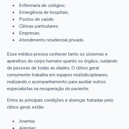
Enfermaria de colégios;
Emergência de hospitais;
Postos de saúde;
Clínicas particulares;
Empresas;
Atendimento residencial privado.
Esse médico precisa conhecer tanto os sistemas e
aparelhos do corpo humano quanto os órgãos, cuidando
de pessoas de todas as idades. O clínico geral
comumente trabalha em equipes multidisciplinares,
realizando o acompanhamento para auxiliar outros
especialistas na recuperação do paciente.
Entre as principais condições e doenças tratadas pelo
clínico geral, estão:
Anemia;
Alergias;