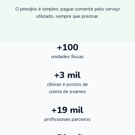
O princípio é simples: pague somente pelo serviço
utilizado, sempre que precisar.
+100
unidades físicas
+3 mil
clínicas e postos de
coleta de exames
+19 mil
profissionais parceiros