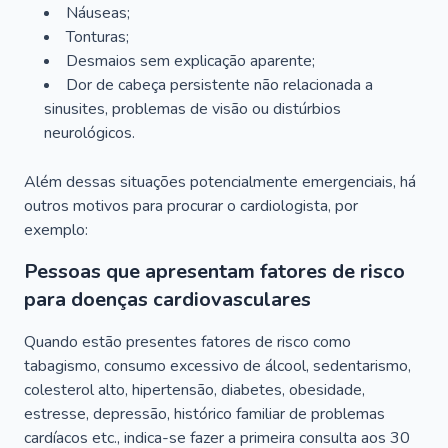
Náuseas;
Tonturas;
Desmaios sem explicação aparente;
Dor de cabeça persistente não relacionada a
sinusites, problemas de visão ou distúrbios
neurológicos.
Além dessas situações potencialmente emergenciais, há
outros motivos para procurar o cardiologista, por
exemplo:
Pessoas que apresentam fatores de risco
para doenças cardiovasculares
Quando estão presentes fatores de risco como
tabagismo, consumo excessivo de álcool, sedentarismo,
colesterol alto, hipertensão, diabetes, obesidade,
estresse, depressão, histórico familiar de problemas
cardíacos etc., indica-se fazer a primeira consulta aos 30