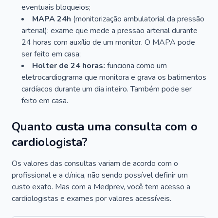
eventuais bloqueios;
MAPA 24h
(monitorização ambulatorial da pressão
arterial): exame que mede a pressão arterial durante
24 horas com auxílio de um monitor. O MAPA pode
ser feito em casa;
Holter de 24 horas:
funciona como um
eletrocardiograma que monitora e grava os batimentos
cardíacos durante um dia inteiro. Também pode ser
feito em casa.
Quanto custa uma consulta com o
cardiologista?
Os valores das consultas variam de acordo com o
profissional e a clínica, não sendo possível definir um
custo exato. Mas com a Medprev, você tem acesso a
cardiologistas e exames por valores acessíveis.