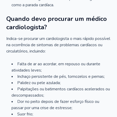
como a parada cardíaca.
Quando devo procurar um médico
cardiologista?
Indica-se procurar um cardiologista o mais rápido possível
na ocorrência de sintomas de problemas cardíacos ou
circulatórios, incluindo:
Falta de ar ao acordar, em repouso ou durante
atividades leves;
Inchaço persistente de pés, tornozelos e pernas;
Palidez ou pele azulada;
Palpitações ou batimentos cardíacos acelerados ou
descompassados;
Dor no peito depois de fazer esforço físico ou
passar por uma crise de estresse;
Suor frio;