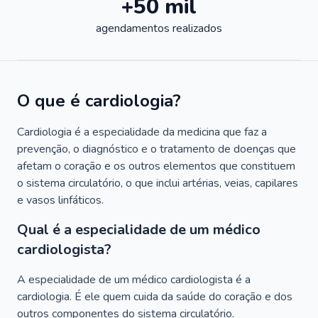
+50 mil
agendamentos realizados
O que é cardiologia?
Cardiologia é a especialidade da medicina que faz a
prevenção, o diagnóstico e o tratamento de doenças que
afetam o coração e os outros elementos que constituem
o sistema circulatório, o que inclui artérias, veias, capilares
e vasos linfáticos.
Qual é a especialidade de um médico
cardiologista?
A especialidade de um médico cardiologista é a
cardiologia. É ele quem cuida da saúde do coração e dos
outros componentes do sistema circulatório.