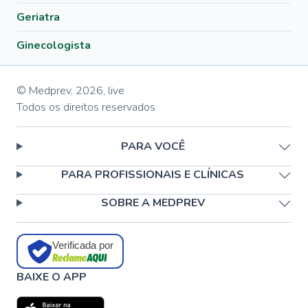
Geriatra
Ginecologista
© Medprev,
2026
,
live
Todos os direitos reservados
PARA VOCÊ
PARA PROFISSIONAIS E CLÍNICAS
SOBRE A MEDPREV
Verificada por
BAIXE O APP