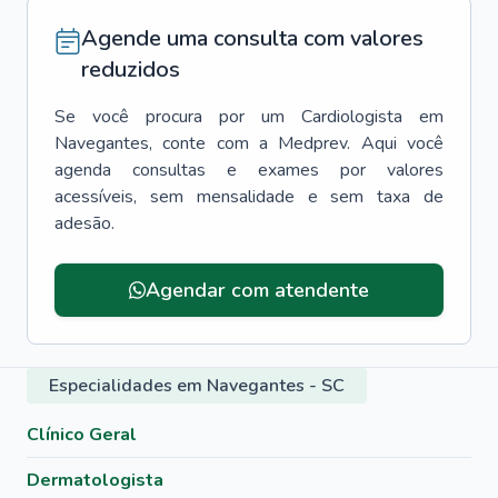
Agende uma consulta com valores
reduzidos
Se você procura por um
Cardiologista
em
Navegantes
, conte com a Medprev. Aqui você
agenda consultas e exames por valores
acessíveis, sem mensalidade e sem taxa de
adesão.
Agendar com atendente
Especialidades em Navegantes - SC
Clínico Geral
Dermatologista