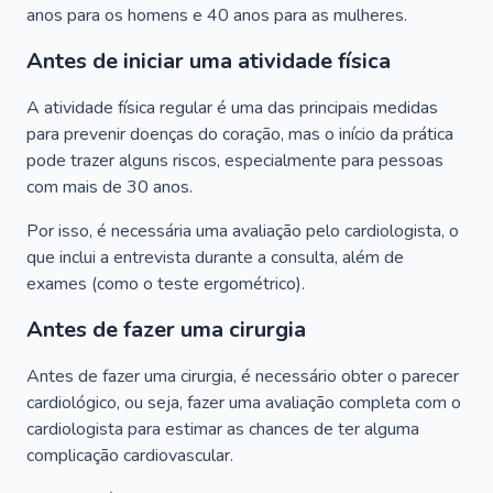
anos para os homens e 40 anos para as mulheres.
Antes de iniciar uma atividade física
A atividade física regular é uma das principais medidas
para prevenir doenças do coração, mas o início da prática
pode trazer alguns riscos, especialmente para pessoas
com mais de 30 anos.
Por isso, é necessária uma avaliação pelo cardiologista, o
que inclui a entrevista durante a consulta, além de
exames (como o teste ergométrico).
Antes de fazer uma cirurgia
Antes de fazer uma cirurgia, é necessário obter o parecer
cardiológico, ou seja, fazer uma avaliação completa com o
cardiologista para estimar as chances de ter alguma
complicação cardiovascular.