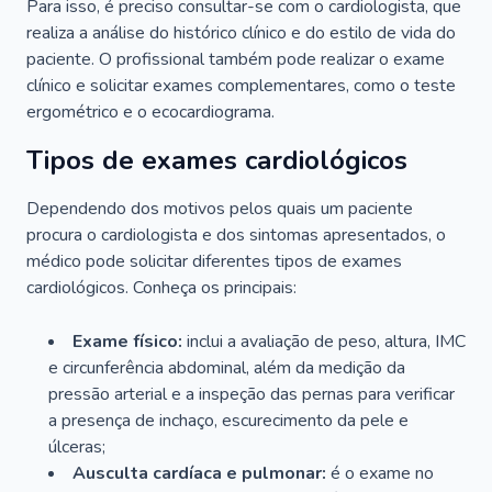
Para isso, é preciso consultar-se com o cardiologista, que
realiza a análise do histórico clínico e do estilo de vida do
paciente. O profissional também pode realizar o exame
clínico e solicitar exames complementares, como o teste
ergométrico e o ecocardiograma.
Tipos de exames cardiológicos
Dependendo dos motivos pelos quais um paciente
procura o cardiologista e dos sintomas apresentados, o
médico pode solicitar diferentes tipos de exames
cardiológicos. Conheça os principais:
Exame físico:
inclui a avaliação de peso, altura, IMC
e circunferência abdominal, além da medição da
pressão arterial e a inspeção das pernas para verificar
a presença de inchaço, escurecimento da pele e
úlceras;
Ausculta cardíaca e pulmonar:
é o exame no