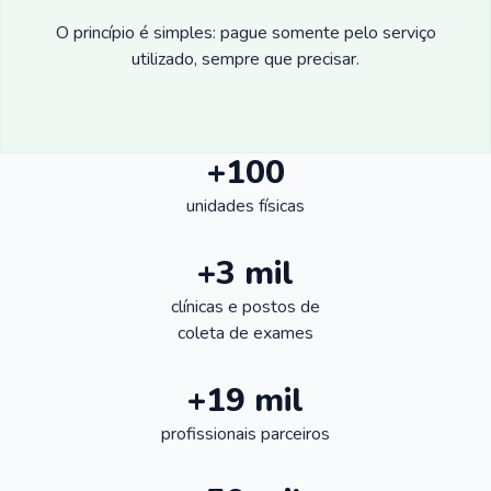
O princípio é simples: pague somente pelo serviço
utilizado, sempre que precisar.
+100
unidades físicas
+3 mil
clínicas e postos de
coleta de exames
+19 mil
profissionais parceiros