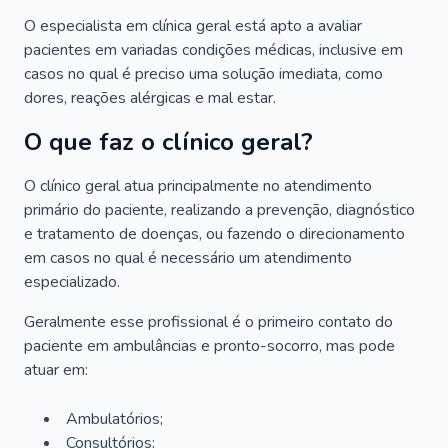
O especialista em clínica geral está apto a avaliar
pacientes em variadas condições médicas, inclusive em
casos no qual é preciso uma solução imediata, como
dores, reações alérgicas e mal estar.
O que faz o clínico geral?
O clínico geral atua principalmente no atendimento
primário do paciente, realizando a prevenção, diagnóstico
e tratamento de doenças, ou fazendo o direcionamento
em casos no qual é necessário um atendimento
especializado.
Geralmente esse profissional é o primeiro contato do
paciente em ambulâncias e pronto-socorro, mas pode
atuar em:
Ambulatórios;
Consultórios;