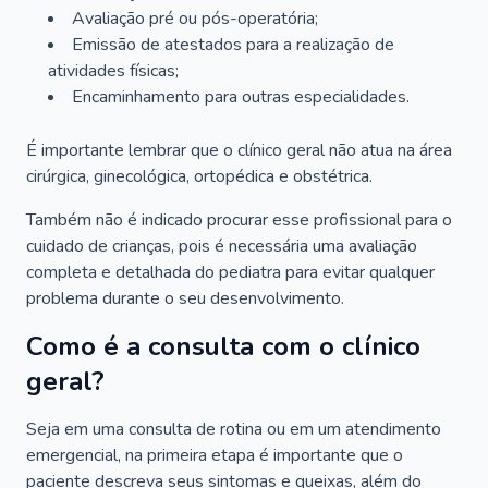
Avaliação pré ou pós-operatória;
Emissão de atestados para a realização de
atividades físicas;
Encaminhamento para outras especialidades.
É importante lembrar que o clínico geral não atua na área
cirúrgica, ginecológica, ortopédica e obstétrica.
Também não é indicado procurar esse profissional para o
cuidado de crianças, pois é necessária uma avaliação
completa e detalhada do pediatra para evitar qualquer
problema durante o seu desenvolvimento.
Como é a consulta com o clínico
geral?
Seja em uma consulta de rotina ou em um atendimento
emergencial, na primeira etapa é importante que o
paciente descreva seus sintomas e queixas, além do