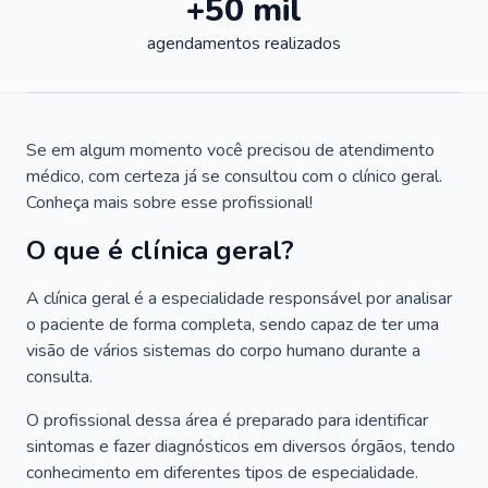
+50 mil
agendamentos realizados
Se em algum momento você precisou de atendimento
médico, com certeza já se consultou com o clínico geral.
Conheça mais sobre esse profissional!
O que é clínica geral?
A clínica geral é a especialidade responsável por analisar
o paciente de forma completa, sendo capaz de ter uma
visão de vários sistemas do corpo humano durante a
consulta.
O profissional dessa área é preparado para identificar
sintomas e fazer diagnósticos em diversos órgãos, tendo
conhecimento em diferentes tipos de especialidade.