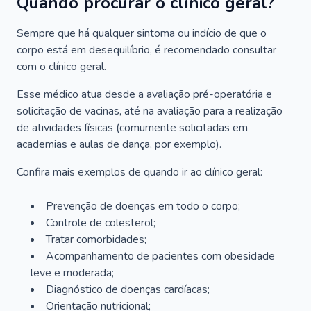
Quando procurar o clínico geral?
Sempre que há qualquer sintoma ou indício de que o
corpo está em desequilíbrio, é recomendado consultar
com o clínico geral.
Esse médico atua desde a avaliação pré-operatória e
solicitação de vacinas, até na avaliação para a realização
de atividades físicas (comumente solicitadas em
academias e aulas de dança, por exemplo).
Confira mais exemplos de quando ir ao clínico geral:
Prevenção de doenças em todo o corpo;
Controle de colesterol;
Tratar comorbidades;
Acompanhamento de pacientes com obesidade
leve e moderada;
Diagnóstico de doenças cardíacas;
Orientação nutricional;