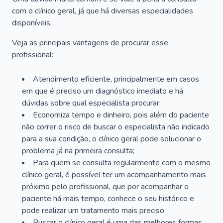
com o clínico geral, já que há diversas especialidades
disponíveis.
Veja as principais vantagens de procurar esse
profissional:
Atendimento eficiente, principalmente em casos
em que é preciso um diagnóstico imediato e há
dúvidas sobre qual especialista procurar;
Economiza tempo e dinheiro, pois além do paciente
não correr o risco de buscar o especialista não indicado
para a sua condição, o clínico geral pode solucionar o
problema já na primeira consulta;
Para quem se consulta regularmente com o mesmo
clínico geral, é possível ter um acompanhamento mais
próximo pelo profissional, que por acompanhar o
paciente há mais tempo, conhece o seu histórico e
pode realizar um tratamento mais preciso;
Buscar o clínico geral é uma das melhores formas