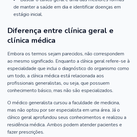
de manter a saúde em dia e identificar doenças em
estágio inicial.
Diferença entre clínica geral e
clínica médica
Embora os termos sejam parecidos, não correspondem
ao mesmo significado. Enquanto a clínica geral refere-se à
especialidade que inclui o diagnóstico do organismo como
um todo, a clínica médica está relacionada aos
profissionais generalistas, ou seja, que possuem
conhecimento básico, mas não são especializados.
O médico generalista cursou a faculdade de medicina,
mas não optou por ser especialista em uma área. Já o
clínico geral aprofundou seus conhecimentos e realizou a
residência médica. Ambos podem atender pacientes e
fazer prescrições.