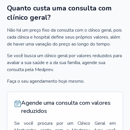
Quanto custa uma consulta com
clínico geral?
Não há um preço fixo da consulta com o clínico geral, pois
cada clínica e hospital define seus próprios valores, além
de haver uma variação do preço ao longo do tempo.
Se você busca um clínico geral por valores reduzidos para
avaliar a sua saúde e a da sua família, agende sua
consulta pela Medprev.
Faça o seu agendamento hoje mesmo.
Agende uma consulta com valores
reduzidos
Se você procura por um
Clínico Geral
em