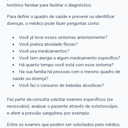
histórico familiar para facilitar o diagnóstico.
Para definir o quadro de saúde e prevenir ou identificar
doenças, o médico pode fazer perguntas como:
Você já teve esses sintomas anteriormente?
Você pratica atividade físicas?
Você usa medicamentos?
Você tem alergia a algum medicamento específico?
Há quanto tempo você está com esse sintoma?
Na sua família há pessoas com o mesmo quadro de
saúde ou doença?
Você faz o consumo de bebidas alcoólicas?
Faz parte da consulta solicitar exames específicos (se
necessário), analisar o paciente através de estetoscópio
e aferir a pressão sanguínea, por exemplo.
Entre os exames que podem ser solicitados pelo médico,