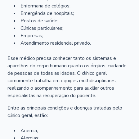
Enfermaria de colégios;
Emergência de hospitais;
Postos de saúde;
Clínicas particulares;
Empresas;
Atendimento residencial privado.
Esse médico precisa conhecer tanto os sistemas e
aparelhos do corpo humano quanto os órgãos, cuidando
de pessoas de todas as idades. O clínico geral
comumente trabalha em equipes multidisciplinares,
realizando o acompanhamento para auxiliar outros
especialistas na recuperação do paciente.
Entre as principais condições e doenças tratadas pelo
clínico geral, estão:
Anemia;
Alergias;