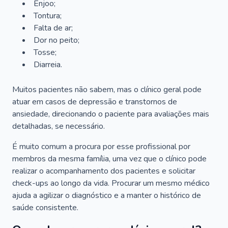
Enjoo;
Tontura;
Falta de ar;
Dor no peito;
Tosse;
Diarreia.
Muitos pacientes não sabem, mas o clínico geral pode
atuar em casos de depressão e transtornos de
ansiedade, direcionando o paciente para avaliações mais
detalhadas, se necessário.
É muito comum a procura por esse profissional por
membros da mesma família, uma vez que o clínico pode
realizar o acompanhamento dos pacientes e solicitar
check-ups ao longo da vida. Procurar um mesmo médico
ajuda a agilizar o diagnóstico e a manter o histórico de
saúde consistente.