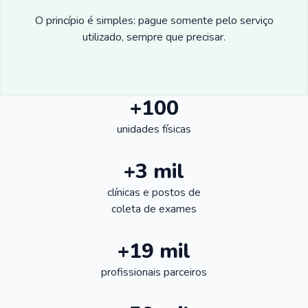
O princípio é simples: pague somente pelo serviço
utilizado, sempre que precisar.
+100
unidades físicas
+3 mil
clínicas e postos de
coleta de exames
+19 mil
profissionais parceiros