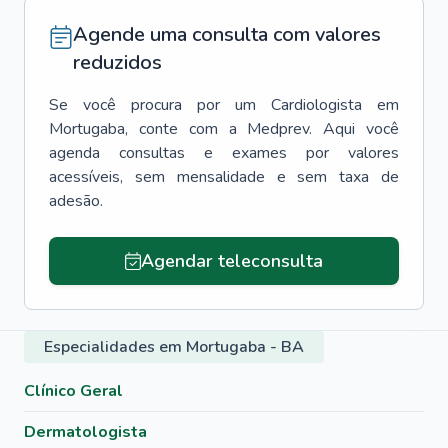
Agende uma consulta com valores
reduzidos
Se você procura por um
Cardiologista
em
Mortugaba
, conte com a Medprev. Aqui você
agenda consultas e exames por valores
acessíveis, sem mensalidade e sem taxa de
adesão.
Agendar teleconsulta
Especialidades em Mortugaba - BA
Clínico Geral
Dermatologista