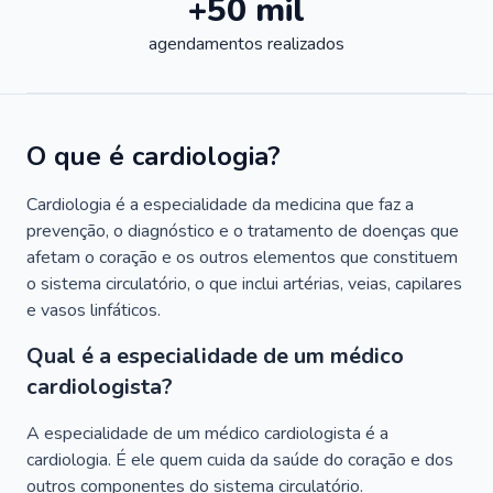
+50 mil
agendamentos realizados
O que é cardiologia?
Cardiologia é a especialidade da medicina que faz a
prevenção, o diagnóstico e o tratamento de doenças que
afetam o coração e os outros elementos que constituem
o sistema circulatório, o que inclui artérias, veias, capilares
e vasos linfáticos.
Qual é a especialidade de um médico
cardiologista?
A especialidade de um médico cardiologista é a
cardiologia. É ele quem cuida da saúde do coração e dos
outros componentes do sistema circulatório.