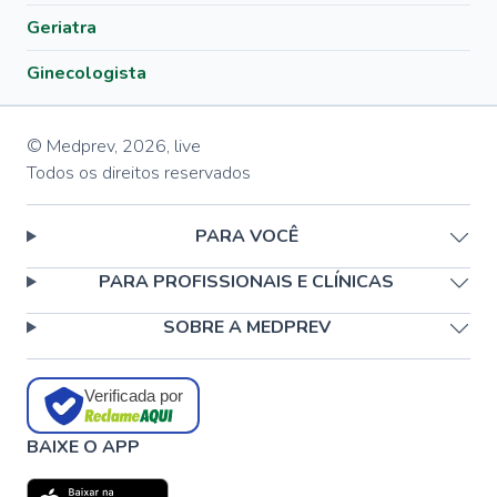
Geriatra
Ginecologista
© Medprev,
2026
,
live
Todos os direitos reservados
PARA VOCÊ
PARA PROFISSIONAIS E CLÍNICAS
SOBRE A MEDPREV
Verificada por
BAIXE O APP