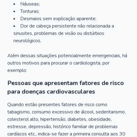
Náuseas;
Tonturas;
Desmaios sem explicação aparente;
Dor de cabeça persistente não relacionada a
sinusites, problemas de visão ou distúrbios
neurológicos.
Além dessas situações potencialmente emergenciais, há
outros motivos para procurar o cardiologista, por
exemplo:
Pessoas que apresentam fatores de risco
para doenças cardiovasculares
Quando estão presentes fatores de risco como
tabagismo, consumo excessivo de álcool, sedentarismo,
colesterol alto, hipertensão, diabetes, obesidade,
estresse, depressão, histórico familiar de problemas
cardíacos etc., indica-se fazer a primeira consulta aos 30