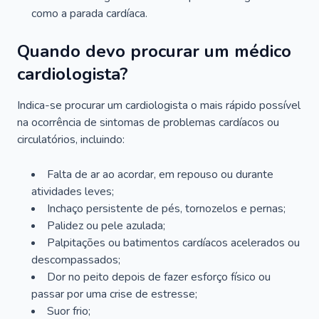
como a parada cardíaca.
Quando devo procurar um médico
cardiologista?
Indica-se procurar um cardiologista o mais rápido possível
na ocorrência de sintomas de problemas cardíacos ou
circulatórios, incluindo:
Falta de ar ao acordar, em repouso ou durante
atividades leves;
Inchaço persistente de pés, tornozelos e pernas;
Palidez ou pele azulada;
Palpitações ou batimentos cardíacos acelerados ou
descompassados;
Dor no peito depois de fazer esforço físico ou
passar por uma crise de estresse;
Suor frio;