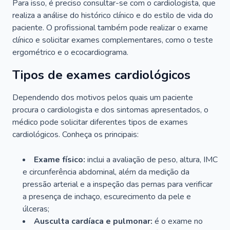
Para isso, é preciso consultar-se com o cardiologista, que
realiza a análise do histórico clínico e do estilo de vida do
paciente. O profissional também pode realizar o exame
clínico e solicitar exames complementares, como o teste
ergométrico e o ecocardiograma.
Tipos de exames cardiológicos
Dependendo dos motivos pelos quais um paciente
procura o cardiologista e dos sintomas apresentados, o
médico pode solicitar diferentes tipos de exames
cardiológicos. Conheça os principais:
Exame físico:
inclui a avaliação de peso, altura, IMC
e circunferência abdominal, além da medição da
pressão arterial e a inspeção das pernas para verificar
a presença de inchaço, escurecimento da pele e
úlceras;
Ausculta cardíaca e pulmonar:
é o exame no