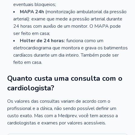
eventuais bloqueios;
MAPA 24h
(monitorização ambulatorial da pressão
arterial): exame que mede a pressão arterial durante
24 horas com auxílio de um monitor. O MAPA pode
ser feito em casa;
Holter de 24 horas:
funciona como um
eletrocardiograma que monitora e grava os batimentos
cardíacos durante um dia inteiro. Também pode ser
feito em casa.
Quanto custa uma consulta com o
cardiologista?
Os valores das consultas variam de acordo com o
profissional e a clínica, não sendo possível definir um
custo exato. Mas com a Medprev, você tem acesso a
cardiologistas e exames por valores acessíveis.