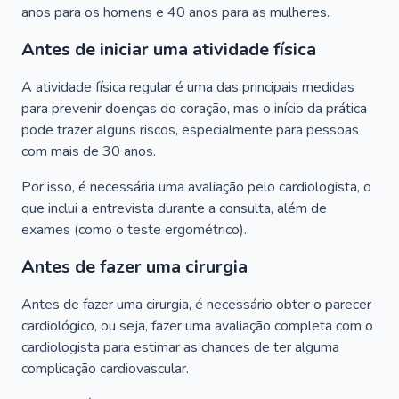
anos para os homens e 40 anos para as mulheres.
Antes de iniciar uma atividade física
A atividade física regular é uma das principais medidas
para prevenir doenças do coração, mas o início da prática
pode trazer alguns riscos, especialmente para pessoas
com mais de 30 anos.
Por isso, é necessária uma avaliação pelo cardiologista, o
que inclui a entrevista durante a consulta, além de
exames (como o teste ergométrico).
Antes de fazer uma cirurgia
Antes de fazer uma cirurgia, é necessário obter o parecer
cardiológico, ou seja, fazer uma avaliação completa com o
cardiologista para estimar as chances de ter alguma
complicação cardiovascular.