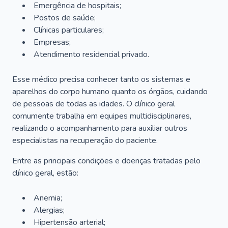
Emergência de hospitais;
Postos de saúde;
Clínicas particulares;
Empresas;
Atendimento residencial privado.
Esse médico precisa conhecer tanto os sistemas e
aparelhos do corpo humano quanto os órgãos, cuidando
de pessoas de todas as idades. O clínico geral
comumente trabalha em equipes multidisciplinares,
realizando o acompanhamento para auxiliar outros
especialistas na recuperação do paciente.
Entre as principais condições e doenças tratadas pelo
clínico geral, estão:
Anemia;
Alergias;
Hipertensão arterial;