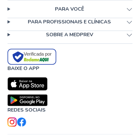
PARA VOCÊ
PARA PROFISSIONAIS E CLÍNICAS
SOBRE A MEDPREV
Verificada por
BAIXE O APP
REDES SOCIAIS