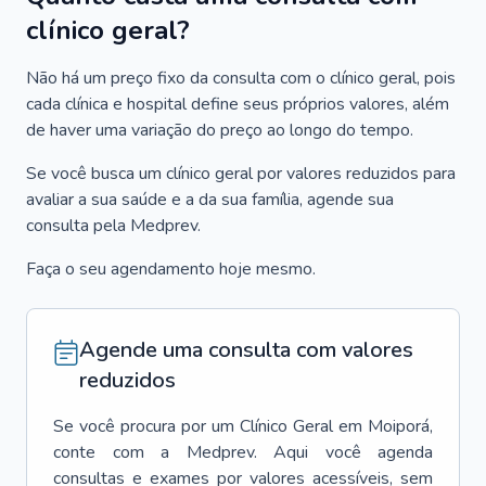
clínico geral?
Não há um preço fixo da consulta com o clínico geral, pois
cada clínica e hospital define seus próprios valores, além
de haver uma variação do preço ao longo do tempo.
Se você busca um clínico geral por valores reduzidos para
avaliar a sua saúde e a da sua família, agende sua
consulta pela Medprev.
Faça o seu agendamento hoje mesmo.
Agende uma consulta com valores
reduzidos
Se você procura por um
Clínico Geral
em
Moiporá
,
conte com a Medprev. Aqui você agenda
consultas e exames por valores acessíveis, sem