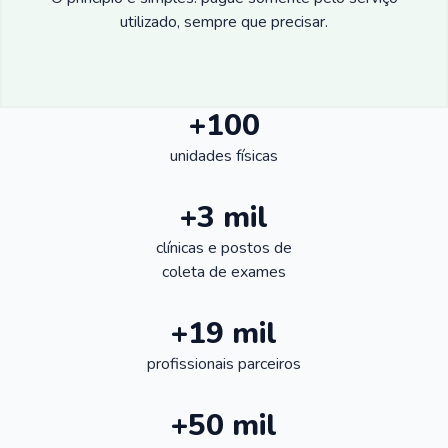
utilizado, sempre que precisar.
+100
unidades físicas
+3 mil
clínicas e postos de
coleta de exames
+19 mil
profissionais parceiros
+50 mil