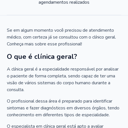
agendamentos realizados
Se em algum momento você precisou de atendimento
médico, com certeza já se consultou com o clínico geral.
Conheça mais sobre esse profissional!
O que é clínica geral?
A clínica geral é a especialidade responsável por analisar
o paciente de forma completa, sendo capaz de ter uma
visão de vários sistemas do corpo humano durante a
consulta.
O profissional dessa área é preparado para identificar
sintomas e fazer diagnósticos em diversos órgãos, tendo
conhecimento em diferentes tipos de especialidade.
O especialista em clínica geral está apto a avaliar