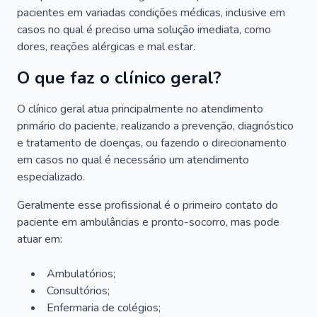
pacientes em variadas condições médicas, inclusive em
casos no qual é preciso uma solução imediata, como
dores, reações alérgicas e mal estar.
O que faz o clínico geral?
O clínico geral atua principalmente no atendimento
primário do paciente, realizando a prevenção, diagnóstico
e tratamento de doenças, ou fazendo o direcionamento
em casos no qual é necessário um atendimento
especializado.
Geralmente esse profissional é o primeiro contato do
paciente em ambulâncias e pronto-socorro, mas pode
atuar em:
Ambulatórios;
Consultórios;
Enfermaria de colégios;