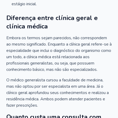
estágio inicial.
Diferença entre clínica geral e
clínica médica
Embora os termos sejam parecidos, não correspondem
ao mesmo significado. Enquanto a clínica geral refere-se à
especialidade que inclui o diagnóstico do organismo como
um todo, a clínica médica está relacionada aos
profissionais generalistas, ou seja, que possuem
conhecimento básico, mas não são especializados.
O médico generalista cursou a faculdade de medicina,
mas não optou por ser especialista em uma área. Já o
clínico geral aprofundou seus conhecimentos e realizou a
residência médica. Ambos podem atender pacientes e
fazer prescrições.
Quanto custa uma consulta com