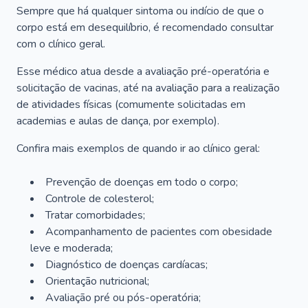
Sempre que há qualquer sintoma ou indício de que o
corpo está em desequilíbrio, é recomendado consultar
com o clínico geral.
Esse médico atua desde a avaliação pré-operatória e
solicitação de vacinas, até na avaliação para a realização
de atividades físicas (comumente solicitadas em
academias e aulas de dança, por exemplo).
Confira mais exemplos de quando ir ao clínico geral:
Prevenção de doenças em todo o corpo;
Controle de colesterol;
Tratar comorbidades;
Acompanhamento de pacientes com obesidade
leve e moderada;
Diagnóstico de doenças cardíacas;
Orientação nutricional;
Avaliação pré ou pós-operatória;