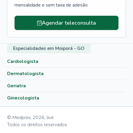
mensalidade e sem taxa de adesão.
Agendar teleconsulta
Especialidades em Moiporá - GO
Cardiologista
Dermatologista
Geriatra
Ginecologista
© Medprev,
2026
,
live
Todos os direitos reservados