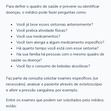
Para definir o quadro de saúde e prevenir ou identificar
doenças, o médico pode fazer perguntas como:
Você já teve esses sintomas anteriormente?
Você pratica atividade físicas?
Você usa medicamentos?
Você tem alergia a algum medicamento específico?
Há quanto tempo você está com esse sintoma?
Na sua família há pessoas com o mesmo quadro de
saúde ou doença?
Você faz o consumo de bebidas alcoólicas?
Faz parte da consulta solicitar exames específicos (se
necessário), analisar o paciente através de estetoscópio
e aferir a pressão sanguínea, por exemplo.
Entre os exames que podem ser solicitados pelo médico,
estão: