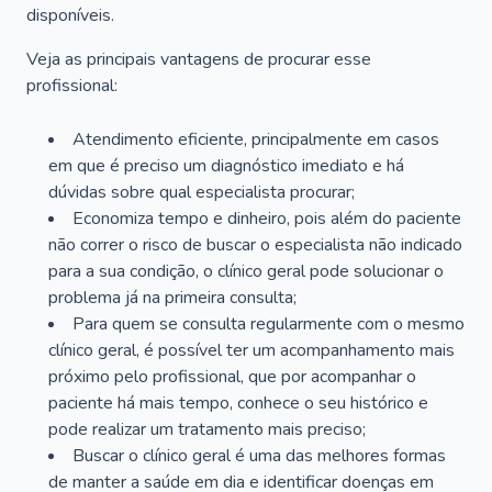
disponíveis.
Veja as principais vantagens de procurar esse
profissional:
Atendimento eficiente, principalmente em casos
em que é preciso um diagnóstico imediato e há
dúvidas sobre qual especialista procurar;
Economiza tempo e dinheiro, pois além do paciente
não correr o risco de buscar o especialista não indicado
para a sua condição, o clínico geral pode solucionar o
problema já na primeira consulta;
Para quem se consulta regularmente com o mesmo
clínico geral, é possível ter um acompanhamento mais
próximo pelo profissional, que por acompanhar o
paciente há mais tempo, conhece o seu histórico e
pode realizar um tratamento mais preciso;
Buscar o clínico geral é uma das melhores formas
de manter a saúde em dia e identificar doenças em