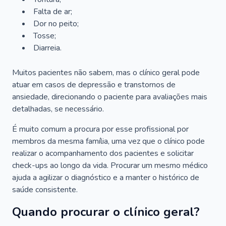
Falta de ar;
Dor no peito;
Tosse;
Diarreia.
Muitos pacientes não sabem, mas o clínico geral pode
atuar em casos de depressão e transtornos de
ansiedade, direcionando o paciente para avaliações mais
detalhadas, se necessário.
É muito comum a procura por esse profissional por
membros da mesma família, uma vez que o clínico pode
realizar o acompanhamento dos pacientes e solicitar
check-ups ao longo da vida. Procurar um mesmo médico
ajuda a agilizar o diagnóstico e a manter o histórico de
saúde consistente.
Quando procurar o clínico geral?