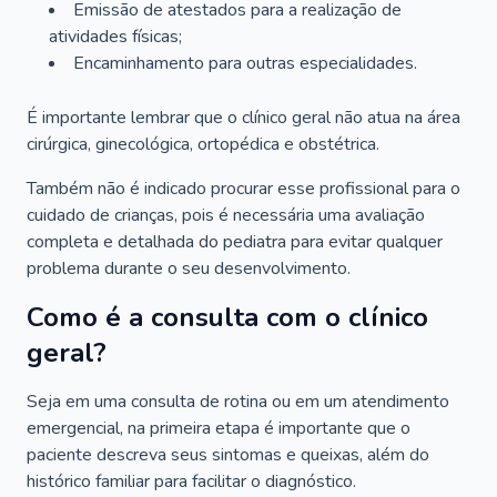
Emissão de atestados para a realização de
atividades físicas;
Encaminhamento para outras especialidades.
É importante lembrar que o clínico geral não atua na área
cirúrgica, ginecológica, ortopédica e obstétrica.
Também não é indicado procurar esse profissional para o
cuidado de crianças, pois é necessária uma avaliação
completa e detalhada do pediatra para evitar qualquer
problema durante o seu desenvolvimento.
Como é a consulta com o clínico
geral?
Seja em uma consulta de rotina ou em um atendimento
emergencial, na primeira etapa é importante que o
paciente descreva seus sintomas e queixas, além do
histórico familiar para facilitar o diagnóstico.