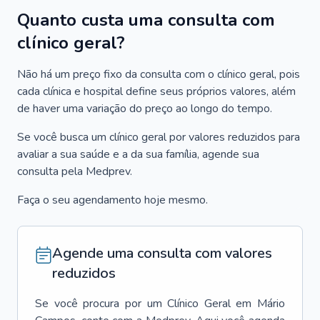
Quanto custa uma consulta com
clínico geral?
Não há um preço fixo da consulta com o clínico geral, pois
cada clínica e hospital define seus próprios valores, além
de haver uma variação do preço ao longo do tempo.
Se você busca um clínico geral por valores reduzidos para
avaliar a sua saúde e a da sua família, agende sua
consulta pela Medprev.
Faça o seu agendamento hoje mesmo.
Agende uma consulta com valores
reduzidos
Se você procura por um
Clínico Geral
em
Mário