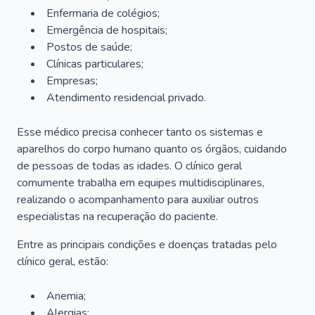
Enfermaria de colégios;
Emergência de hospitais;
Postos de saúde;
Clínicas particulares;
Empresas;
Atendimento residencial privado.
Esse médico precisa conhecer tanto os sistemas e
aparelhos do corpo humano quanto os órgãos, cuidando
de pessoas de todas as idades. O clínico geral
comumente trabalha em equipes multidisciplinares,
realizando o acompanhamento para auxiliar outros
especialistas na recuperação do paciente.
Entre as principais condições e doenças tratadas pelo
clínico geral, estão:
Anemia;
Alergias;