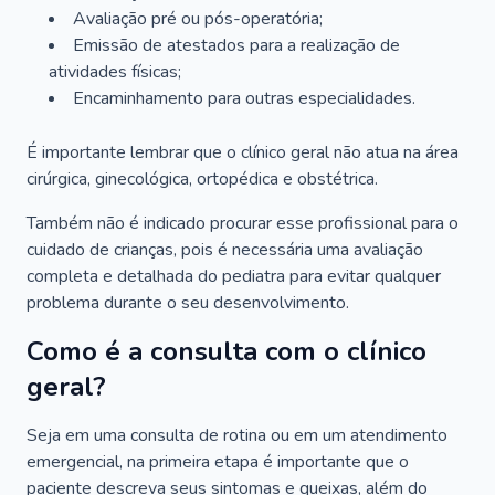
Avaliação pré ou pós-operatória;
Emissão de atestados para a realização de
atividades físicas;
Encaminhamento para outras especialidades.
É importante lembrar que o clínico geral não atua na área
cirúrgica, ginecológica, ortopédica e obstétrica.
Também não é indicado procurar esse profissional para o
cuidado de crianças, pois é necessária uma avaliação
completa e detalhada do pediatra para evitar qualquer
problema durante o seu desenvolvimento.
Como é a consulta com o clínico
geral?
Seja em uma consulta de rotina ou em um atendimento
emergencial, na primeira etapa é importante que o
paciente descreva seus sintomas e queixas, além do