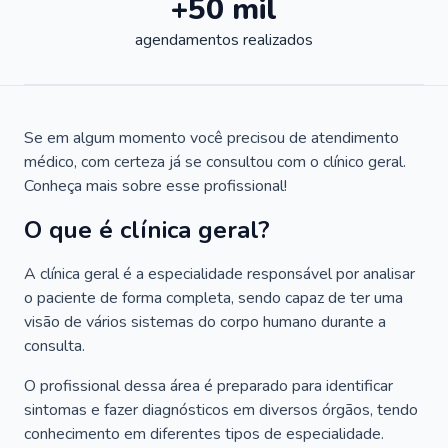
+50 mil
agendamentos realizados
Se em algum momento você precisou de atendimento
médico, com certeza já se consultou com o clínico geral.
Conheça mais sobre esse profissional!
O que é clínica geral?
A clínica geral é a especialidade responsável por analisar
o paciente de forma completa, sendo capaz de ter uma
visão de vários sistemas do corpo humano durante a
consulta.
O profissional dessa área é preparado para identificar
sintomas e fazer diagnósticos em diversos órgãos, tendo
conhecimento em diferentes tipos de especialidade.