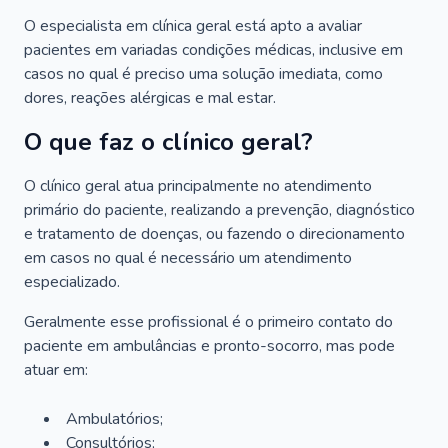
O especialista em clínica geral está apto a avaliar
pacientes em variadas condições médicas, inclusive em
casos no qual é preciso uma solução imediata, como
dores, reações alérgicas e mal estar.
O que faz o clínico geral?
O clínico geral atua principalmente no atendimento
primário do paciente, realizando a prevenção, diagnóstico
e tratamento de doenças, ou fazendo o direcionamento
em casos no qual é necessário um atendimento
especializado.
Geralmente esse profissional é o primeiro contato do
paciente em ambulâncias e pronto-socorro, mas pode
atuar em:
Ambulatórios;
Consultórios;