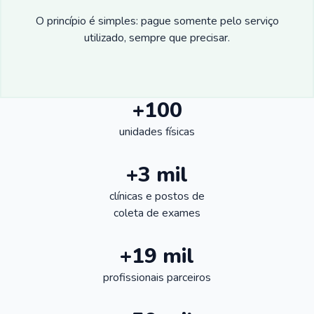
O princípio é simples: pague somente pelo serviço
utilizado, sempre que precisar.
+100
unidades físicas
+3 mil
clínicas e postos de
coleta de exames
+19 mil
profissionais parceiros