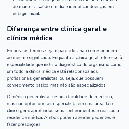
de manter a saúde em dia e identificar doenças em
estágio inicial.
Diferença entre clínica geral e
clínica médica
Embora os termos sejam parecidos, não correspondem
ao mesmo significado. Enquanto a clínica geral refere-se à
especialidade que inclui o diagnóstico do organismo como
um todo, a clínica médica está relacionada aos
profissionais generalistas, ou seja, que possuem
conhecimento básico, mas não são especializados.
O médico generalista cursou a faculdade de medicina,
mas não optou por ser especialista em uma área. Já o
clínico geral aprofundou seus conhecimentos e realizou a
residência médica. Ambos podem atender pacientes e
fazer prescrições.