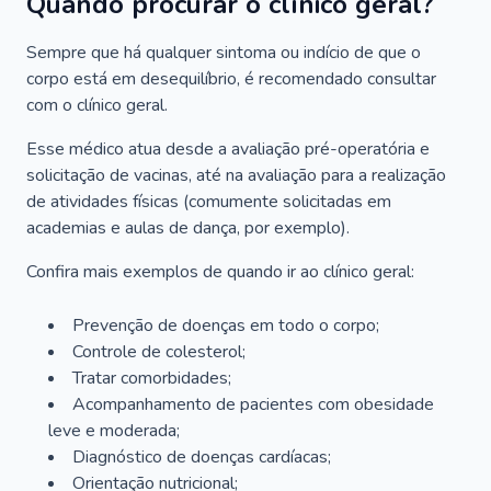
Quando procurar o clínico geral?
Sempre que há qualquer sintoma ou indício de que o
corpo está em desequilíbrio, é recomendado consultar
com o clínico geral.
Esse médico atua desde a avaliação pré-operatória e
solicitação de vacinas, até na avaliação para a realização
de atividades físicas (comumente solicitadas em
academias e aulas de dança, por exemplo).
Confira mais exemplos de quando ir ao clínico geral:
Prevenção de doenças em todo o corpo;
Controle de colesterol;
Tratar comorbidades;
Acompanhamento de pacientes com obesidade
leve e moderada;
Diagnóstico de doenças cardíacas;
Orientação nutricional;