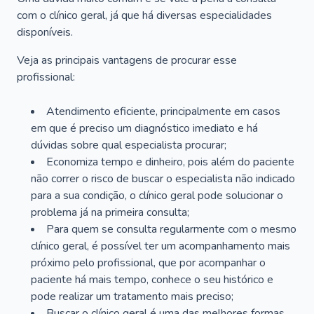
com o clínico geral, já que há diversas especialidades
disponíveis.
Veja as principais vantagens de procurar esse
profissional:
Atendimento eficiente, principalmente em casos
em que é preciso um diagnóstico imediato e há
dúvidas sobre qual especialista procurar;
Economiza tempo e dinheiro, pois além do paciente
não correr o risco de buscar o especialista não indicado
para a sua condição, o clínico geral pode solucionar o
problema já na primeira consulta;
Para quem se consulta regularmente com o mesmo
clínico geral, é possível ter um acompanhamento mais
próximo pelo profissional, que por acompanhar o
paciente há mais tempo, conhece o seu histórico e
pode realizar um tratamento mais preciso;
Buscar o clínico geral é uma das melhores formas