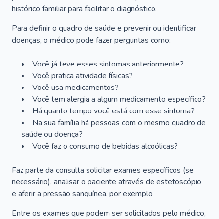
histórico familiar para facilitar o diagnóstico.
Para definir o quadro de saúde e prevenir ou identificar
doenças, o médico pode fazer perguntas como:
Você já teve esses sintomas anteriormente?
Você pratica atividade físicas?
Você usa medicamentos?
Você tem alergia a algum medicamento específico?
Há quanto tempo você está com esse sintoma?
Na sua família há pessoas com o mesmo quadro de
saúde ou doença?
Você faz o consumo de bebidas alcoólicas?
Faz parte da consulta solicitar exames específicos (se
necessário), analisar o paciente através de estetoscópio
e aferir a pressão sanguínea, por exemplo.
Entre os exames que podem ser solicitados pelo médico,