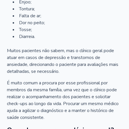
Enjoo;
Tontura;
Falta de ar;
Dor no peito;
Tosse;
Diarreia.
Muitos pacientes não sabem, mas o clínico geral pode
atuar em casos de depressão e transtornos de
ansiedade, direcionando o paciente para avaliações mais
detalhadas, se necessário.
É muito comum a procura por esse profissional por
membros da mesma família, uma vez que o clínico pode
realizar o acompanhamento dos pacientes e solicitar
check-ups ao longo da vida. Procurar um mesmo médico
ajuda a agilizar o diagnóstico e a manter o histórico de
saúde consistente.