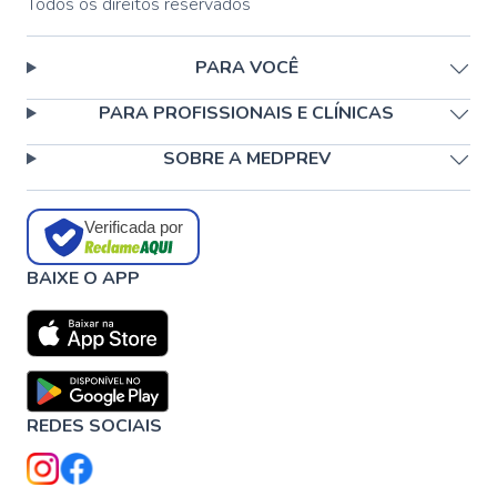
Todos os direitos reservados
PARA VOCÊ
PARA PROFISSIONAIS E CLÍNICAS
SOBRE A MEDPREV
Verificada por
BAIXE O APP
REDES SOCIAIS