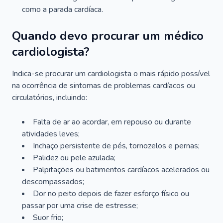
como a parada cardíaca.
Quando devo procurar um médico
cardiologista?
Indica-se procurar um cardiologista o mais rápido possível
na ocorrência de sintomas de problemas cardíacos ou
circulatórios, incluindo:
Falta de ar ao acordar, em repouso ou durante
atividades leves;
Inchaço persistente de pés, tornozelos e pernas;
Palidez ou pele azulada;
Palpitações ou batimentos cardíacos acelerados ou
descompassados;
Dor no peito depois de fazer esforço físico ou
passar por uma crise de estresse;
Suor frio;