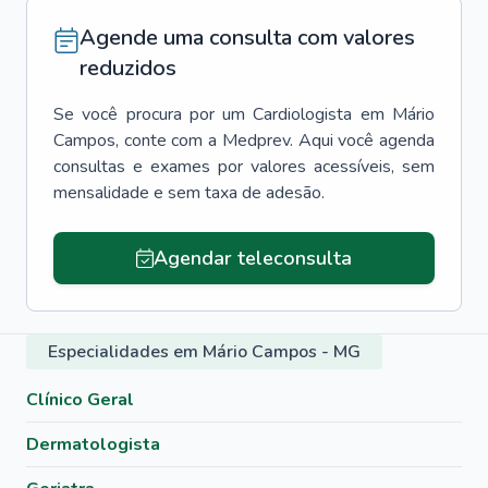
Agende uma consulta com valores
reduzidos
Se você procura por um
Cardiologista
em
Mário
Campos
, conte com a Medprev. Aqui você agenda
consultas e exames por valores acessíveis, sem
mensalidade e sem taxa de adesão.
Agendar teleconsulta
Especialidades em Mário Campos - MG
Clínico Geral
Dermatologista