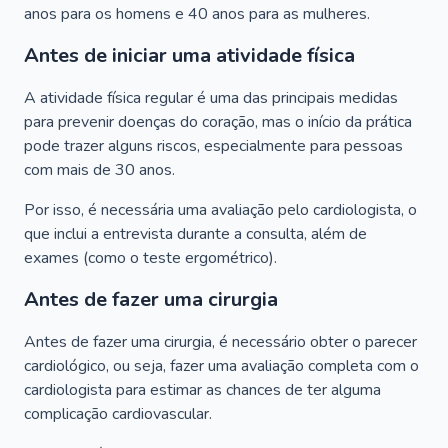
anos para os homens e 40 anos para as mulheres.
Antes de iniciar uma atividade física
A atividade física regular é uma das principais medidas
para prevenir doenças do coração, mas o início da prática
pode trazer alguns riscos, especialmente para pessoas
com mais de 30 anos.
Por isso, é necessária uma avaliação pelo cardiologista, o
que inclui a entrevista durante a consulta, além de
exames (como o teste ergométrico).
Antes de fazer uma cirurgia
Antes de fazer uma cirurgia, é necessário obter o parecer
cardiológico, ou seja, fazer uma avaliação completa com o
cardiologista para estimar as chances de ter alguma
complicação cardiovascular.