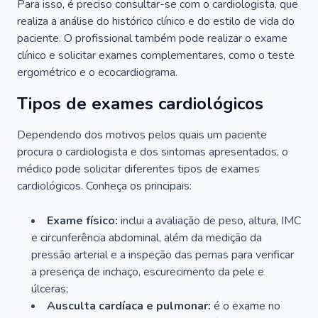
Para isso, é preciso consultar-se com o cardiologista, que
realiza a análise do histórico clínico e do estilo de vida do
paciente. O profissional também pode realizar o exame
clínico e solicitar exames complementares, como o teste
ergométrico e o ecocardiograma.
Tipos de exames cardiológicos
Dependendo dos motivos pelos quais um paciente
procura o cardiologista e dos sintomas apresentados, o
médico pode solicitar diferentes tipos de exames
cardiológicos. Conheça os principais:
Exame físico:
inclui a avaliação de peso, altura, IMC
e circunferência abdominal, além da medição da
pressão arterial e a inspeção das pernas para verificar
a presença de inchaço, escurecimento da pele e
úlceras;
Ausculta cardíaca e pulmonar:
é o exame no