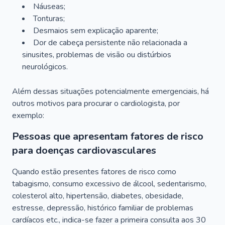
Náuseas;
Tonturas;
Desmaios sem explicação aparente;
Dor de cabeça persistente não relacionada a
sinusites, problemas de visão ou distúrbios
neurológicos.
Além dessas situações potencialmente emergenciais, há
outros motivos para procurar o cardiologista, por
exemplo:
Pessoas que apresentam fatores de risco
para doenças cardiovasculares
Quando estão presentes fatores de risco como
tabagismo, consumo excessivo de álcool, sedentarismo,
colesterol alto, hipertensão, diabetes, obesidade,
estresse, depressão, histórico familiar de problemas
cardíacos etc., indica-se fazer a primeira consulta aos 30