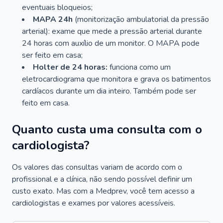
eventuais bloqueios;
MAPA 24h
(monitorização ambulatorial da pressão
arterial): exame que mede a pressão arterial durante
24 horas com auxílio de um monitor. O MAPA pode
ser feito em casa;
Holter de 24 horas:
funciona como um
eletrocardiograma que monitora e grava os batimentos
cardíacos durante um dia inteiro. Também pode ser
feito em casa.
Quanto custa uma consulta com o
cardiologista?
Os valores das consultas variam de acordo com o
profissional e a clínica, não sendo possível definir um
custo exato. Mas com a Medprev, você tem acesso a
cardiologistas e exames por valores acessíveis.