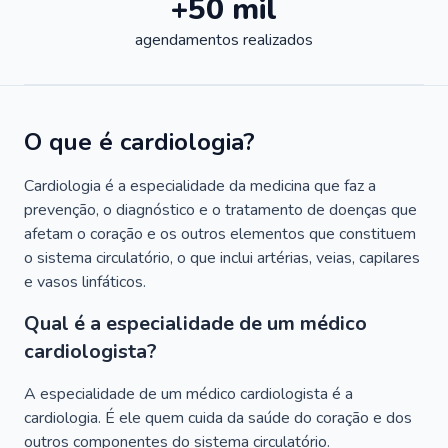
+50 mil
agendamentos realizados
O que é cardiologia?
Cardiologia é a especialidade da medicina que faz a
prevenção, o diagnóstico e o tratamento de doenças que
afetam o coração e os outros elementos que constituem
o sistema circulatório, o que inclui artérias, veias, capilares
e vasos linfáticos.
Qual é a especialidade de um médico
cardiologista?
A especialidade de um médico cardiologista é a
cardiologia. É ele quem cuida da saúde do coração e dos
outros componentes do sistema circulatório.