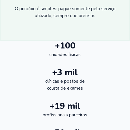
O princípio é simples: pague somente pelo serviço
utilizado, sempre que precisar.
+100
unidades físicas
+3 mil
clínicas e postos de
coleta de exames
+19 mil
profissionais parceiros