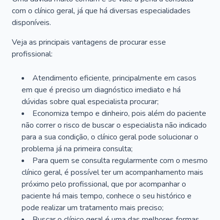
com o clínico geral, já que há diversas especialidades
disponíveis.
Veja as principais vantagens de procurar esse
profissional:
Atendimento eficiente, principalmente em casos
em que é preciso um diagnóstico imediato e há
dúvidas sobre qual especialista procurar;
Economiza tempo e dinheiro, pois além do paciente
não correr o risco de buscar o especialista não indicado
para a sua condição, o clínico geral pode solucionar o
problema já na primeira consulta;
Para quem se consulta regularmente com o mesmo
clínico geral, é possível ter um acompanhamento mais
próximo pelo profissional, que por acompanhar o
paciente há mais tempo, conhece o seu histórico e
pode realizar um tratamento mais preciso;
Buscar o clínico geral é uma das melhores formas