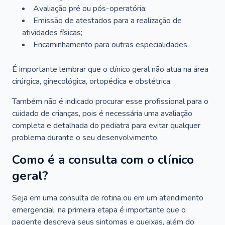
Avaliação pré ou pós-operatória;
Emissão de atestados para a realização de
atividades físicas;
Encaminhamento para outras especialidades.
É importante lembrar que o clínico geral não atua na área
cirúrgica, ginecológica, ortopédica e obstétrica.
Também não é indicado procurar esse profissional para o
cuidado de crianças, pois é necessária uma avaliação
completa e detalhada do pediatra para evitar qualquer
problema durante o seu desenvolvimento.
Como é a consulta com o clínico
geral?
Seja em uma consulta de rotina ou em um atendimento
emergencial, na primeira etapa é importante que o
paciente descreva seus sintomas e queixas, além do