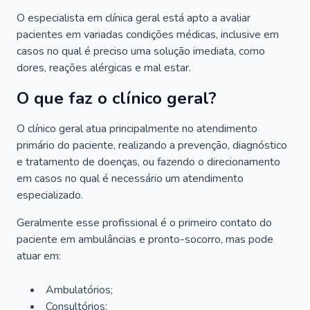
O especialista em clínica geral está apto a avaliar
pacientes em variadas condições médicas, inclusive em
casos no qual é preciso uma solução imediata, como
dores, reações alérgicas e mal estar.
O que faz o clínico geral?
O clínico geral atua principalmente no atendimento
primário do paciente, realizando a prevenção, diagnóstico
e tratamento de doenças, ou fazendo o direcionamento
em casos no qual é necessário um atendimento
especializado.
Geralmente esse profissional é o primeiro contato do
paciente em ambulâncias e pronto-socorro, mas pode
atuar em:
Ambulatórios;
Consultórios;