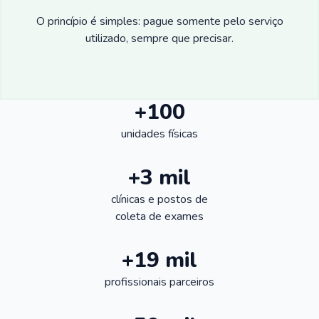
O princípio é simples: pague somente pelo serviço
utilizado, sempre que precisar.
+100
unidades físicas
+3 mil
clínicas e postos de
coleta de exames
+19 mil
profissionais parceiros