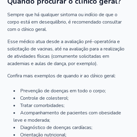
Quando procurar o clínico geral?
Sempre que há qualquer sintoma ou indício de que o
corpo está em desequilíbrio, é recomendado consultar
com o clínico geral.
Esse médico atua desde a avaliação pré-operatória e
solicitação de vacinas, até na avaliação para a realização
de atividades físicas (comumente solicitadas em
academias e aulas de dança, por exemplo).
Confira mais exemplos de quando ir ao clínico geral:
Prevenção de doenças em todo o corpo;
Controle de colesterol;
Tratar comorbidades;
Acompanhamento de pacientes com obesidade
leve e moderada;
Diagnóstico de doenças cardíacas;
Orientação nutricional;