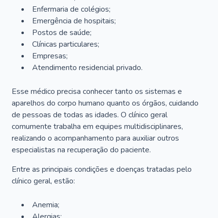
Enfermaria de colégios;
Emergência de hospitais;
Postos de saúde;
Clínicas particulares;
Empresas;
Atendimento residencial privado.
Esse médico precisa conhecer tanto os sistemas e
aparelhos do corpo humano quanto os órgãos, cuidando
de pessoas de todas as idades. O clínico geral
comumente trabalha em equipes multidisciplinares,
realizando o acompanhamento para auxiliar outros
especialistas na recuperação do paciente.
Entre as principais condições e doenças tratadas pelo
clínico geral, estão:
Anemia;
Alergias;