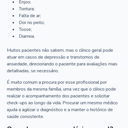
Enjoo;
Tontura;
Falta de ar;
Dor no peito;
Tosse;
Diarreia.
Muitos pacientes não sabem, mas o clínico geral pode
atuar em casos de depressão e transtornos de
ansiedade, direcionando o paciente para avaliações mais
detalhadas, se necessário.
É muito comum a procura por esse profissional por
membros da mesma família, uma vez que o clínico pode
realizar o acompanhamento dos pacientes e solicitar
check-ups ao longo da vida. Procurar um mesmo médico
ajuda a agilizar o diagnóstico e a manter o histórico de
saúde consistente.