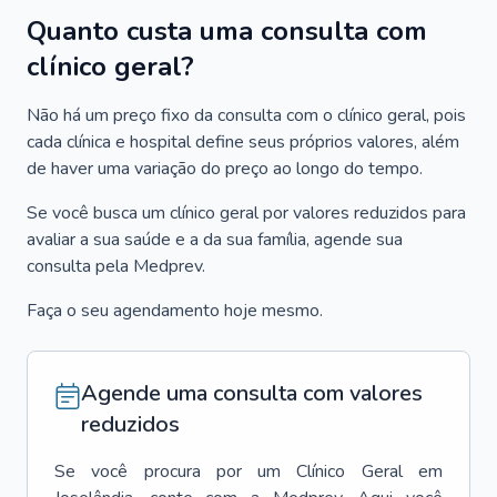
Quanto custa uma consulta com
clínico geral?
Não há um preço fixo da consulta com o clínico geral, pois
cada clínica e hospital define seus próprios valores, além
de haver uma variação do preço ao longo do tempo.
Se você busca um clínico geral por valores reduzidos para
avaliar a sua saúde e a da sua família, agende sua
consulta pela Medprev.
Faça o seu agendamento hoje mesmo.
Agende uma consulta com valores
reduzidos
Se você procura por um
Clínico Geral
em