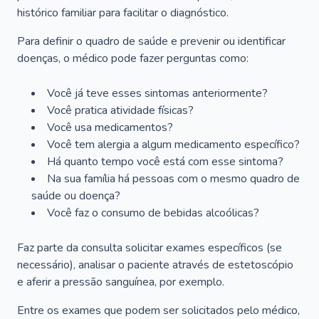
histórico familiar para facilitar o diagnóstico.
Para definir o quadro de saúde e prevenir ou identificar
doenças, o médico pode fazer perguntas como:
Você já teve esses sintomas anteriormente?
Você pratica atividade físicas?
Você usa medicamentos?
Você tem alergia a algum medicamento específico?
Há quanto tempo você está com esse sintoma?
Na sua família há pessoas com o mesmo quadro de
saúde ou doença?
Você faz o consumo de bebidas alcoólicas?
Faz parte da consulta solicitar exames específicos (se
necessário), analisar o paciente através de estetoscópio
e aferir a pressão sanguínea, por exemplo.
Entre os exames que podem ser solicitados pelo médico,