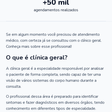
+50 mil
agendamentos realizados
Se em algum momento você precisou de atendimento
médico, com certeza já se consultou com o clínico geral.
Conheça mais sobre esse profissional!
O que é clínica geral?
A clínica geral é a especialidade responsável por analisar
o paciente de forma completa, sendo capaz de ter uma
visão de vários sistemas do corpo humano durante a
consulta.
O profissional dessa área é preparado para identificar
sintomas e fazer diagnósticos em diversos órgãos, tendo
conhecimento em diferentes tipos de especialidade.