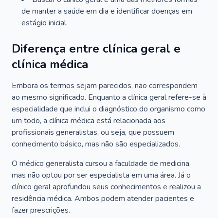
de manter a saúde em dia e identificar doenças em
estágio inicial.
Diferença entre clínica geral e
clínica médica
Embora os termos sejam parecidos, não correspondem
ao mesmo significado. Enquanto a clínica geral refere-se à
especialidade que inclui o diagnóstico do organismo como
um todo, a clínica médica está relacionada aos
profissionais generalistas, ou seja, que possuem
conhecimento básico, mas não são especializados.
O médico generalista cursou a faculdade de medicina,
mas não optou por ser especialista em uma área. Já o
clínico geral aprofundou seus conhecimentos e realizou a
residência médica. Ambos podem atender pacientes e
fazer prescrições.